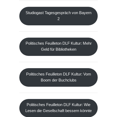
Studiogast Tagesgespräch von Bayern
2
Politisches Feuilleton DLF Kultur: Mehr
Geld für Bibliotheken
Politisches Feuilleton DLF Kultur: Vom
Boom der Buchclubs
Politisches Feuilleton DLF Kultur: Wie
Lesen die Gesellschaft bessern könnte