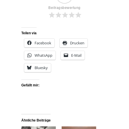
Beitragsbewertung
Teilen via
Facebook
Drucken
WhatsApp
E-Mail
Bluesky
Gefällt mir:
Ähnliche Beiträge