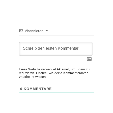
Abonnieren
Diese Website verwendet Akismet, um Spam zu
reduzieren.
Erfahre, wie deine Kommentardaten
verarbeitet werden.
0
KOMMENTARE