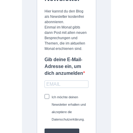
Hier kannst du den Blog
als Newsletter kostenfrei
abonnieren.
Einmal im Monat gibts
dann Post mit allen neuen
Besprechungen und
Themen, die im aktuellen
Monat erschienen sind.
Gib deine E-Mail-
Adresse ein, um
dich anzumelden
Ich möchte deinen
Newsletter erhalten und
akzeptiere die
Datenschutzerklärung.