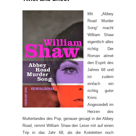
Mit „Abbey
Road Murder
Song“ macht
William Shaw
eigentlich alles
richtig: Der
Roman atmet
den Esprit des
Jahres 68 und
ist zudem
einfach ein
richtig guter
Krimi.
Angesiedelt im
Herzen des
Mutterlandes des Pop, genauer gesagt in der Abbey
Road, nimmt William Shaw den Leser mit auf einen
Trip in das Jahr 68, als die Koteletten noch