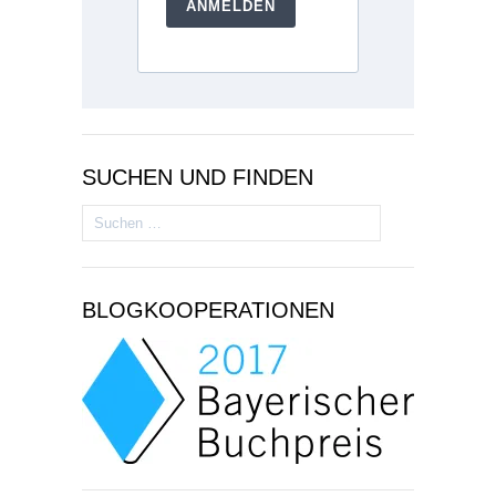
ANMELDEN
SUCHEN UND FINDEN
Suchen
nach:
BLOGKOOPERATIONEN