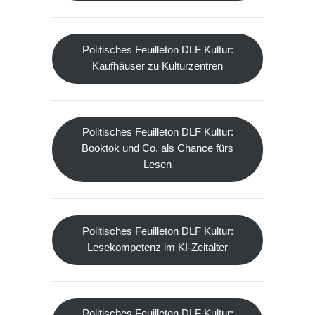
Politisches Feuilleton DLF Kultur:
Kaufhäuser zu Kulturzentren
Politisches Feuilleton DLF Kultur:
Booktok und Co. als Chance fürs
Lesen
Politisches Feuilleton DLF Kultur:
Lesekompetenz im KI-Zeitalter
Politisches Feuilleton DLF Kultur: