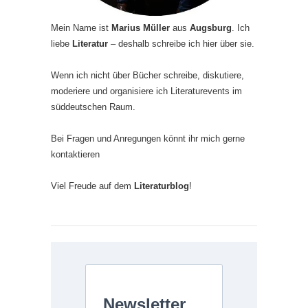
Mein Name ist
Marius Müller
aus
Augsburg
. Ich
liebe
Literatur
– deshalb schreibe ich hier über sie.
Wenn ich nicht über Bücher schreibe, diskutiere,
moderiere und organisiere ich Literaturevents im
süddeutschen Raum.
Bei Fragen und Anregungen könnt ihr mich gerne
kontaktieren
Viel Freude auf dem
Literaturblog
!
Newsletter