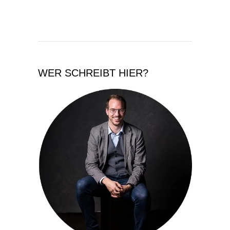
WER SCHREIBT HIER?