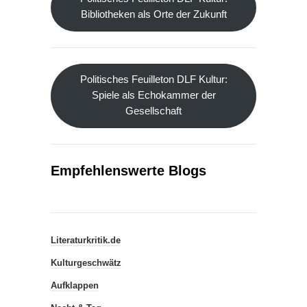
Bibliotheken als Orte der Zukunft
Politisches Feuilleton DLF Kultur:
Spiele als Echokammer der
Gesellschaft
Empfehlenswerte Blogs
Literaturkritik.de
Kulturgeschwätz
Aufklappen