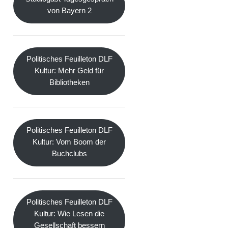
von Bayern 2
Politisches Feuilleton DLF
Kultur: Mehr Geld für
Bibliotheken
Politisches Feuilleton DLF
Kultur: Vom Boom der
Buchclubs
Politisches Feuilleton DLF
Kultur: Wie Lesen die
Gesellschaft bessern