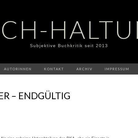
CH-HALT
Subjektive Buchkritik seit 2013
AUTORINNEN
KONTAKT
ARCHIV
IMPRESSUM
ER – ENDGÜLTIG