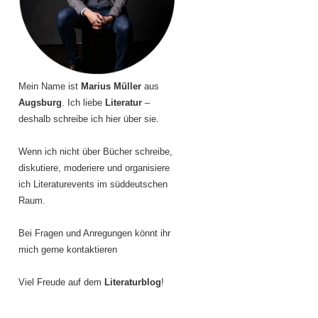
Mein Name ist
Marius Müller
aus
Augsburg
. Ich liebe
Literatur
–
deshalb schreibe ich hier über sie.
Wenn ich nicht über Bücher schreibe,
diskutiere, moderiere und organisiere
ich Literaturevents im süddeutschen
Raum.
Bei Fragen und Anregungen könnt ihr
mich gerne kontaktieren
Viel Freude auf dem
Literaturblog
!