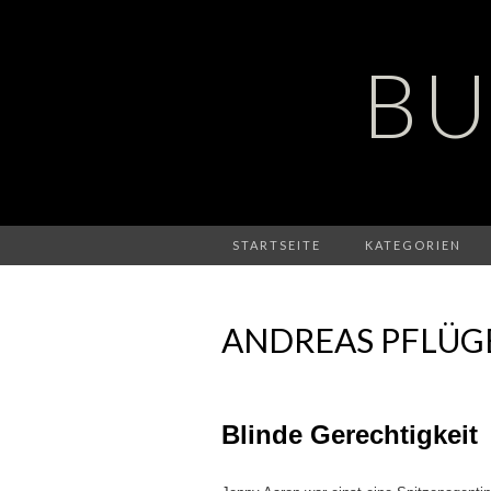
BU
STARTSEITE
KATEGORIEN
ANDREAS PFLÜG
Blinde Gerechtigkeit