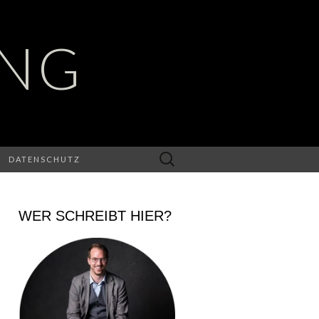
UNG
Suchen
DATENSCHUTZ
nach:
WER SCHREIBT HIER?