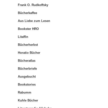
Frank O. Rudkoffsky
Bücherkaffee
Aus Liebe zum Lesen
Bookster HRO
Litaffin
Bücherherbst
Horatio Bücher
Bücheratlas
Bücherbriefe
Ausgebucht
Bookstories
Rabumm
Kuhle Bücher