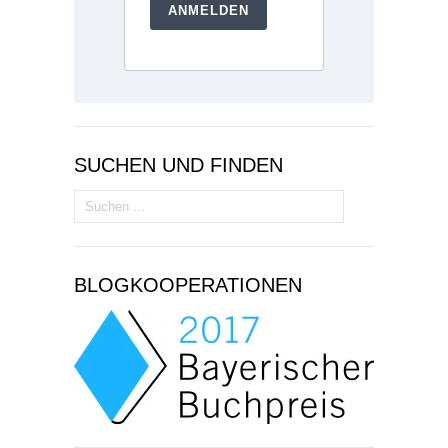
ANMELDEN
SUCHEN UND FINDEN
Suchen
nach:
BLOGKOOPERATIONEN