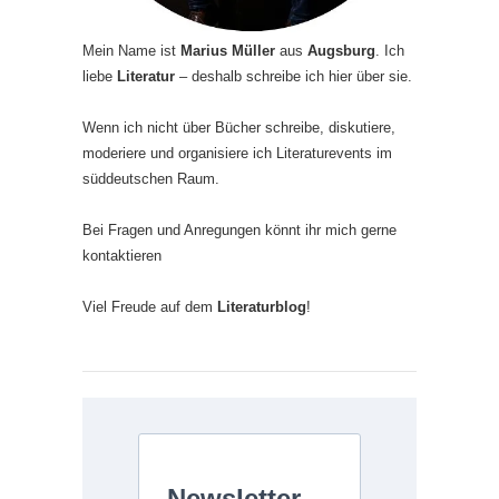
Mein Name ist
Marius Müller
aus
Augsburg
. Ich
liebe
Literatur
– deshalb schreibe ich hier über sie.
Wenn ich nicht über Bücher schreibe, diskutiere,
moderiere und organisiere ich Literaturevents im
süddeutschen Raum.
Bei Fragen und Anregungen könnt ihr mich gerne
kontaktieren
Viel Freude auf dem
Literaturblog
!
Newsletter