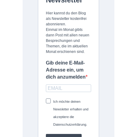
Hier kannst du den Blog
als Newsletter kostenfrei
abonnieren.
Einmal im Monat gibts
dann Post mit allen neuen
Besprechungen und
Themen, die im aktuellen
Monat erschienen sind.
Gib deine E-Mail-
Adresse ein, um
dich anzumelden
Ich möchte deinen
Newsletter erhalten und
akzeptiere die
Datenschutzerklärung.