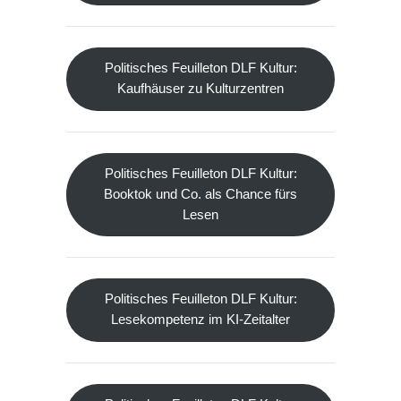
Politisches Feuilleton DLF Kultur:
Kaufhäuser zu Kulturzentren
Politisches Feuilleton DLF Kultur:
Booktok und Co. als Chance fürs
Lesen
Politisches Feuilleton DLF Kultur:
Lesekompetenz im KI-Zeitalter