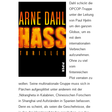
Dahl schickt die
OPCOP-Truppe
unter der Leitung
von Paul Hjelm
um den ganzen
Globus, um es
mit dem
internationalen
Verbrechen
aufzunehmen.
Ohne zu viel
vom
fintenreichen
Plot verraten zu
wollen. Seine multinationale Gruppe muss sich in
Pärchen aufgesplittet unter anderem mit der
‚Ndrangheta in Kalabrien, Chinesischen Forschern
in Shanghai und Aufständen in Spanien befassen.
Denn es scheint, als seien die Geschehnisse, die