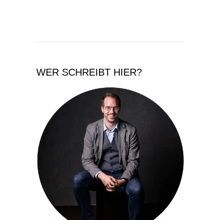
WER SCHREIBT HIER?