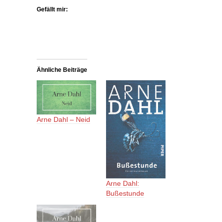
Gefällt mir:
Ähnliche Beiträge
Arne Dahl – Neid
Arne Dahl:
Bußestunde