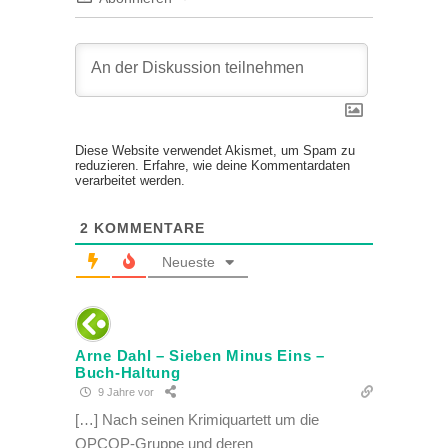
Diese Website verwendet Akismet, um Spam zu
reduzieren.
Erfahre, wie deine Kommentardaten
verarbeitet werden.
2
KOMMENTARE
Neueste
Arne Dahl – Sieben Minus Eins –
Buch-Haltung
9 Jahre vor
[…] Nach seinen Krimiquartett um die
OPCOP-Gruppe und deren