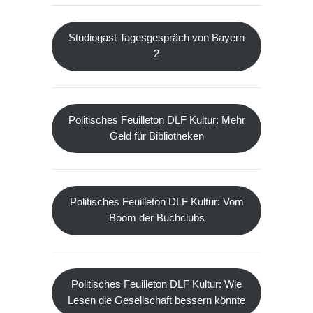
Studiogast Tagesgespräch von Bayern
2
Politisches Feuilleton DLF Kultur: Mehr
Geld für Bibliotheken
Politisches Feuilleton DLF Kultur: Vom
Boom der Buchclubs
Politisches Feuilleton DLF Kultur: Wie
Lesen die Gesellschaft bessern könnte