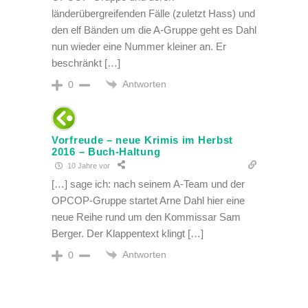
länderübergreifenden Fälle (zuletzt Hass) und
den elf Bänden um die A-Gruppe geht es Dahl
nun wieder eine Nummer kleiner an. Er
beschränkt […]
Antworten
0
Vorfreude – neue Krimis im Herbst
2016 – Buch-Haltung
10 Jahre vor
[…] sage ich: nach seinem A-Team und der
OPCOP-Gruppe startet Arne Dahl hier eine
neue Reihe rund um den Kommissar Sam
Berger. Der Klappentext klingt […]
Antworten
0