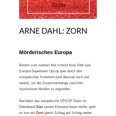
ARNE DAHL: ZORN
Mörderisches Europa
Bereits zum zweiten Mal schickt Arne Dahl sein
Europol-Superteam Opcop quer durch den
europäischen Kontinent (und diesmal noch viel
weiter), um die Zusammenhänge zwischen
mysteriösen Morden zu ergründen.
Nachdem das europäische OPCOP-Team im
Debütband
Gier
seinen Einstand feiern durfte, geht
es nun mit
Zorn
gleich Schlag auf Schlag weiter.