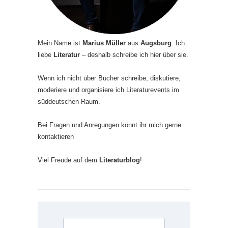
Mein Name ist
Marius Müller
aus
Augsburg
. Ich
liebe
Literatur
– deshalb schreibe ich hier über sie.
Wenn ich nicht über Bücher schreibe, diskutiere,
moderiere und organisiere ich Literaturevents im
süddeutschen Raum.
Bei Fragen und Anregungen könnt ihr mich gerne
kontaktieren
Viel Freude auf dem
Literaturblog
!