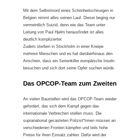
Mit dem Selbstmord eines Schönheitschirurgen in
Belgien nimmt alles seinen Lauf. Dieser beging nur
vermeintlich Suizid, denn wie das Team unter
Leitung von Paul Hjelm herausfindet ist alles
deutlich komplizierter.
Zudem sterben in Stockholm in einer Kneipe
mehrere Menschen und es hat darüberhinaus den
Anschein, dass ein Serienkiller europäische Inseln
besuchen und sich dort seine Opfer suchen würde.
Das OPCOP-Team zum Zweiten
An vielen Baustellen wird das OPCOP-Team wieder
gefordert, das sich dem Kampf gegen das
internationale Verbrechen stellen muss. Die
supranational gecasteten Polizist*innen müssen an
verschiedenen Fronten kämpfen und teils hohe
Preise für ihren Einsatz zahlen. Dafür wird der