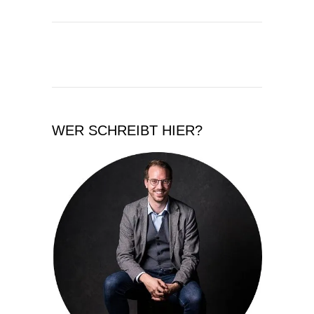
WER SCHREIBT HIER?