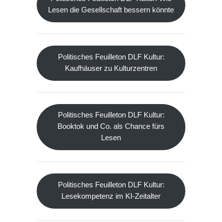
Lesen die Gesellschaft bessern könnte
Politisches Feuilleton DLF Kultur:
Kaufhäuser zu Kulturzentren
Politisches Feuilleton DLF Kultur:
Booktok und Co. als Chance fürs
Lesen
Politisches Feuilleton DLF Kultur:
Lesekompetenz im KI-Zeitalter