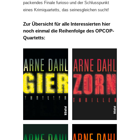
packendes Finale furioso und der Schlusspunkt
eines Krimiquartetts, das seinesgleichen sucht!
Zur Übersicht für alle Interessierten hier
noch einmal die Reihenfolge des OPCOP-
Quartetts: