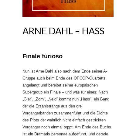
ARNE DAHL – HASS
Finale furioso
Nun ist Arne Dahl also nach dem Ende seiner A-
Gruppe auch beim Ende des OPCOP-Quartetts
angelangt und bereitet seiner europäischen
Supergroup ein Finale – und was für eines: Nach
„Gier“, „Zorn“, „Neid“ kommt nun „Hass“, ein Band
der die Erzählstränge aus den drei
Vorgängerbänden zusammenführt und die Dichte
des Plots der wahrlich nicht einfach gestrickten
Vorgänger noch einmal toppt. Am Ende des Buchs
ist ein Dramatis personae aufgeführt, und gerade