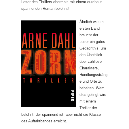
Leser des Thrillers abermals mit einem durchaus
spannenden Roman belohnt!
Ähnlich wie im
ersten Band
braucht der
Leser ein gutes
Gedächtnis, um
den Überblick
über zahllose
Charaktere,
Handlungssträng
e und Orte zu
behalten. Wem
dies gelingt wird
mit einem
Thriller der
belohnt, der spannend ist, aber nicht die Klasse
des Auftaktbandes erreicht.