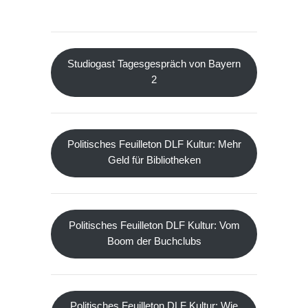
Studiogast Tagesgespräch von Bayern
2
Politisches Feuilleton DLF Kultur: Mehr
Geld für Bibliotheken
Politisches Feuilleton DLF Kultur: Vom
Boom der Buchclubs
Politisches Feuilleton DLF Kultur: Wie