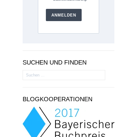
ANMELDEN
SUCHEN UND FINDEN
Suchen
nach:
BLOGKOOPERATIONEN