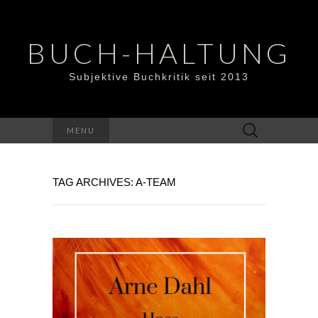
BUCH-HALTUNG
Subjektive Buchkritik seit 2013
Suchen
MENU
nach:
TAG ARCHIVES: A-TEAM