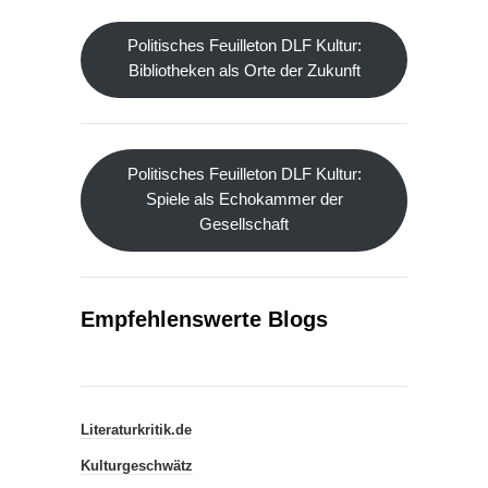
Politisches Feuilleton DLF Kultur:
Bibliotheken als Orte der Zukunft
Politisches Feuilleton DLF Kultur:
Spiele als Echokammer der
Gesellschaft
Empfehlenswerte Blogs
Literaturkritik.de
Kulturgeschwätz