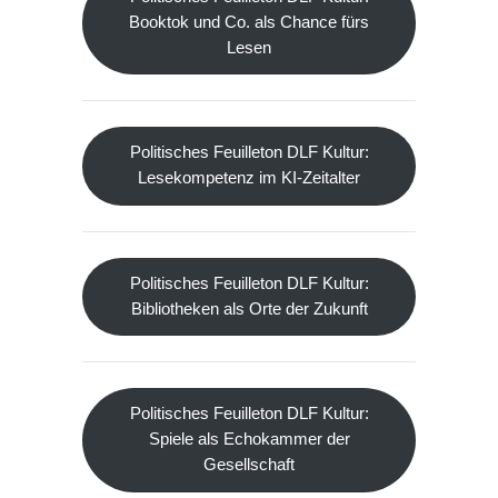
Booktok und Co. als Chance fürs
Lesen
Politisches Feuilleton DLF Kultur:
Lesekompetenz im KI-Zeitalter
Politisches Feuilleton DLF Kultur:
Bibliotheken als Orte der Zukunft
Politisches Feuilleton DLF Kultur:
Spiele als Echokammer der
Gesellschaft