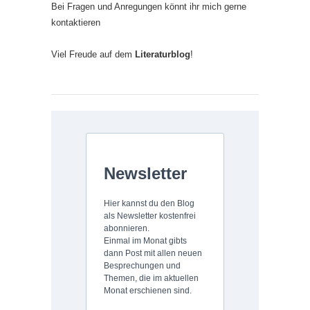
Bei Fragen und Anregungen könnt ihr mich gerne
kontaktieren
Viel Freude auf dem
Literaturblog
!
Newsletter
Hier kannst du den Blog
als Newsletter kostenfrei
abonnieren.
Einmal im Monat gibts
dann Post mit allen neuen
Besprechungen und
Themen, die im aktuellen
Monat erschienen sind.