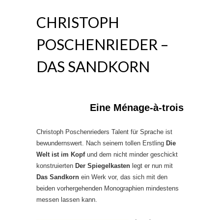
CHRISTOPH
POSCHENRIEDER –
DAS SANDKORN
Eine Ménage-à-trois
Christoph Poschenrieders Talent für Sprache ist
bewundernswert. Nach seinem tollen Erstling
Die
Welt ist im Kopf
und dem nicht minder geschickt
konstruierten
Der Spiegelkasten
legt er nun mit
Das Sandkorn
ein Werk vor, das sich mit den
beiden vorhergehenden Monographien mindestens
messen lassen kann.