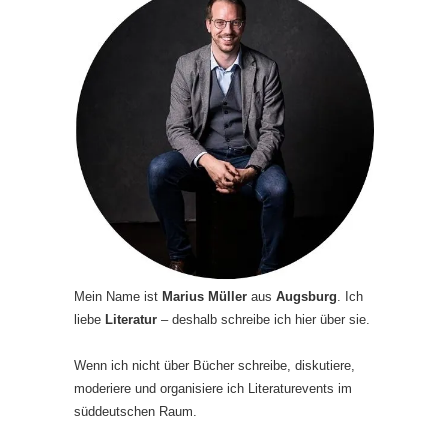
Mein Name ist
Marius Müller
aus
Augsburg
. Ich
liebe
Literatur
– deshalb schreibe ich hier über sie.
Wenn ich nicht über Bücher schreibe, diskutiere,
moderiere und organisiere ich Literaturevents im
süddeutschen Raum.