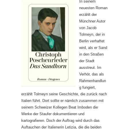
In seinem
neuesten Roman
erzählt der
Münchner Autor
von Jacob
Tolmeyn, der in
Berlin verhaftet
wird, als er Sand
in den Straßen
der Stadt
ausstreut. Im
Verhör, das als
Rahmenhandlun
g fungiert,
erzählt Tolmeyn seine Geschichte, die zurück nach
Italien führt. Dort sollte er nämlich zusammen mit
seinem Schweizer Kollegen Beat Imboden die
Werke der Staufer dokumentieren und
kartografieren. Doch der Auftrag wird durch das
Auftauchen der Italienerin Letizia, die die beiden