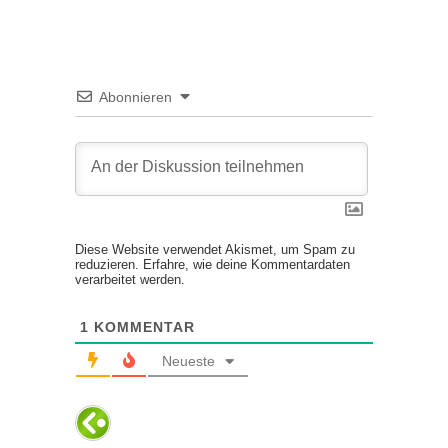
Abonnieren
Diese Website verwendet Akismet, um Spam zu
reduzieren.
Erfahre, wie deine Kommentardaten
verarbeitet werden.
1
KOMMENTAR
Neueste