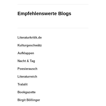
Empfehlenswerte Blogs
Literaturkritik.de
Kulturgeschwätz
Aufklappen
Nacht & Tag
Poesierausch
Literaturreich
Tralalit
Bookgazette
Birgit Böllinger