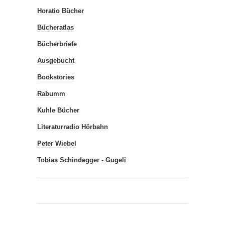
Horatio Bücher
Bücheratlas
Bücherbriefe
Ausgebucht
Bookstories
Rabumm
Kuhle Bücher
Literaturradio Hörbahn
Peter Wiebel
Tobias Schindegger - Gugeli