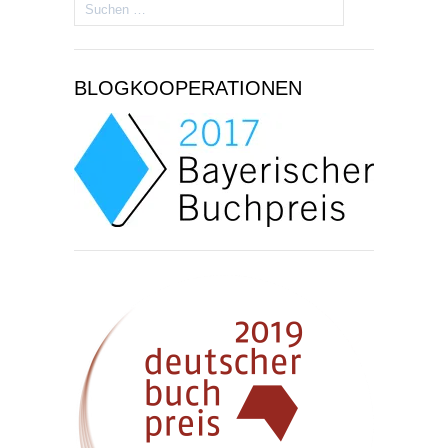
Suchen
nach:
BLOGKOOPERATIONEN