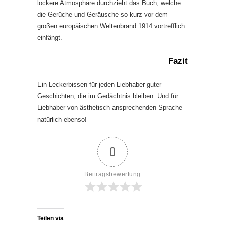
lockere Atmosphäre durchzieht das Buch, welche
die Gerüche und Geräusche so kurz vor dem
großen europäischen Weltenbrand 1914 vortrefflich
einfängt.
Fazit
Ein Leckerbissen für jeden Liebhaber guter
Geschichten, die im Gedächtnis bleiben. Und für
Liebhaber von ästhetisch ansprechenden Sprache
natürlich ebenso!
0
Beitragsbewertung
Teilen via