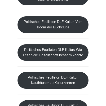
Politisches Feuilleton DLF Kultur: Vom
Boom der Buchclubs
Politisches Feuilleton DLF Kultur: Wie
Lesen die Gesellschaft bessern könnte
Politisches Feuilleton DLF Kultur:
Kaufhäuser zu Kulturzentren
Politisches Feuilleton DLF Kultur: