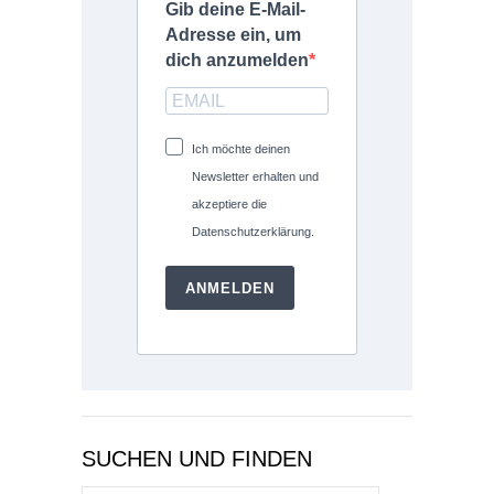
Gib deine E-Mail-
Adresse ein, um
dich anzumelden
Ich möchte deinen
Newsletter erhalten und
akzeptiere die
Datenschutzerklärung.
ANMELDEN
SUCHEN UND FINDEN