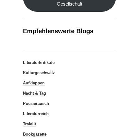
Gesellschaft
Empfehlenswerte Blogs
Literaturkritik.de
Kulturgeschwätz
Aufklappen
Nacht & Tag
Poesierausch
Literaturreich
Tralalit
Bookgazette