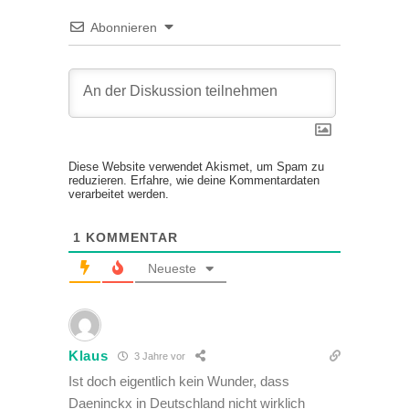
Abonnieren
Diese Website verwendet Akismet, um Spam zu
reduzieren.
Erfahre, wie deine Kommentardaten
verarbeitet werden.
1
KOMMENTAR
Neueste
Klaus
3 Jahre vor
Ist doch eigentlich kein Wunder, dass
Daeninckx in Deutschland nicht wirklich