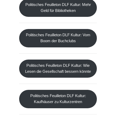
Politisches Feuilleton DLF Kultur: Mehr
Geld für Bibliotheken
Politisches Feuilleton DLF Kultur: Vom
Boom der Buchclubs
Politisches Feuilleton DLF Kultur: Wie
Lesen die Gesellschaft bessern könnte
Politisches Feuilleton DLF Kultur:
Kaufhäuser zu Kulturzentren