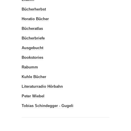
Bücherherbst
Horatio Bücher
Bücheratlas
Bücherbriefe
Ausgebucht
Bookstories
Rabumm
Kuhle Bücher
Literaturradio Hörbahn
Peter Wiebel
Tobias Schindegger - Gugeli