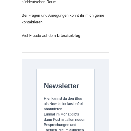
süddeutschen Raum.
Bei Fragen und Anregungen könnt ihr mich gerne
kontaktieren
Viel Freude auf dem
Literaturblog
!
Newsletter
Hier kannst du den Blog
als Newsletter kostenfrei
abonnieren.
Einmal im Monat gibts
dann Post mit allen neuen
Besprechungen und
Themen, die im aktuellen