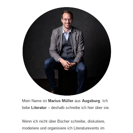
Mein Name ist
Marius Müller
aus
Augsburg
. Ich
liebe
Literatur
– deshalb schreibe ich hier über sie.
Wenn ich nicht über Bücher schreibe, diskutiere,
moderiere und organisiere ich Literaturevents im