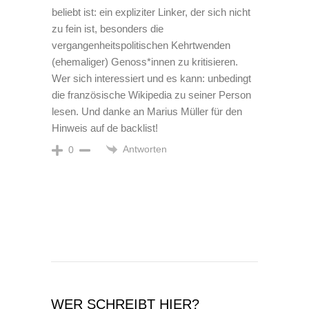
beliebt ist: ein expliziter Linker, der sich nicht
zu fein ist, besonders die
vergangenheitspolitischen Kehrtwenden
(ehemaliger) Genoss*innen zu kritisieren.
Wer sich interessiert und es kann: unbedingt
die französische Wikipedia zu seiner Person
lesen. Und danke an Marius Müller für den
Hinweis auf de backlist!
Antworten
0
WER SCHREIBT HIER?