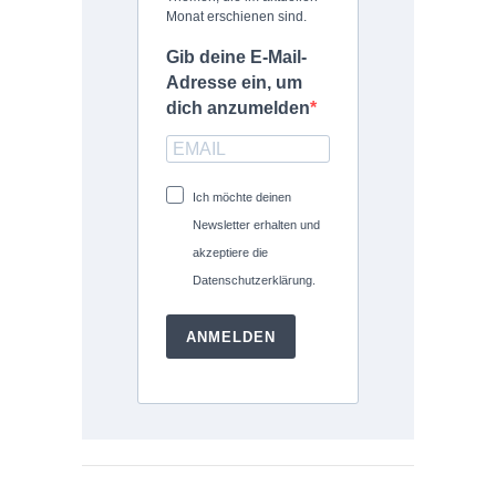
Monat erschienen sind.
Gib deine E-Mail-
Adresse ein, um
dich anzumelden
Ich möchte deinen
Newsletter erhalten und
akzeptiere die
Datenschutzerklärung.
ANMELDEN