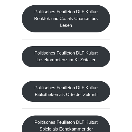
Politisches Feuilleton DLF Kultur:
Booktok und Co. als Chance fürs
Lesen
Politisches Feuilleton DLF Kultur:
Lesekompetenz im KI-Zeitalter
Politisches Feuilleton DLF Kultur:
Bibliotheken als Orte der Zukunft
Politisches Feuilleton DLF Kultur:
Spiele als Echokammer der