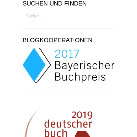
SUCHEN UND FINDEN
Suchen
nach:
BLOGKOOPERATIONEN