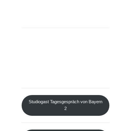
Studiogast Tagesgespräch von Bayern
2