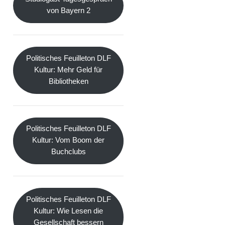
von Bayern 2
Politisches Feuilleton DLF
Kultur: Mehr Geld für
Bibliotheken
Politisches Feuilleton DLF
Kultur: Vom Boom der
Buchclubs
Politisches Feuilleton DLF
Kultur: Wie Lesen die
Gesellschaft bessern