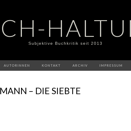
CH-HALT
Subjektive Buchkritik seit 2013
AUTORINNEN
KONTAKT
ARCHIV
IMPRESSUM
MANN – DIE SIEBTE