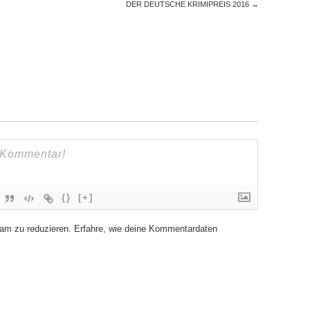
DER DEUTSCHE KRIMIPREIS 2016
→
{}
[+]
am zu reduzieren.
Erfahre, wie deine Kommentardaten