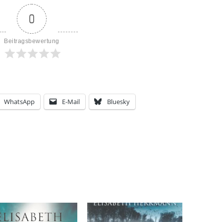
0
Beitragsbewertung
WhatsApp
E-Mail
Bluesky