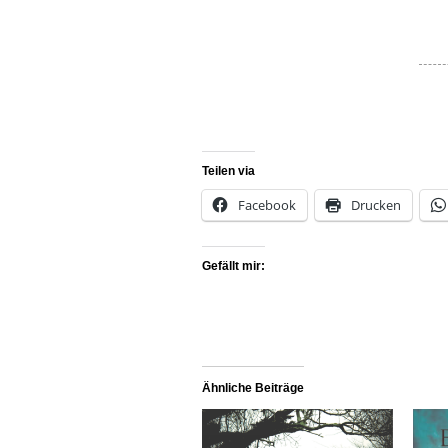
Teilen via
Facebook
Drucken
Gefällt mir:
Ähnliche Beiträge