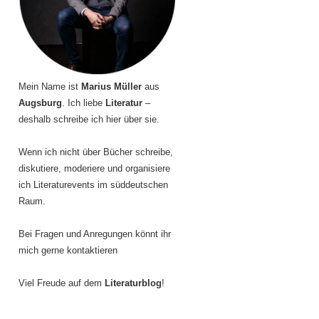
Mein Name ist
Marius Müller
aus
Augsburg
. Ich liebe
Literatur
–
deshalb schreibe ich hier über sie.
Wenn ich nicht über Bücher schreibe,
diskutiere, moderiere und organisiere
ich Literaturevents im süddeutschen
Raum.
Bei Fragen und Anregungen könnt ihr
mich gerne kontaktieren
Viel Freude auf dem
Literaturblog
!