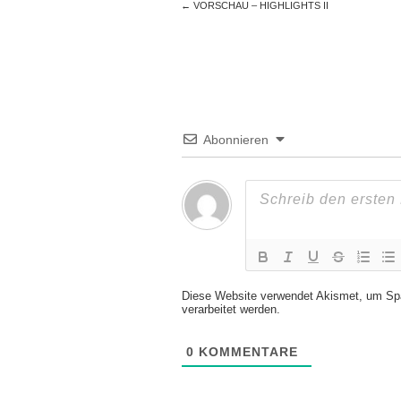
←
VORSCHAU – HIGHLIGHTS II
Abonnieren
Diese Website verwendet Akismet, um Sp
verarbeitet werden.
0
KOMMENTARE