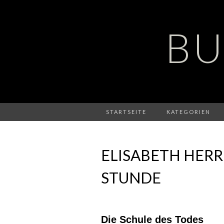
BU
STARTSEITE
KATEGORIEN
ELISABETH HERR
STUNDE
Die Schule des Todes