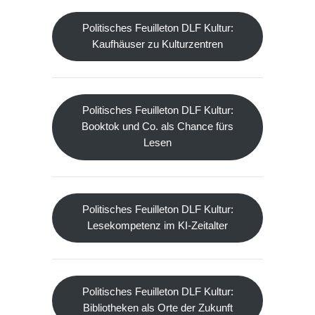
Politisches Feuilleton DLF Kultur:
Kaufhäuser zu Kulturzentren
Politisches Feuilleton DLF Kultur:
Booktok und Co. als Chance fürs
Lesen
Politisches Feuilleton DLF Kultur:
Lesekompetenz im KI-Zeitalter
Politisches Feuilleton DLF Kultur:
Bibliotheken als Orte der Zukunft