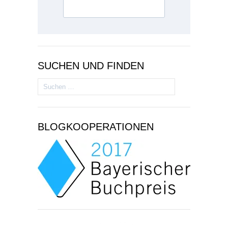
SUCHEN UND FINDEN
Suchen
nach:
BLOGKOOPERATIONEN