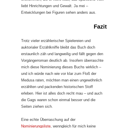
liebt Hinrichtungen und Gewalt. Ja mei –
Entwicklungen bei Figuren sehen anders aus.
Fazit
Trotz vieler erzählerischer Spielereien und
auktorialer Erzählkniffe bleibt das Buch doch
erstaunlich zäh und langweilig und fällt gegen den
Vorgängerroman deutlich ab. Insofern überraschte
mich diese Nominierung dieses Buchs wirklich –
und ich würde nach wie vor klar zum Floß der
Medusa raten, möchten man einen ungewöhnlich
erzählten und packenden historischen Stoff
erleben. Hier ist alles doch recht mau – und auch
die Gags waren schon einmal besser und die
Seiten ziehen sich.
Eine echte Überraschung auf der
Nominierungsliste
, wenngleich für mich keine