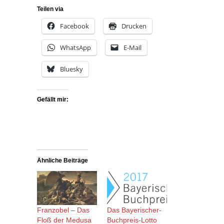
Teilen via
Facebook
Drucken
WhatsApp
E-Mail
Bluesky
Gefällt mir:
Ähnliche Beiträge
Franzobel – Das
Das Bayerischer-
Floß der Medusa
Buchpreis-Lotto