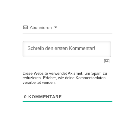
Abonnieren
Diese Website verwendet Akismet, um Spam zu
reduzieren.
Erfahre, wie deine Kommentardaten
verarbeitet werden.
0
KOMMENTARE