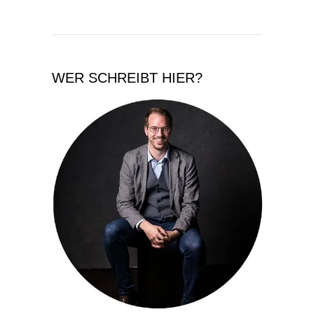
WER SCHREIBT HIER?