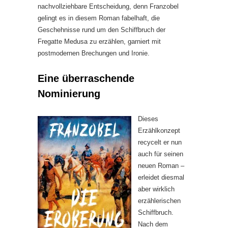
nachvollziehbare Entscheidung, denn Franzobel
gelingt es in diesem Roman fabelhaft, die
Geschehnisse rund um den Schiffbruch der
Fregatte Medusa zu erzählen, garniert mit
postmodernen Brechungen und Ironie.
Eine überraschende
Nominierung
Dieses
Erzählkonzept
recycelt er nun
auch für seinen
neuen Roman –
erleidet diesmal
aber wirklich
erzählerischen
Schiffbruch.
Nach dem