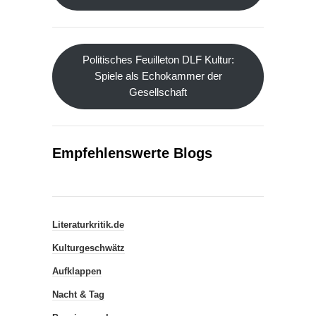
Politisches Feuilleton DLF Kultur:
Spiele als Echokammer der
Gesellschaft
Empfehlenswerte Blogs
Literaturkritik.de
Kulturgeschwätz
Aufklappen
Nacht & Tag