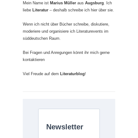
Mein Name ist
Marius Müller
aus
Augsburg
. Ich
liebe
Literatur
– deshalb schreibe ich hier über sie.
Wenn ich nicht über Bücher schreibe, diskutiere,
moderiere und organisiere ich Literaturevents im
süddeutschen Raum.
Bei Fragen und Anregungen könnt ihr mich gerne
kontaktieren
Viel Freude auf dem
Literaturblog
!
Newsletter