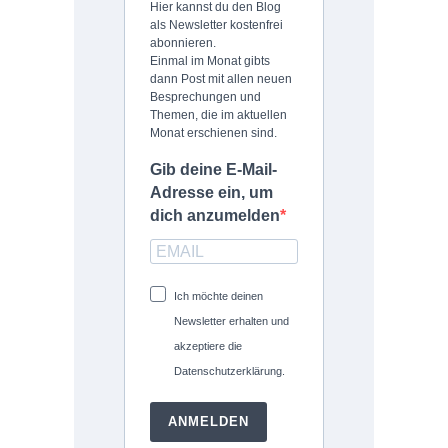
Hier kannst du den Blog
als Newsletter kostenfrei
abonnieren.
Einmal im Monat gibts
dann Post mit allen neuen
Besprechungen und
Themen, die im aktuellen
Monat erschienen sind.
Gib deine E-Mail-
Adresse ein, um
dich anzumelden
Ich möchte deinen
Newsletter erhalten und
akzeptiere die
Datenschutzerklärung.
ANMELDEN