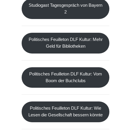
Studiogast Tagesgespräch von Bayern
2
Politisches Feuilleton DLF Kultur: Mehr
Geld für Bibliotheken
Politisches Feuilleton DLF Kultur: Vom
Boom der Buchclubs
Politisches Feuilleton DLF Kultur: Wie
Lesen die Gesellschaft bessern könnte