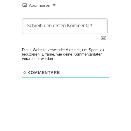
Abonnieren
Diese Website verwendet Akismet, um Spam zu
reduzieren.
Erfahre, wie deine Kommentardaten
verarbeitet werden.
0
KOMMENTARE