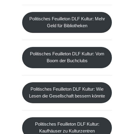
Politisches Feuilleton DLF Kultur: Mehr
Geld für Bibliotheken
Politisches Feuilleton DLF Kultur: Vom
Boom der Buchclubs
Politisches Feuilleton DLF Kultur: Wie
Lesen die Gesellschaft bessern könnte
Politisches Feuilleton DLF Kultur:
Kaufhäuser zu Kulturzentren