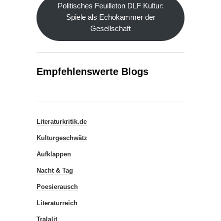
Politisches Feuilleton DLF Kultur:
Spiele als Echokammer der
Gesellschaft
Empfehlenswerte Blogs
Literaturkritik.de
Kulturgeschwätz
Aufklappen
Nacht & Tag
Poesierausch
Literaturreich
Tralalit