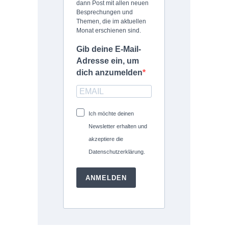
dann Post mit allen neuen
Besprechungen und
Themen, die im aktuellen
Monat erschienen sind.
Gib deine E-Mail-
Adresse ein, um
dich anzumelden
Ich möchte deinen
Newsletter erhalten und
akzeptiere die
Datenschutzerklärung.
ANMELDEN