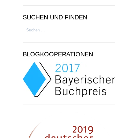
SUCHEN UND FINDEN
Suchen
nach:
BLOGKOOPERATIONEN