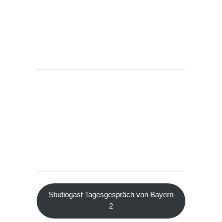
Studiogast Tagesgespräch von Bayern
2