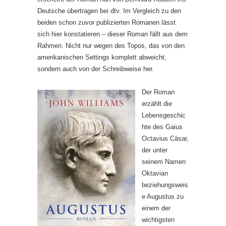
Deutsche übertragen bei dtv. Im Vergleich zu den
beiden schon zuvor publizierten Romanen lässt
sich hier konstatieren – dieser Roman fällt aus dem
Rahmen. Nicht nur wegen des Topos, das von den
amerikanischen Settings komplett abweicht,
sondern auch von der Schreibweise her.
Der Roman
erzählt die
Lebensgeschic
hte des Gaius
Octavius Cäsar,
der unter
seinem Namen
Oktavian
beziehungsweis
e Augustus zu
einem der
wichtigsten