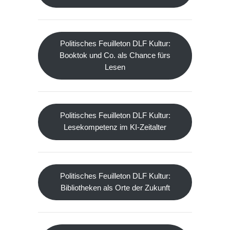
Politisches Feuilleton DLF Kultur:
Booktok und Co. als Chance fürs
Lesen
Politisches Feuilleton DLF Kultur:
Lesekompetenz im KI-Zeitalter
Politisches Feuilleton DLF Kultur:
Bibliotheken als Orte der Zukunft