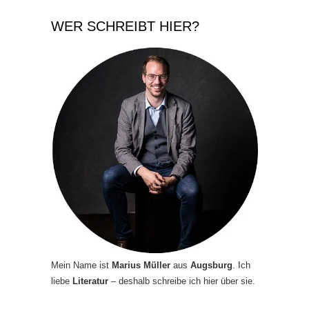
WER SCHREIBT HIER?
Mein Name ist
Marius Müller
aus
Augsburg
. Ich
liebe
Literatur
– deshalb schreibe ich hier über sie.