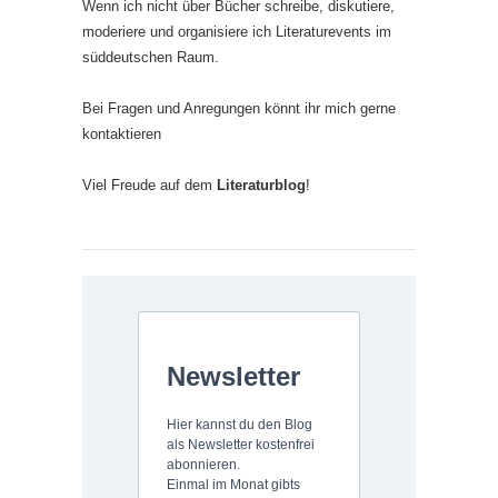
Wenn ich nicht über Bücher schreibe, diskutiere,
moderiere und organisiere ich Literaturevents im
süddeutschen Raum.
Bei Fragen und Anregungen könnt ihr mich gerne
kontaktieren
Viel Freude auf dem
Literaturblog
!
Newsletter
Hier kannst du den Blog
als Newsletter kostenfrei
abonnieren.
Einmal im Monat gibts