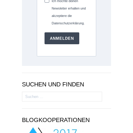
Ich möchte deinen
Newsletter erhalten und
akzeptiere die
Datenschutzerklärung.
ANMELDEN
SUCHEN UND FINDEN
Suchen
nach:
BLOGKOOPERATIONEN