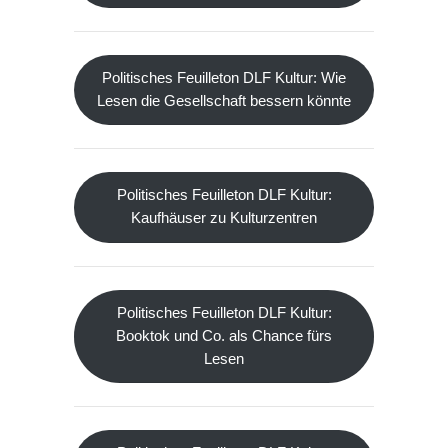
Politisches Feuilleton DLF Kultur: Wie
Lesen die Gesellschaft bessern könnte
Politisches Feuilleton DLF Kultur:
Kaufhäuser zu Kulturzentren
Politisches Feuilleton DLF Kultur:
Booktok und Co. als Chance fürs
Lesen