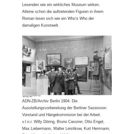
Lesenden wie ein wirkliches Museum wirken.
Alleine schon die auftretenden Figuren in ihrem
Roman lesen sich wie ein Who’s Who der
damaligen Kunstwelt.
ADN-ZB/Archiv Berlin 1904: Die
Ausstellungsvorbereitung der Berliner Sezession.
Vorstand und Hängekommision bei der Arbeit.
v.l.n.r. Willy Döring, Bruno Cassirer, Otto Engel,
Max Liebermann, Walter Leistikow, Kurt Herrmann,