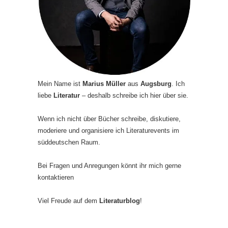
Mein Name ist
Marius Müller
aus
Augsburg
. Ich
liebe
Literatur
– deshalb schreibe ich hier über sie.
Wenn ich nicht über Bücher schreibe, diskutiere,
moderiere und organisiere ich Literaturevents im
süddeutschen Raum.
Bei Fragen und Anregungen könnt ihr mich gerne
kontaktieren
Viel Freude auf dem
Literaturblog
!