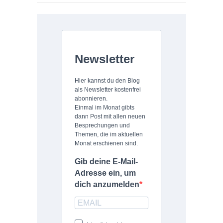
Newsletter
Hier kannst du den Blog
als Newsletter kostenfrei
abonnieren.
Einmal im Monat gibts
dann Post mit allen neuen
Besprechungen und
Themen, die im aktuellen
Monat erschienen sind.
Gib deine E-Mail-
Adresse ein, um
dich anzumelden