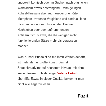
ungewollt komisch oder im Suchen nach originellen
Wortbildern etwas anstrengend. Dann gelingen
Kühsel-Hussaini aber auch wieder unerhörte
Metaphern, treffende Vergleiche und eindrückliche
Beschreibungen vom brodelnden Berliner
Nachtleben oder dem aufkommenden
Antisemitismus etwa, die die wenigen nicht
funktionierenden Sätze mehr als vergessen
machen.
Was Kühsel-Hussaini da mit ihren Worten schafft,
ist mehr als nur große Kunst. Das ist
Sprachkreativität auf höchstem Niveau, mit dem
sie in diesem Frühjahr sogar
Valerie Fritsch
übertrifft. Etwas in dieser Qualität bekommt man
nicht alle Tage zu lesen.
Fazit