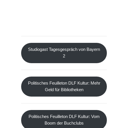
Studiogast Tagesgespräch von Bayern
2
Politisches Feuilleton DLF Kultur: Mehr
Geld für Bibliotheken
Politisches Feuilleton DLF Kultur: Vom
Boom der Buchclubs