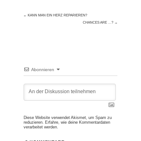
←
KANN MAN EIN HERZ REPARIEREN?
CHANCES ARE …?
→
Abonnieren
Diese Website verwendet Akismet, um Spam zu
reduzieren.
Erfahre, wie deine Kommentardaten
verarbeitet werden.