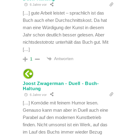
6 Jahre vor
[…] gute Arbeit leistet – sprachlich ist das
Buch auch eher Durchschnittskost. Da hat
man eine Würdigung der Kunst in diesem
Jahr schon deutlich besser gelesen. Aber
nichtsdestotrotz unterhält das Buch gut. Mit
[…]
Antworten
1
Joost Zwagerman - Duell - Buch-
Haltung
6 Jahre vor
[…] Komödie mit feinem Humor lesen.
Genauso kann man aber in Duell auch eine
Parabel auf den modernen Kunstbetrieb
finden. Nicht umsonst ist ein Werk, auf das
im Lauf des Buchs immer wieder Bezug