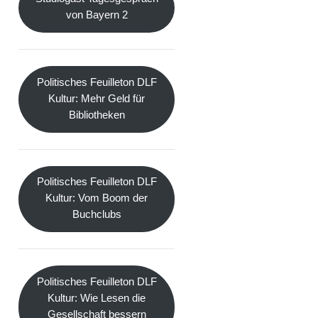
von Bayern 2
Politisches Feuilleton DLF
Kultur: Mehr Geld für
Bibliotheken
Politisches Feuilleton DLF
Kultur: Vom Boom der
Buchclubs
Politisches Feuilleton DLF
Kultur: Wie Lesen die
Gesellschaft bessern