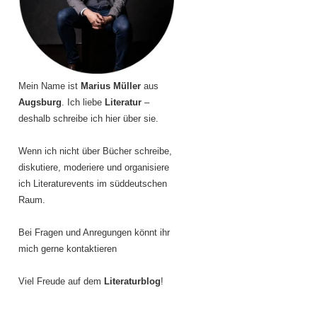
Mein Name ist
Marius Müller
aus
Augsburg
. Ich liebe
Literatur
–
deshalb schreibe ich hier über sie.
Wenn ich nicht über Bücher schreibe,
diskutiere, moderiere und organisiere
ich Literaturevents im süddeutschen
Raum.
Bei Fragen und Anregungen könnt ihr
mich gerne kontaktieren
Viel Freude auf dem
Literaturblog
!