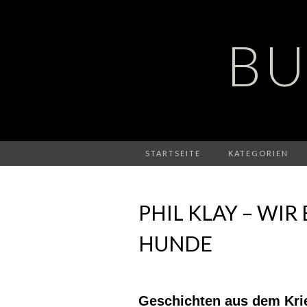
BU
STARTSEITE
KATEGORIEN
PHIL KLAY – WI
HUNDE
Geschichten aus dem Kri