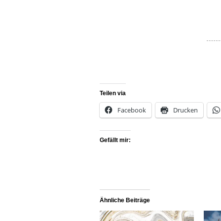
Teilen via
Facebook
Drucken
Gefällt mir:
Ähnliche Beiträge