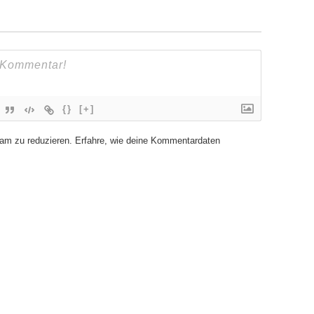
{}
[+]
am zu reduzieren.
Erfahre, wie deine Kommentardaten