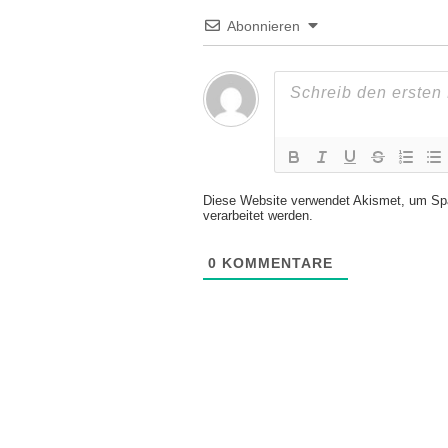
Abonnieren
Diese Website verwendet Akismet, um Sp
verarbeitet werden.
0
KOMMENTARE