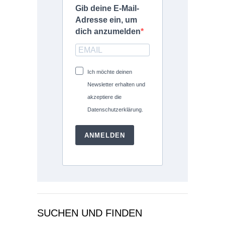
Gib deine E-Mail-
Adresse ein, um
dich anzumelden
Ich möchte deinen
Newsletter erhalten und
akzeptiere die
Datenschutzerklärung.
ANMELDEN
SUCHEN UND FINDEN