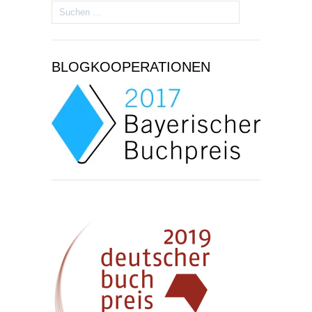
Suchen
nach:
BLOGKOOPERATIONEN