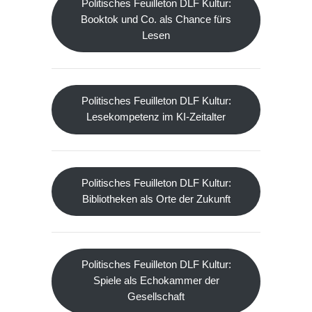
Politisches Feuilleton DLF Kultur:
Booktok und Co. als Chance fürs
Lesen
Politisches Feuilleton DLF Kultur:
Lesekompetenz im KI-Zeitalter
Politisches Feuilleton DLF Kultur:
Bibliotheken als Orte der Zukunft
Politisches Feuilleton DLF Kultur:
Spiele als Echokammer der
Gesellschaft