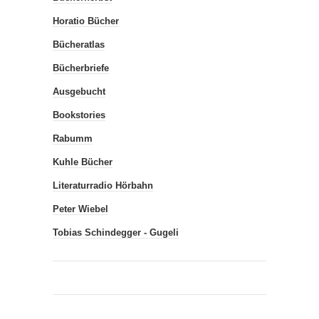
Horatio Bücher
Bücheratlas
Bücherbriefe
Ausgebucht
Bookstories
Rabumm
Kuhle Bücher
Literaturradio Hörbahn
Peter Wiebel
Tobias Schindegger - Gugeli