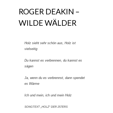
ROGER DEAKIN –
WILDE WÄLDER
Holz sieht sehr schön aus, Holz ist
vielseitig
Du kannst es verbrennen, du kannst es
sägen
Ja, wenn du es verbrennst, dann spendet
es Wärme
Ich und mein, ich und mein Holz
SONGTEXT „HOLZ“ DER 257ERS