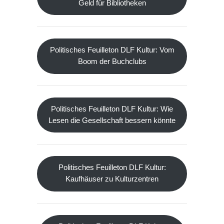
Geld für Bibliotheken
Politisches Feuilleton DLF Kultur: Vom
Boom der Buchclubs
Politisches Feuilleton DLF Kultur: Wie
Lesen die Gesellschaft bessern könnte
Politisches Feuilleton DLF Kultur:
Kaufhäuser zu Kulturzentren