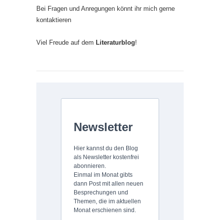
Bei Fragen und Anregungen könnt ihr mich gerne
kontaktieren
Viel Freude auf dem
Literaturblog
!
Newsletter
Hier kannst du den Blog
als Newsletter kostenfrei
abonnieren.
Einmal im Monat gibts
dann Post mit allen neuen
Besprechungen und
Themen, die im aktuellen
Monat erschienen sind.