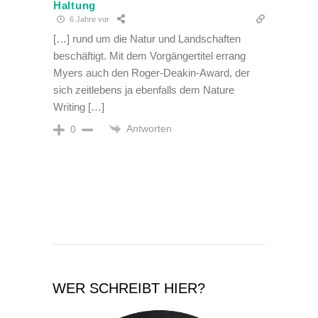
Haltung
6 Jahre vor
[…] rund um die Natur und Landschaften
beschäftigt. Mit dem Vorgängertitel errang
Myers auch den Roger-Deakin-Award, der
sich zeitlebens ja ebenfalls dem Nature
Writing […]
Antworten
0
WER SCHREIBT HIER?