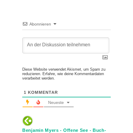
Abonnieren
Diese Website verwendet Akismet, um Spam zu
reduzieren.
Erfahre, wie deine Kommentardaten
verarbeitet werden.
1
KOMMENTAR
Neueste
Benjamin Myers - Offene See - Buch-