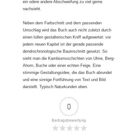
ein odere andere Abschweifung zu viel gerne
nachsieht.
Neben dem Farbschnitt und dem passenden
Umschlag wird das Buch auch nicht zuletzt durch
einen tollen gestalterischen Kniff aufgewertet: vor
jedem neuen Kapitel ist der gerade passende
dendrochronologische Baumschnitt gesetzt. So
sieht man die Kambiumsschichten von Ulme, Berg-
Ahorn, Buche oder einer echten Feige. Eine
stimmige Gestaltungsidee, die das Buch abrundet
und eine sinnige Fortführung von Text und Bild
darstellt. Typisch Naturkunden eben.
0
Beitragsbewertung