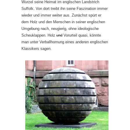
Wurzel seine Heimat im englischen Landstrich
Suffolk. Von dort treibt ihn seine Faszination immer
wieder und immer weiter aus. Zunächst spürt er
dem Holz und den Menschen in seiner englischen
Umgebung nach, neugierig, ohne ideologische
Scheuklappen. Holz
und
Vorurteil quasi, könnte
man unter Verballhornung eines anderen englischen
Klassikers sagen.