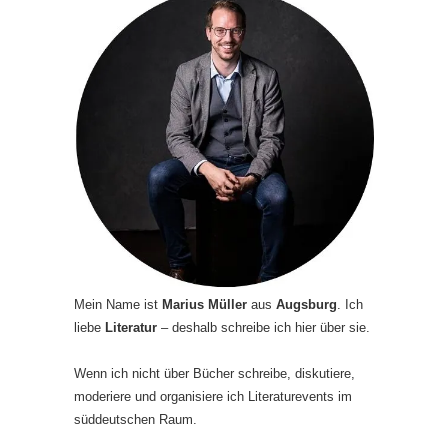
Mein Name ist
Marius Müller
aus
Augsburg
. Ich
liebe
Literatur
– deshalb schreibe ich hier über sie.
Wenn ich nicht über Bücher schreibe, diskutiere,
moderiere und organisiere ich Literaturevents im
süddeutschen Raum.