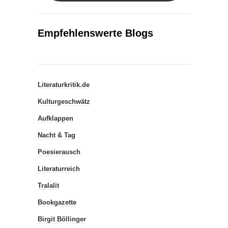
Empfehlenswerte Blogs
Literaturkritik.de
Kulturgeschwätz
Aufklappen
Nacht & Tag
Poesierausch
Literaturreich
Tralalit
Bookgazette
Birgit Böllinger