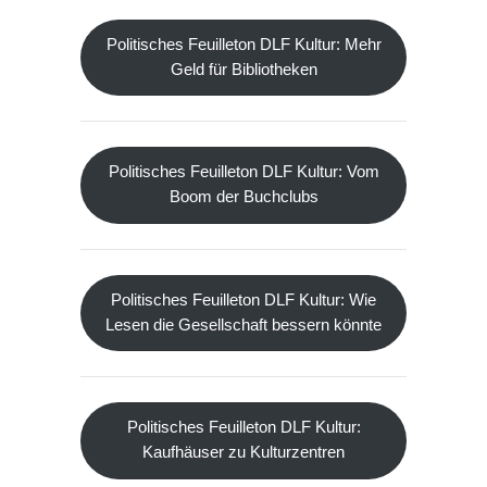
Politisches Feuilleton DLF Kultur: Mehr
Geld für Bibliotheken
Politisches Feuilleton DLF Kultur: Vom
Boom der Buchclubs
Politisches Feuilleton DLF Kultur: Wie
Lesen die Gesellschaft bessern könnte
Politisches Feuilleton DLF Kultur:
Kaufhäuser zu Kulturzentren