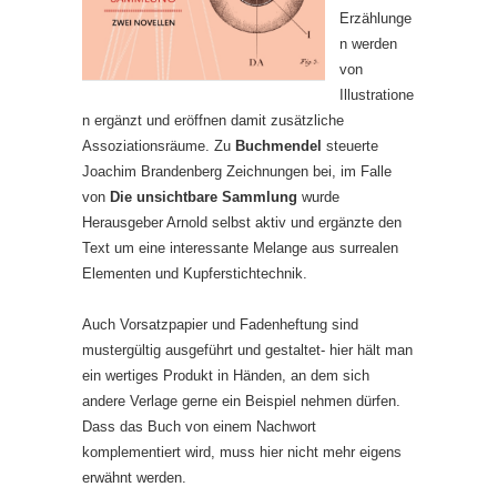
Erzählunge
n werden
von
Illustratione
n ergänzt und eröffnen damit zusätzliche
Assoziationsräume. Zu
Buchmendel
steuerte
Joachim Brandenberg Zeichnungen bei, im Falle
von
Die unsichtbare Sammlung
wurde
Herausgeber Arnold selbst aktiv und ergänzte den
Text um eine interessante Melange aus surrealen
Elementen und Kupferstichtechnik.
Auch Vorsatzpapier und Fadenheftung sind
mustergültig ausgeführt und gestaltet- hier hält man
ein wertiges Produkt in Händen, an dem sich
andere Verlage gerne ein Beispiel nehmen dürfen.
Dass das Buch von einem Nachwort
komplementiert wird, muss hier nicht mehr eigens
erwähnt werden.