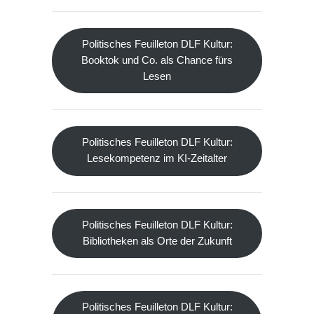
Politisches Feuilleton DLF Kultur:
Booktok und Co. als Chance fürs
Lesen
Politisches Feuilleton DLF Kultur:
Lesekompetenz im KI-Zeitalter
Politisches Feuilleton DLF Kultur:
Bibliotheken als Orte der Zukunft
Politisches Feuilleton DLF Kultur: