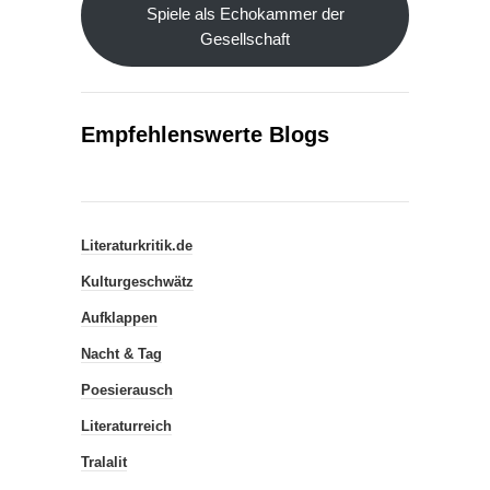
Spiele als Echokammer der
Gesellschaft
Empfehlenswerte Blogs
Literaturkritik.de
Kulturgeschwätz
Aufklappen
Nacht & Tag
Poesierausch
Literaturreich
Tralalit