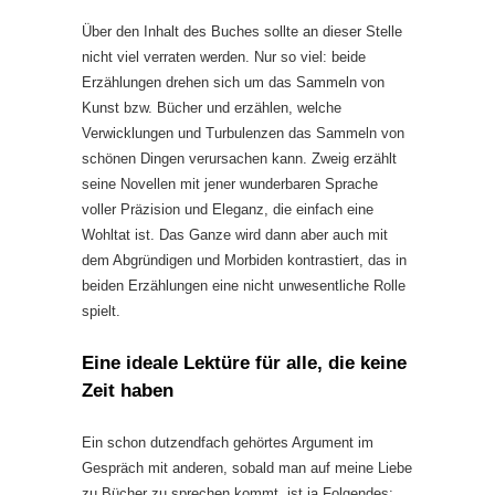
Über den Inhalt des Buches sollte an dieser Stelle
nicht viel verraten werden. Nur so viel: beide
Erzählungen drehen sich um das Sammeln von
Kunst bzw. Bücher und erzählen, welche
Verwicklungen und Turbulenzen das Sammeln von
schönen Dingen verursachen kann. Zweig erzählt
seine Novellen mit jener wunderbaren Sprache
voller Präzision und Eleganz, die einfach eine
Wohltat ist. Das Ganze wird dann aber auch mit
dem Abgründigen und Morbiden kontrastiert, das in
beiden Erzählungen eine nicht unwesentliche Rolle
spielt.
Eine ideale Lektüre für alle, die keine
Zeit haben
Ein schon dutzendfach gehörtes Argument im
Gespräch mit anderen, sobald man auf meine Liebe
zu Bücher zu sprechen kommt, ist ja Folgendes: