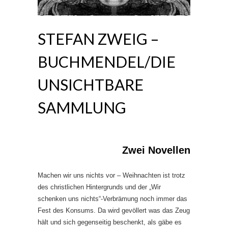
STEFAN ZWEIG –
BUCHMENDEL/DIE
UNSICHTBARE
SAMMLUNG
Zwei Novellen
Machen wir uns nichts vor – Weihnachten ist trotz
des christlichen Hintergrunds und der „Wir
schenken uns nichts“-Verbrämung noch immer das
Fest des Konsums. Da wird gevöllert was das Zeug
hält und sich gegenseitig beschenkt, als gäbe es