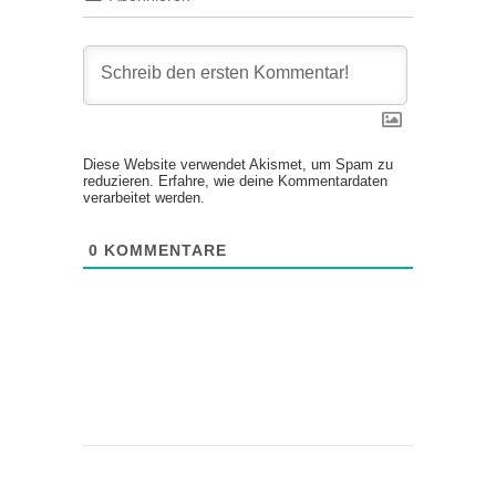
Diese Website verwendet Akismet, um Spam zu
reduzieren.
Erfahre, wie deine Kommentardaten
verarbeitet werden.
0
KOMMENTARE