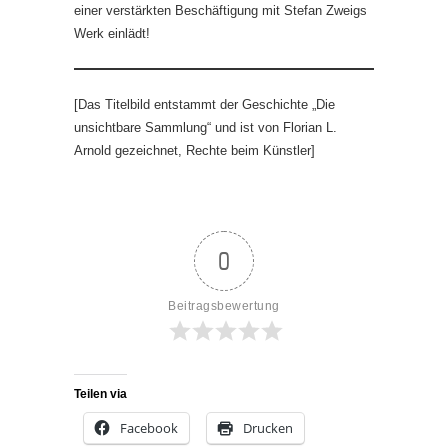
einer verstärkten Beschäftigung mit Stefan Zweigs
Werk einlädt!
[Das Titelbild entstammt der Geschichte „Die
unsichtbare Sammlung“ und ist von Florian L.
Arnold gezeichnet, Rechte beim Künstler]
0
Beitragsbewertung
Teilen via
Facebook
Drucken