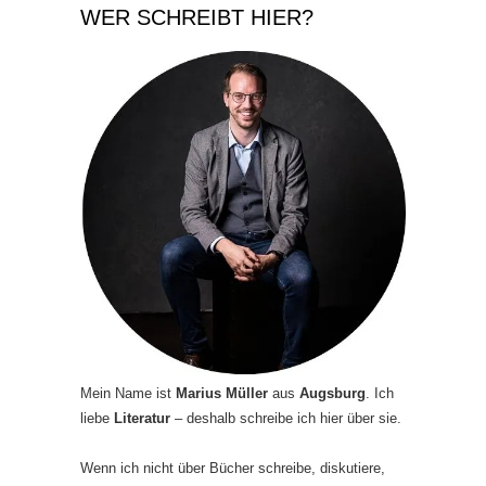
WER SCHREIBT HIER?
Mein Name ist
Marius Müller
aus
Augsburg
. Ich
liebe
Literatur
– deshalb schreibe ich hier über sie.
Wenn ich nicht über Bücher schreibe, diskutiere,