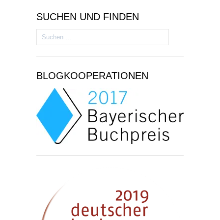
SUCHEN UND FINDEN
Suchen
nach:
BLOGKOOPERATIONEN