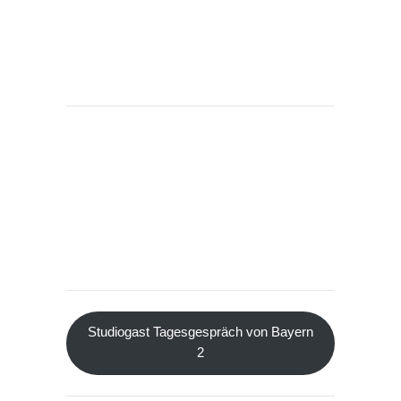
Studiogast Tagesgespräch von Bayern
2