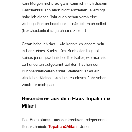
kein Morgen mehr. So ganz kann ich mich diesem
Geschenkrausch auch nicht entziehen, allerdings
habe ich dieses Jahr auch schon vorab eine
wichtige Person beschenkt – nämlich mich selbst
(Bescheidenheit ist ja eh eine Zier …).
Getan habe ich das – wie könnte es anders sein –
in Form eines Buchs. Das Buch allerdings ist
keines jener gewöhnlicher Bestseller, wie man sie
zu hunderten aufgetürmt auf den Tischen der
Buchhandelsketten findet. Vielmehr ist es ein
wirkliches Kleinod, welches es dieses Jahr schon
vorab für mich gab.
Besonderes aus dem Haus Topalian &
Milani
Das Buch stammt aus der kreativen Independent-
Buchschmiede
Topalian&Milani
. Jenen