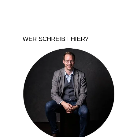
WER SCHREIBT HIER?