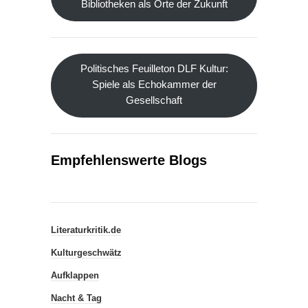
Bibliotheken als Orte der Zukunft
Politisches Feuilleton DLF Kultur:
Spiele als Echokammer der
Gesellschaft
Empfehlenswerte Blogs
Literaturkritik.de
Kulturgeschwätz
Aufklappen
Nacht & Tag