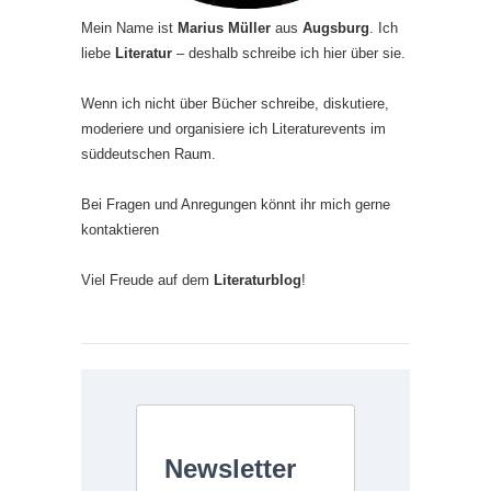
Mein Name ist
Marius Müller
aus
Augsburg
. Ich
liebe
Literatur
– deshalb schreibe ich hier über sie.
Wenn ich nicht über Bücher schreibe, diskutiere,
moderiere und organisiere ich Literaturevents im
süddeutschen Raum.
Bei Fragen und Anregungen könnt ihr mich gerne
kontaktieren
Viel Freude auf dem
Literaturblog
!
Newsletter