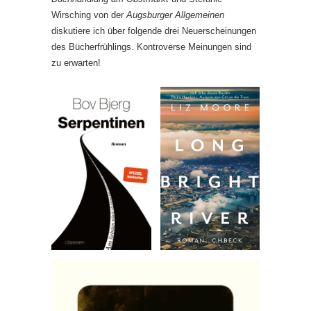
Wirsching von der
Augsburger Allgemeinen
diskutiere ich über folgende drei Neuerscheinungen
des Bücherfrühlings. Kontroverse Meinungen sind
zu erwarten!