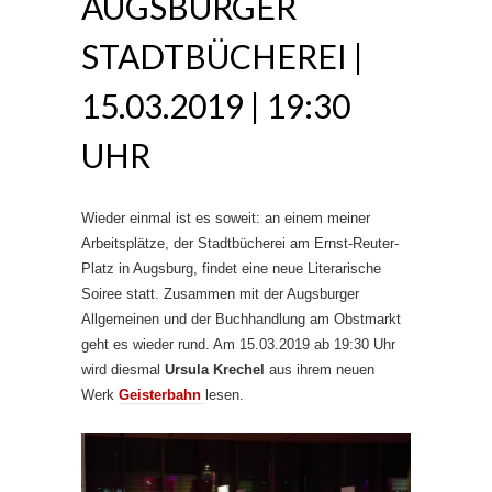
AUGSBURGER
STADTBÜCHEREI |
15.03.2019 | 19:30
UHR
Wieder einmal ist es soweit: an einem meiner
Arbeitsplätze, der Stadtbücherei am Ernst-Reuter-
Platz in Augsburg, findet eine neue Literarische
Soiree statt. Zusammen mit der Augsburger
Allgemeinen und der Buchhandlung am Obstmarkt
geht es wieder rund. Am 15.03.2019 ab 19:30 Uhr
wird diesmal
Ursula Krechel
aus ihrem neuen
Werk
Geisterbahn
lesen.