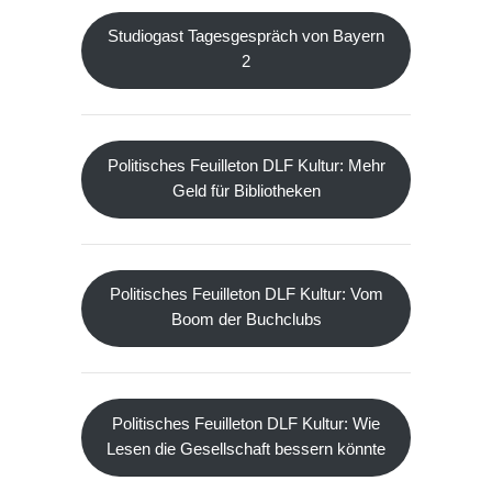
Studiogast Tagesgespräch von Bayern
2
Politisches Feuilleton DLF Kultur: Mehr
Geld für Bibliotheken
Politisches Feuilleton DLF Kultur: Vom
Boom der Buchclubs
Politisches Feuilleton DLF Kultur: Wie
Lesen die Gesellschaft bessern könnte