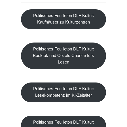
Politisches Feuilleton DLF Kultur:
Kaufhäuser zu Kulturzentren
Politisches Feuilleton DLF Kultur:
Booktok und Co. als Chance fürs
Lesen
Politisches Feuilleton DLF Kultur:
Lesekompetenz im KI-Zeitalter
Politisches Feuilleton DLF Kultur: