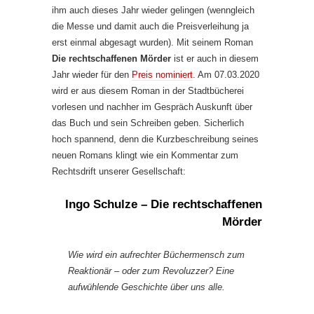
ihm auch dieses Jahr wieder gelingen (wenngleich
die Messe und damit auch die Preisverleihung ja
erst einmal abgesagt wurden). Mit seinem Roman
Die rechtschaffenen Mörder
ist er auch in diesem
Jahr wieder für den
Preis nominiert
. Am 07.03.2020
wird er aus diesem Roman in der Stadtbücherei
vorlesen und nachher im Gespräch Auskunft über
das Buch und sein Schreiben geben. Sicherlich
hoch spannend, denn die Kurzbeschreibung seines
neuen Romans klingt wie ein Kommentar zum
Rechtsdrift unserer Gesellschaft:
Ingo Schulze – Die rechtschaffenen
Mörder
Wie wird ein aufrechter Büchermensch zum
Reaktionär – oder zum Revoluzzer? Eine
aufwühlende Geschichte über uns alle.