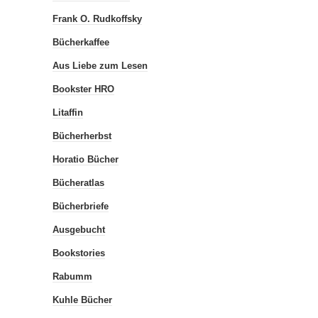
Frank O. Rudkoffsky
Bücherkaffee
Aus Liebe zum Lesen
Bookster HRO
Litaffin
Bücherherbst
Horatio Bücher
Bücheratlas
Bücherbriefe
Ausgebucht
Bookstories
Rabumm
Kuhle Bücher