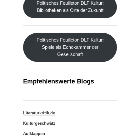
Politisches Feuilleton DLF Kultur:
Bibliotheken als Orte der Zukunft
Politisches Feuilleton DLF Kultur:
Spiele als Echokammer der
Gesellschaft
Empfehlenswerte Blogs
Literaturkritik.de
Kulturgeschwätz
Aufklappen