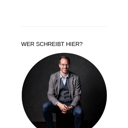
WER SCHREIBT HIER?