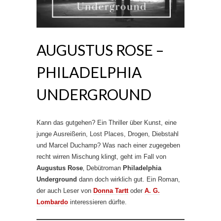
AUGUSTUS ROSE –
PHILADELPHIA
UNDERGROUND
Kann das gutgehen? Ein Thriller über Kunst, eine
junge Ausreißerin, Lost Places, Drogen, Diebstahl
und Marcel Duchamp? Was nach einer zugegeben
recht wirren Mischung klingt, geht im Fall von
Augustus Rose
‚ Debütroman
Philadelphia
Underground
dann doch wirklich gut. Ein Roman,
der auch Leser von
Donna Tartt
oder
A. G.
Lombardo
interessieren dürfte.