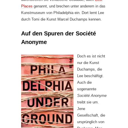
Places
genannt, und brechen unter anderem in das
Kunstmuseum von Philadelphia ein. Dort lernt Lee
durch Tomi die Kunst Marcel Duchamps kennen.
Auf den Spuren der Société
Anonyme
Doch es ist nicht
nur die Kunst
Duchamps, die
Lee beschäftigt.
Auch die
sogenannte
Société Anonyme
treibt sie um.
Jene
Gesellschaft, die
ursprünglich von