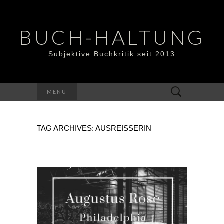
BUCH-HALTUNG
Subjektive Buchkritik seit 2013
Suchen
MENU
nach:
TAG ARCHIVES: AUSREISSERIN