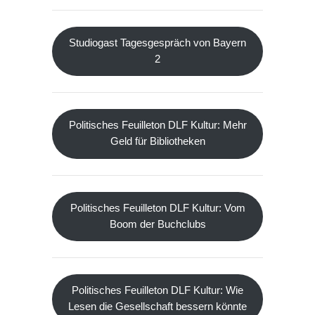
Studiogast Tagesgespräch von Bayern
2
Politisches Feuilleton DLF Kultur: Mehr
Geld für Bibliotheken
Politisches Feuilleton DLF Kultur: Vom
Boom der Buchclubs
Politisches Feuilleton DLF Kultur: Wie
Lesen die Gesellschaft bessern könnte