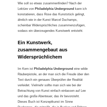
Wie soll so etwas zusammenfinden? Nach der
Lektüre von
Philadelphia Underground
kann ich
konstatieren, dass Rose das Kunststück gelingt,
ähnlich wie in der Kunst Marcel Duchamps,
scheinbar Widersprüchliches zusammenzufügen,
sodass ein überzeugendes Kunstwerk entsteht.
Ein Kunstwerk,
zusammengebaut aus
Widersprüchlichem
Im Kern ist
Philadelphia Underground
eine wilde
Räuberpistole, an der man sich die Freude über den
Text durch ein genaues Überprüfen der Realität
verleidet. Vielmehr sollte man sich wie bei der
Betrachtung von Kunst einfach einlassen auf Lee
und das große Abenteuer, das ihr bevorsteht.
Dieses Buch ist Konzeptkunst im Sinne