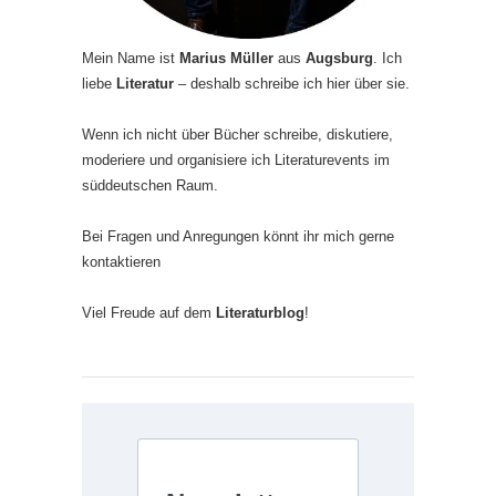
Mein Name ist
Marius Müller
aus
Augsburg
. Ich
liebe
Literatur
– deshalb schreibe ich hier über sie.
Wenn ich nicht über Bücher schreibe, diskutiere,
moderiere und organisiere ich Literaturevents im
süddeutschen Raum.
Bei Fragen und Anregungen könnt ihr mich gerne
kontaktieren
Viel Freude auf dem
Literaturblog
!