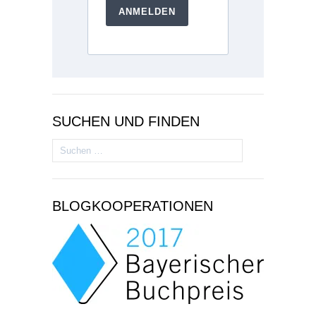
ANMELDEN
SUCHEN UND FINDEN
Suchen
nach:
BLOGKOOPERATIONEN