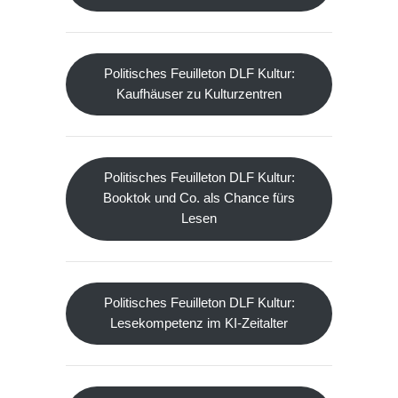
Politisches Feuilleton DLF Kultur:
Kaufhäuser zu Kulturzentren
Politisches Feuilleton DLF Kultur:
Booktok und Co. als Chance fürs
Lesen
Politisches Feuilleton DLF Kultur:
Lesekompetenz im KI-Zeitalter