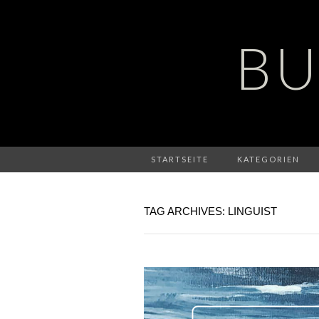
BU
STARTSEITE
KATEGORIEN
TAG ARCHIVES: LINGUIST