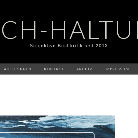
CH-HALT
Subjektive Buchkritik seit 2013
AUTORINNEN
KONTAKT
ARCHIV
IMPRESSUM