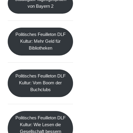
von Bayern 2
Politisches Feuilleton DLF
Kultur: Mehr Geld für
Bibliotheken
Politisches Feuilleton DLF
Kultur: Vom Boom der
Buchclubs
Politisches Feuilleton DLF
Kultur: Wie Lesen die
Gesellschaft bessern