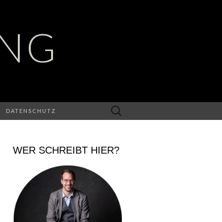
UNG
Suchen
DATENSCHUTZ
nach:
WER SCHREIBT HIER?