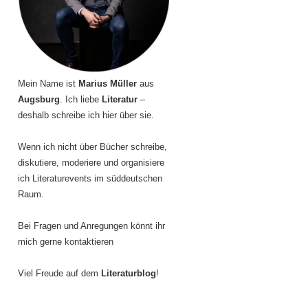
Mein Name ist
Marius Müller
aus
Augsburg
. Ich liebe
Literatur
–
deshalb schreibe ich hier über sie.
Wenn ich nicht über Bücher schreibe,
diskutiere, moderiere und organisiere
ich Literaturevents im süddeutschen
Raum.
Bei Fragen und Anregungen könnt ihr
mich gerne kontaktieren
Viel Freude auf dem
Literaturblog
!