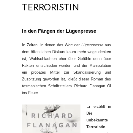
TERRORISTIN
In den Fängen der Lügenpresse
In Zeiten, in denen das Wort der
Lügenpresse
aus
dem öffentlichen Diskurs kaum mehr wegzudenken
ist, Wahlschlachten eher über Gefühle denn über
Fakten entschieden werden und die Manipulation
ein probates Mittel zur Skandalisierung und
Zuspitzung geworden ist, gießt dieser Roman des
tasmanischen Schriftstellers Richard Flanagan Öl
ins Feuer.
Er erzählt in
Die
unbekannte
Terroristin