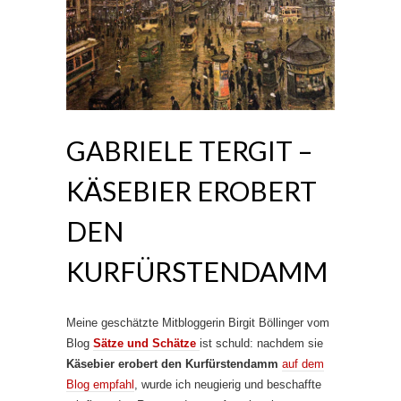
GABRIELE TERGIT –
KÄSEBIER EROBERT
DEN
KURFÜRSTENDAMM
Meine geschätzte Mitbloggerin Birgit Böllinger vom
Blog
Sätze und Schätze
ist schuld: nachdem sie
Käsebier erobert den Kurfürstendamm
auf dem
Blog empfahl
, wurde ich neugierig und beschaffte