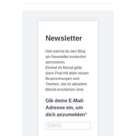
Newsletter
Hier kannst du den Blog
als Newsletter kostenfrei
abonnieren.
Einmal im Monat gibts
dann Post mit allen neuen
Besprechungen und
Themen, die im aktuellen
Monat erschienen sind.
Gib deine E-Mail-
Adresse ein, um
dich anzumelden