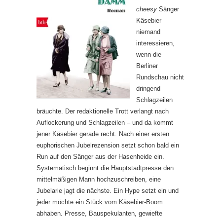
cheesy
Sänger
Käsebier
niemand
interessieren,
wenn die
Berliner
Rundschau nicht
dringend
Schlagzeilen
bräuchte. Der redaktionelle Trott verlangt nach
Auflockerung und Schlagzeilen – und da kommt
jener Käsebier gerade recht. Nach einer ersten
euphorischen Jubelrezension setzt schon bald ein
Run auf den Sänger aus der Hasenheide ein.
Systematisch beginnt die Hauptstadtpresse den
mittelmäßigen Mann hochzuschreiben, eine
Jubelarie jagt die nächste. Ein Hype setzt ein und
jeder möchte ein Stück vom Käsebier-Boom
abhaben. Presse, Bauspekulanten, gewiefte