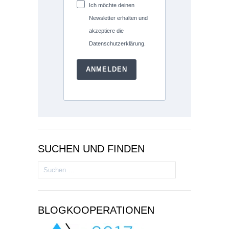
Ich möchte deinen
Newsletter erhalten und
akzeptiere die
Datenschutzerklärung.
ANMELDEN
SUCHEN UND FINDEN
Suchen
nach:
BLOGKOOPERATIONEN