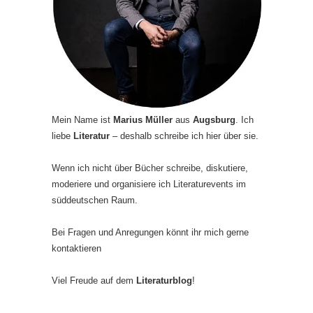
Mein Name ist
Marius Müller
aus
Augsburg
. Ich
liebe
Literatur
– deshalb schreibe ich hier über sie.
Wenn ich nicht über Bücher schreibe, diskutiere,
moderiere und organisiere ich Literaturevents im
süddeutschen Raum.
Bei Fragen und Anregungen könnt ihr mich gerne
kontaktieren
Viel Freude auf dem
Literaturblog
!