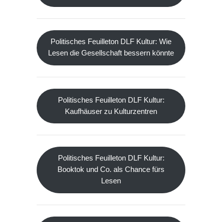
Politisches Feuilleton DLF Kultur: Wie
Lesen die Gesellschaft bessern könnte
Politisches Feuilleton DLF Kultur:
Kaufhäuser zu Kulturzentren
Politisches Feuilleton DLF Kultur:
Booktok und Co. als Chance fürs
Lesen