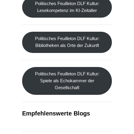
Politisches Feuilleton DLF Kultur:
Lesekompetenz im KI-Zeitalter
Politisches Feuilleton DLF Kultur:
Bibliotheken als Orte der Zukunft
Politisches Feuilleton DLF Kultur:
Spiele als Echokammer der
Gesellschaft
Empfehlenswerte Blogs