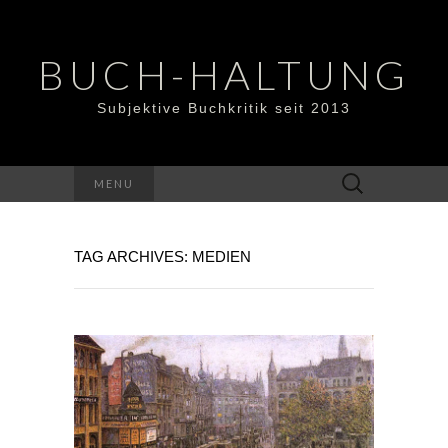
BUCH-HALTUNG
Subjektive Buchkritik seit 2013
Suchen
MENU
nach:
TAG ARCHIVES: MEDIEN