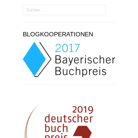
Suchen
nach:
BLOGKOOPERATIONEN