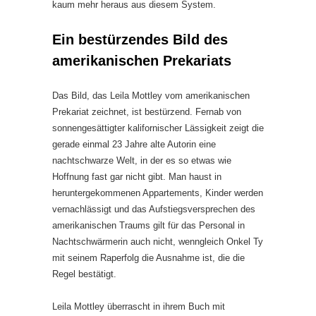
kaum mehr heraus aus diesem System.
Ein bestürzendes Bild des
amerikanischen Prekariats
Das Bild, das Leila Mottley vom amerikanischen
Prekariat zeichnet, ist bestürzend. Fernab von
sonnengesättigter kalifornischer Lässigkeit zeigt die
gerade einmal 23 Jahre alte Autorin eine
nachtschwarze Welt, in der es so etwas wie
Hoffnung fast gar nicht gibt. Man haust in
heruntergekommenen Appartements, Kinder werden
vernachlässigt und das Aufstiegsversprechen des
amerikanischen Traums gilt für das Personal in
Nachtschwärmerin auch nicht, wenngleich Onkel Ty
mit seinem Raperfolg die Ausnahme ist, die die
Regel bestätigt.
Leila Mottley überrascht in ihrem Buch mit