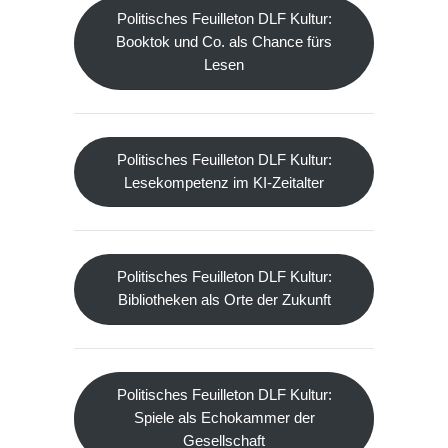
Politisches Feuilleton DLF Kultur:
Booktok und Co. als Chance fürs
Lesen
Politisches Feuilleton DLF Kultur:
Lesekompetenz im KI-Zeitalter
Politisches Feuilleton DLF Kultur:
Bibliotheken als Orte der Zukunft
Politisches Feuilleton DLF Kultur:
Spiele als Echokammer der
Gesellschaft