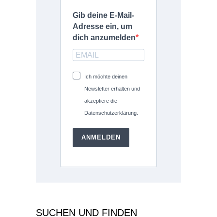
Gib deine E-Mail-
Adresse ein, um
dich anzumelden
Ich möchte deinen
Newsletter erhalten und
akzeptiere die
Datenschutzerklärung.
ANMELDEN
SUCHEN UND FINDEN