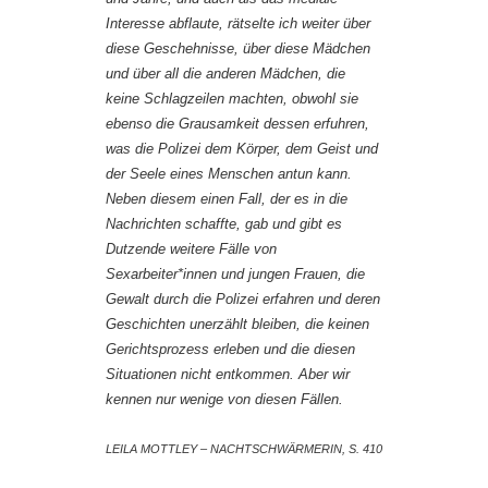
Interesse abflaute, rätselte ich weiter über
diese Geschehnisse, über diese Mädchen
und über all die anderen Mädchen, die
keine Schlagzeilen machten, obwohl sie
ebenso die Grausamkeit dessen erfuhren,
was die Polizei dem Körper, dem Geist und
der Seele eines Menschen antun kann.
Neben diesem einen Fall, der es in die
Nachrichten schaffte, gab und gibt es
Dutzende weitere Fälle von
Sexarbeiter*innen und jungen Frauen, die
Gewalt durch die Polizei erfahren und deren
Geschichten unerzählt bleiben, die keinen
Gerichtsprozess erleben und die diesen
Situationen nicht entkommen. Aber wir
kennen nur wenige von diesen Fällen.
LEILA MOTTLEY – NACHTSCHWÄRMERIN, S. 410