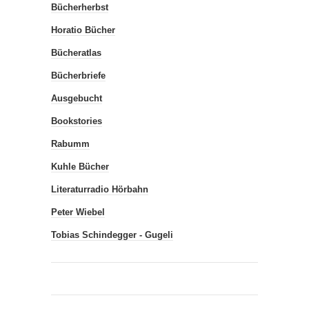
Bücherherbst
Horatio Bücher
Bücheratlas
Bücherbriefe
Ausgebucht
Bookstories
Rabumm
Kuhle Bücher
Literaturradio Hörbahn
Peter Wiebel
Tobias Schindegger - Gugeli