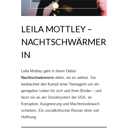
LEILA MOTTLEY –
NACHTSCHWÄRMER
IN
Leila Mottley geht in ihrem Debüt
Nachtschwärmerin
dahin, wo es wehtut. Sie
beobachtet den Kampf einer Teenagerin um ein
geregeltes Leben für sich und ihren Bruder – und
lässt sie an am Sozialsystem der USA, an
Korruption, Ausgrenzung und Machtmissbrauch
scheitern. Ein sozialkritischer Roman ohne viel
Hoffnung.