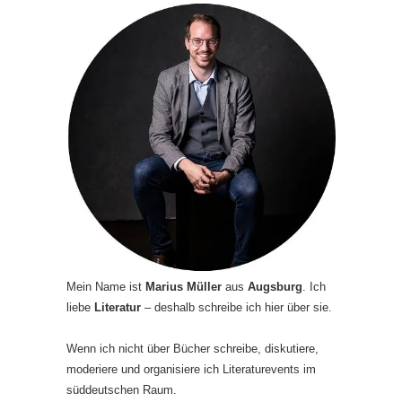
Mein Name ist
Marius Müller
aus
Augsburg
. Ich
liebe
Literatur
– deshalb schreibe ich hier über sie.
Wenn ich nicht über Bücher schreibe, diskutiere,
moderiere und organisiere ich Literaturevents im
süddeutschen Raum.