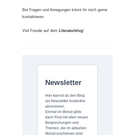
Bei Fragen und Anregungen könnt ihr mich gerne
kontaktieren
Viel Freude auf dem
Literaturblog
!
Newsletter
Hier kannst du den Blog
als Newsletter kostenfrei
abonnieren.
Einmal im Monat gibts
dann Post mit allen neuen
Besprechungen und
Themen, die im aktuellen
Monat erschienen sind.