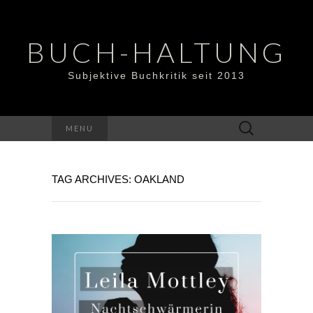
BUCH-HALTUNG
Subjektive Buchkritik seit 2013
Suchen
MENU
nach:
TAG ARCHIVES: OAKLAND