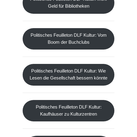
Geld für Bibliotheken
Politisches Feuilleton DLF Kultur: Vom
Boom der Buchclubs
Politisches Feuilleton DLF Kultur: Wie
Lesen die Gesellschaft bessern könnte
Politisches Feuilleton DLF Kultur:
Kaufhäuser zu Kulturzentren