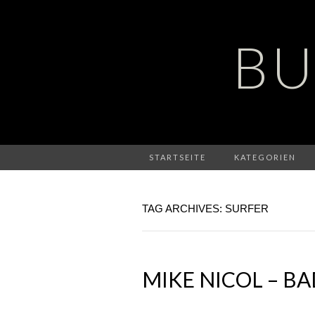
BU
STARTSEITE
KATEGORIEN
TAG ARCHIVES: SURFER
MIKE NICOL – B