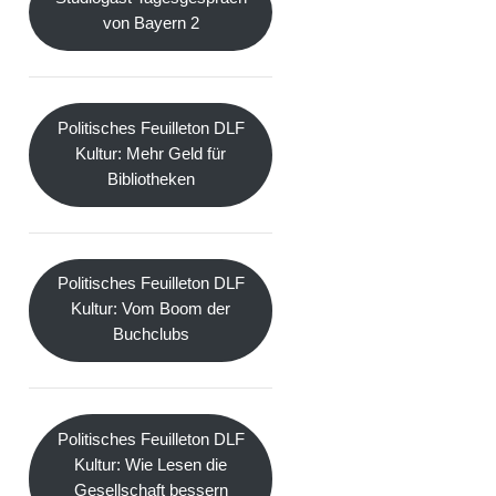
von Bayern 2
Politisches Feuilleton DLF
Kultur: Mehr Geld für
Bibliotheken
Politisches Feuilleton DLF
Kultur: Vom Boom der
Buchclubs
Politisches Feuilleton DLF
Kultur: Wie Lesen die
Gesellschaft bessern