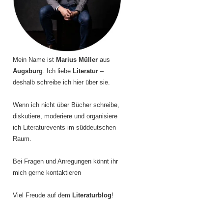
Mein Name ist
Marius Müller
aus
Augsburg
. Ich liebe
Literatur
–
deshalb schreibe ich hier über sie.
Wenn ich nicht über Bücher schreibe,
diskutiere, moderiere und organisiere
ich Literaturevents im süddeutschen
Raum.
Bei Fragen und Anregungen könnt ihr
mich gerne kontaktieren
Viel Freude auf dem
Literaturblog
!