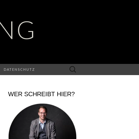
UNG
Suchen
DATENSCHUTZ
nach:
WER SCHREIBT HIER?