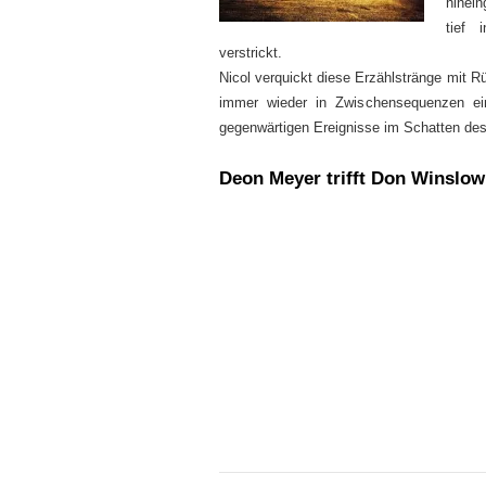
hinei
tief 
verstrickt.
Nicol verquickt diese Erzählstränge mit 
immer wieder in Zwischensequenzen ei
gegenwärtigen Ereignisse im Schatten des
Deon Meyer trifft Don Winslow