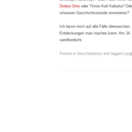
Dodua Otoo
oder Timon Karl Kaleyta? Ode
virtuosen Geschichtsstunde nominieren?
Ich lasse mich auf alle Fälle überraschen
Entdeckungen man machen kann. Am 24. Au
veröffentlicht.
Posted in
Verschiedenes
and tagged
Longl