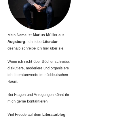
Mein Name ist
Marius Müller
aus
Augsburg
. Ich liebe
Literatur
–
deshalb schreibe ich hier über sie.
Wenn ich nicht über Bücher schreibe,
diskutiere, moderiere und organisiere
ich Literaturevents im süddeutschen
Raum.
Bei Fragen und Anregungen könnt ihr
mich gerne kontaktieren
Viel Freude auf dem
Literaturblog
!