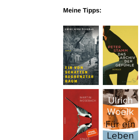
Meine Tipps: