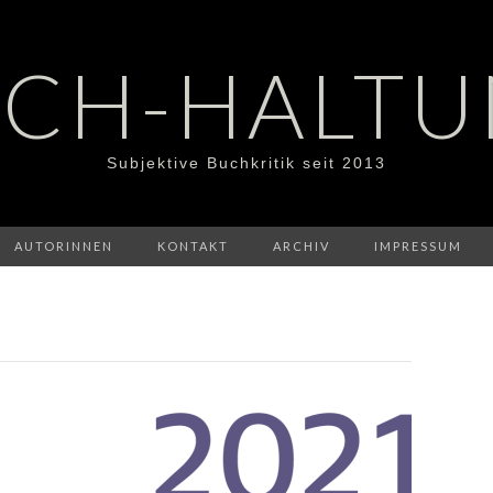
CH-HALT
Subjektive Buchkritik seit 2013
AUTORINNEN
KONTAKT
ARCHIV
IMPRESSUM