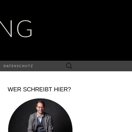
UNG
Suchen
DATENSCHUTZ
nach:
WER SCHREIBT HIER?