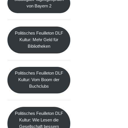
von Bayern 2
Politisches Feuilleton DLF
Kultur: Mehr Geld für
Bibliotheken
Politisches Feuilleton DLF
Kultur: Vom Boom der
Buchclubs
Politisches Feuilleton DLF
Kultur: Wie Lesen die
Gesellschaft bessern