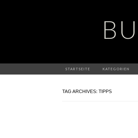
BU
STARTSEITE
KATEGORIEN
TAG ARCHIVES: TIPPS