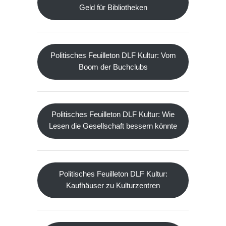
Geld für Bibliotheken
Politisches Feuilleton DLF Kultur: Vom
Boom der Buchclubs
Politisches Feuilleton DLF Kultur: Wie
Lesen die Gesellschaft bessern könnte
Politisches Feuilleton DLF Kultur:
Kaufhäuser zu Kulturzentren