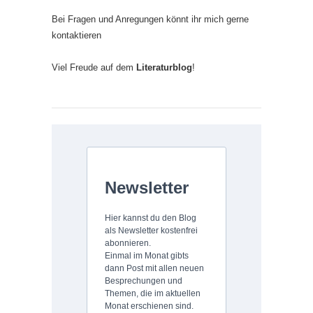
Bei Fragen und Anregungen könnt ihr mich gerne
kontaktieren
Viel Freude auf dem
Literaturblog
!
Newsletter
Hier kannst du den Blog
als Newsletter kostenfrei
abonnieren.
Einmal im Monat gibts
dann Post mit allen neuen
Besprechungen und
Themen, die im aktuellen
Monat erschienen sind.