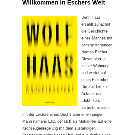
Willkommen in Eschers Welt
Denn Haas
erzählt zunächst
die Geschichte
eines Mannes mit
dem sprechenden
Namen Escher.
Dieser sitzt in
seiner Wohnung
und wartet auf
einen Elektriker.
Die Zeit bis zur
Ankunft des
Elektrikers
vertreibt er sich
mit der Lektüre eines Buchs über einen jungen
Mann namens Elio, der sich als Mafiakiller auf eine
Kronzeugenregelung mit dem zuständigen