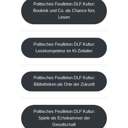
Politisches Feuilleton DLF Kultur:
Booktok und Co. als Chance fürs
Lesen
Politisches Feuilleton DLF Kultur:
Lesekompetenz im KI-Zeitalter
Politisches Feuilleton DLF Kultur:
Bibliotheken als Orte der Zukunft
Politisches Feuilleton DLF Kultur:
Spiele als Echokammer der
Gesellschaft