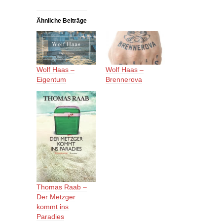
Ähnliche Beiträge
Wolf Haas –
Wolf Haas –
Eigentum
Brennerova
Thomas Raab –
Der Metzger
kommt ins
Paradies