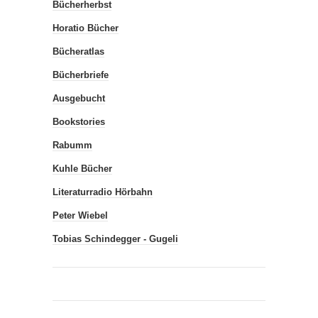
Bücherherbst
Horatio Bücher
Bücheratlas
Bücherbriefe
Ausgebucht
Bookstories
Rabumm
Kuhle Bücher
Literaturradio Hörbahn
Peter Wiebel
Tobias Schindegger - Gugeli