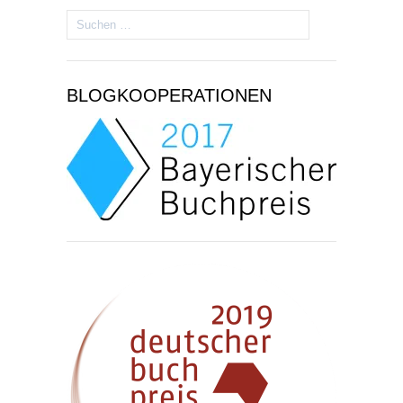
Suchen
nach:
BLOGKOOPERATIONEN