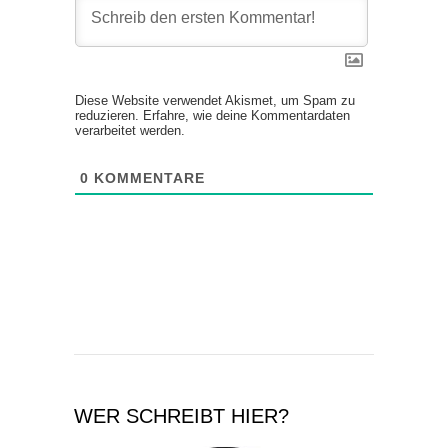
Diese Website verwendet Akismet, um Spam zu
reduzieren.
Erfahre, wie deine Kommentardaten
verarbeitet werden.
0
KOMMENTARE
WER SCHREIBT HIER?