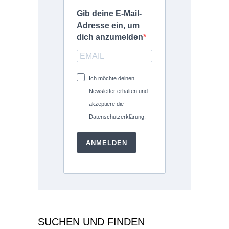
Gib deine E-Mail-
Adresse ein, um
dich anzumelden
Ich möchte deinen
Newsletter erhalten und
akzeptiere die
Datenschutzerklärung.
ANMELDEN
SUCHEN UND FINDEN