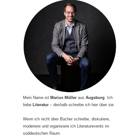
Mein Name ist
Marius Müller
aus
Augsburg
. Ich
liebe
Literatur
– deshalb schreibe ich hier über sie.
Wenn ich nicht über Bücher schreibe, diskutiere,
moderiere und organisiere ich Literaturevents im
süddeutschen Raum.