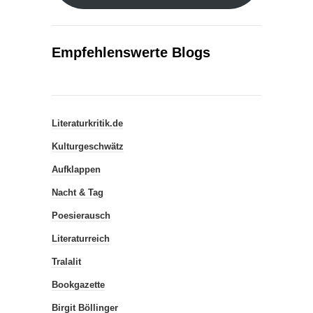
Empfehlenswerte Blogs
Literaturkritik.de
Kulturgeschwätz
Aufklappen
Nacht & Tag
Poesierausch
Literaturreich
Tralalit
Bookgazette
Birgit Böllinger