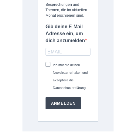
Besprechungen und
Themen, die im aktuellen
Monat erschienen sind.
Gib deine E-Mail-
Adresse ein, um
dich anzumelden
Ich möchte deinen
Newsletter erhalten und
akzeptiere die
Datenschutzerklärung.
ANMELDEN