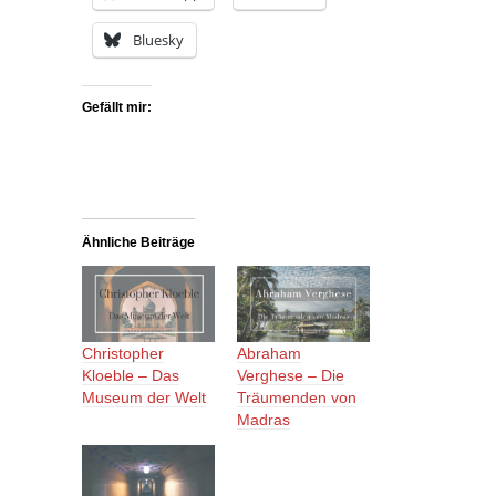
Bluesky
Gefällt mir:
Ähnliche Beiträge
Christopher
Abraham
Kloeble – Das
Verghese – Die
Museum der Welt
Träumenden von
Madras