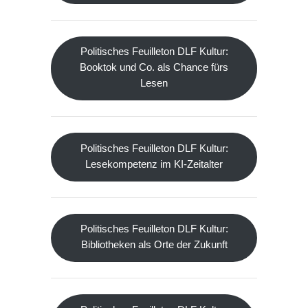
Politisches Feuilleton DLF Kultur:
Booktok und Co. als Chance fürs
Lesen
Politisches Feuilleton DLF Kultur:
Lesekompetenz im KI-Zeitalter
Politisches Feuilleton DLF Kultur:
Bibliotheken als Orte der Zukunft