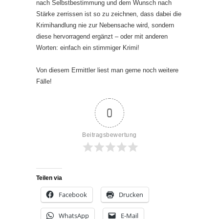
nach Selbstbestimmung und dem Wunsch nach
Stärke zerrissen ist so zu zeichnen, dass dabei die
Krimihandlung nie zur Nebensache wird, sondern
diese hervorragend ergänzt – oder mit anderen
Worten: einfach ein stimmiger Krimi!
Von diesem Ermittler liest man gerne noch weitere
Fälle!
0
Beitragsbewertung
Teilen via
Facebook
Drucken
WhatsApp
E-Mail