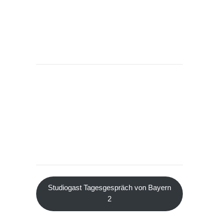
Studiogast Tagesgespräch von Bayern
2