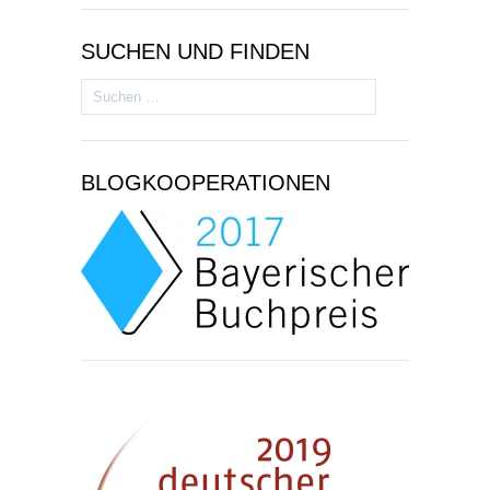
SUCHEN UND FINDEN
Suchen
nach:
BLOGKOOPERATIONEN