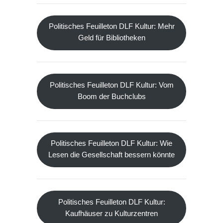
Politisches Feuilleton DLF Kultur: Mehr
Geld für Bibliotheken
Politisches Feuilleton DLF Kultur: Vom
Boom der Buchclubs
Politisches Feuilleton DLF Kultur: Wie
Lesen die Gesellschaft bessern könnte
Politisches Feuilleton DLF Kultur:
Kaufhäuser zu Kulturzentren