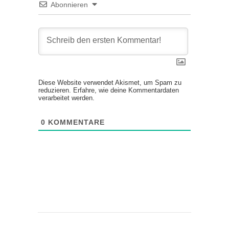
Abonnieren
Diese Website verwendet Akismet, um Spam zu
reduzieren.
Erfahre, wie deine Kommentardaten
verarbeitet werden.
0
KOMMENTARE