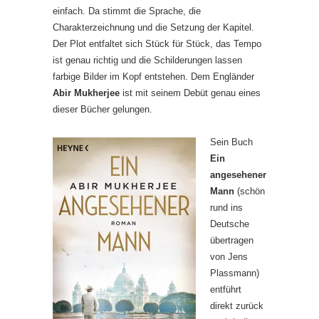
einfach. Da stimmt die Sprache, die
Charakterzeichnung und die Setzung der Kapitel.
Der Plot entfaltet sich Stück für Stück, das Tempo
ist genau richtig und die Schilderungen lassen
farbige Bilder im Kopf entstehen. Dem Engländer
Abir Mukherjee
ist mit seinem Debüt genau eines
dieser Bücher gelungen.
Sein Buch
Ein
angesehener
Mann
(schön
rund ins
Deutsche
übertragen
von Jens
Plassmann)
entführt
direkt zurück