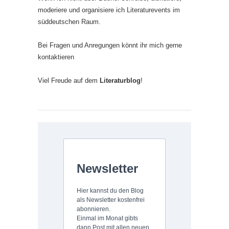
moderiere und organisiere ich Literaturevents im
süddeutschen Raum.
Bei Fragen und Anregungen könnt ihr mich gerne
kontaktieren
Viel Freude auf dem
Literaturblog
!
Newsletter
Hier kannst du den Blog
als Newsletter kostenfrei
abonnieren.
Einmal im Monat gibts
dann Post mit allen neuen