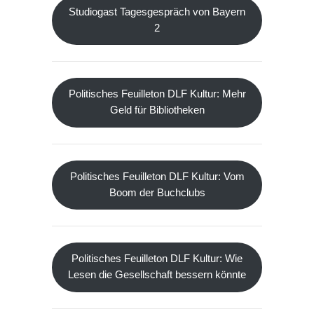
Studiogast Tagesgespräch von Bayern
2
Politisches Feuilleton DLF Kultur: Mehr
Geld für Bibliotheken
Politisches Feuilleton DLF Kultur: Vom
Boom der Buchclubs
Politisches Feuilleton DLF Kultur: Wie
Lesen die Gesellschaft bessern könnte