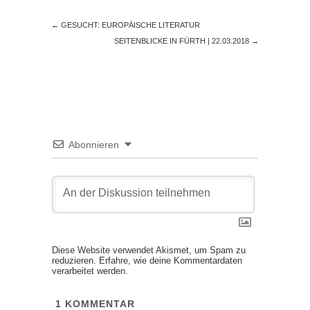
←
GESUCHT: EUROPÄISCHE LITERATUR
SEITENBLICKE IN FÜRTH | 22.03.2018
→
Abonnieren
Diese Website verwendet Akismet, um Spam zu
reduzieren.
Erfahre, wie deine Kommentardaten
verarbeitet werden.
1
KOMMENTAR