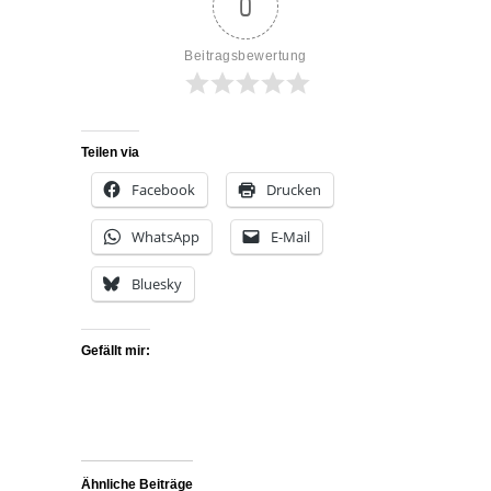
0
Beitragsbewertung
Teilen via
Facebook
Drucken
WhatsApp
E-Mail
Bluesky
Gefällt mir:
Ähnliche Beiträge