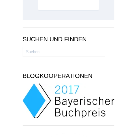
SUCHEN UND FINDEN
Suchen
nach:
BLOGKOOPERATIONEN