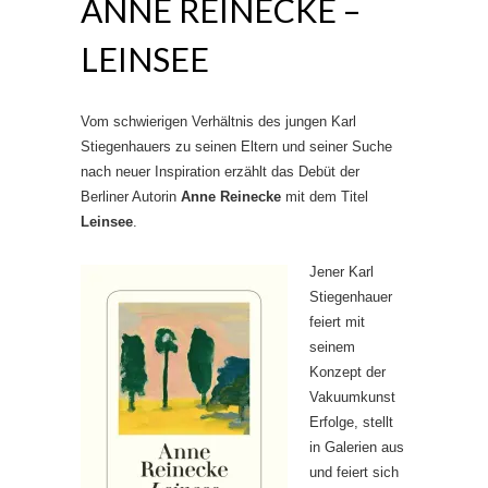
ANNE REINECKE –
LEINSEE
Vom schwierigen Verhältnis des jungen Karl
Stiegenhauers zu seinen Eltern und seiner Suche
nach neuer Inspiration erzählt das Debüt der
Berliner Autorin
Anne Reinecke
mit dem Titel
Leinsee
.
Jener Karl
Stiegenhauer
feiert mit
seinem
Konzept der
Vakuumkunst
Erfolge, stellt
in Galerien aus
und feiert sich