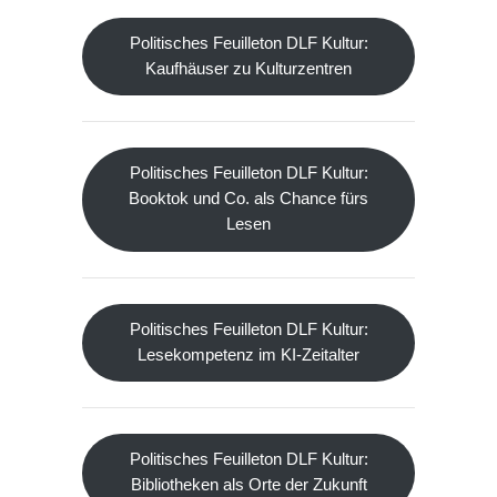
Politisches Feuilleton DLF Kultur:
Kaufhäuser zu Kulturzentren
Politisches Feuilleton DLF Kultur:
Booktok und Co. als Chance fürs
Lesen
Politisches Feuilleton DLF Kultur:
Lesekompetenz im KI-Zeitalter
Politisches Feuilleton DLF Kultur:
Bibliotheken als Orte der Zukunft