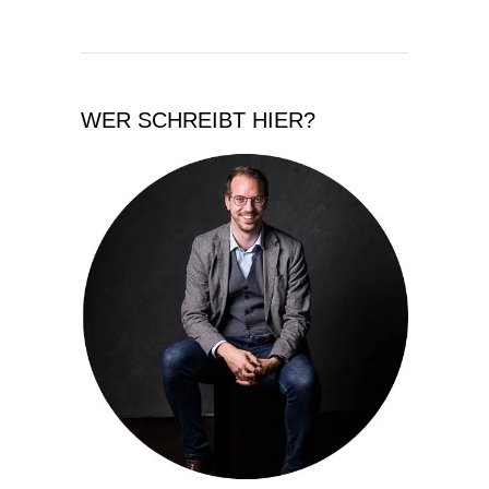
WER SCHREIBT HIER?