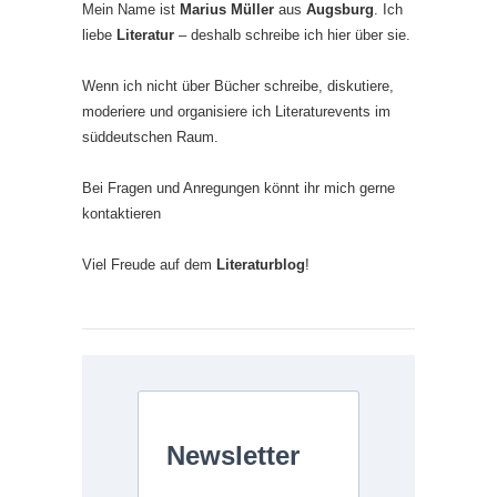
Mein Name ist
Marius Müller
aus
Augsburg
. Ich
liebe
Literatur
– deshalb schreibe ich hier über sie.
Wenn ich nicht über Bücher schreibe, diskutiere,
moderiere und organisiere ich Literaturevents im
süddeutschen Raum.
Bei Fragen und Anregungen könnt ihr mich gerne
kontaktieren
Viel Freude auf dem
Literaturblog
!
Newsletter