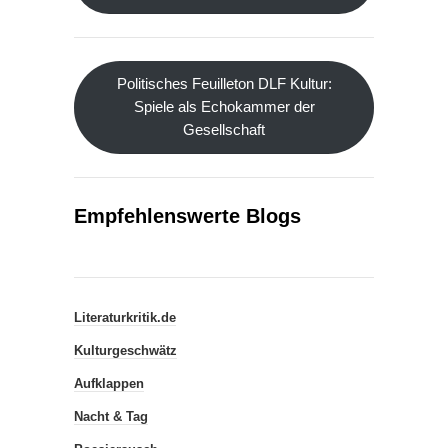
Politisches Feuilleton DLF Kultur:
Spiele als Echokammer der
Gesellschaft
Empfehlenswerte Blogs
Literaturkritik.de
Kulturgeschwätz
Aufklappen
Nacht & Tag