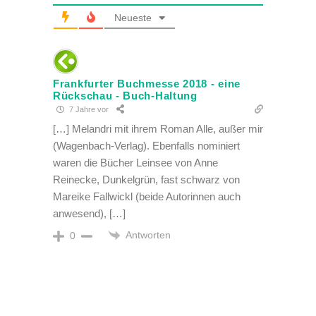
Neueste
Frankfurter Buchmesse 2018 - eine
Rückschau - Buch-Haltung
7 Jahre vor
[…] Melandri mit ihrem Roman Alle, außer mir
(Wagenbach-Verlag). Ebenfalls nominiert
waren die Bücher Leinsee von Anne
Reinecke, Dunkelgrün, fast schwarz von
Mareike Fallwickl (beide Autorinnen auch
anwesend), […]
Antworten
0