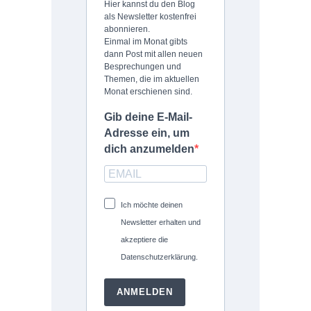
Hier kannst du den Blog
als Newsletter kostenfrei
abonnieren.
Einmal im Monat gibts
dann Post mit allen neuen
Besprechungen und
Themen, die im aktuellen
Monat erschienen sind.
Gib deine E-Mail-
Adresse ein, um
dich anzumelden
Ich möchte deinen
Newsletter erhalten und
akzeptiere die
Datenschutzerklärung.
ANMELDEN