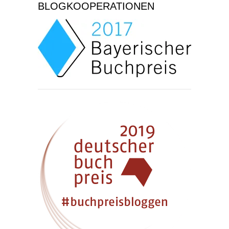
BLOGKOOPERATIONEN