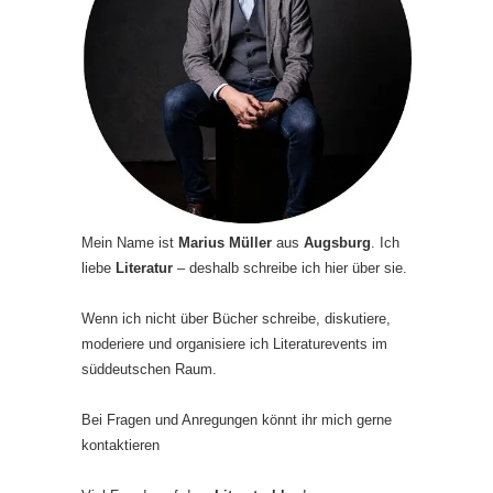
Mein Name ist
Marius Müller
aus
Augsburg
. Ich
liebe
Literatur
– deshalb schreibe ich hier über sie.
Wenn ich nicht über Bücher schreibe, diskutiere,
moderiere und organisiere ich Literaturevents im
süddeutschen Raum.
Bei Fragen und Anregungen könnt ihr mich gerne
kontaktieren