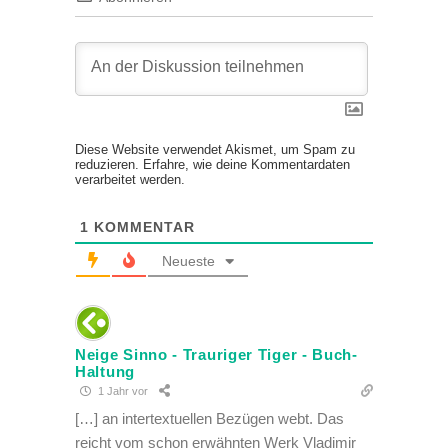
Diese Website verwendet Akismet, um Spam zu
reduzieren.
Erfahre, wie deine Kommentardaten
verarbeitet werden.
1
KOMMENTAR
Neueste
Neige Sinno - Trauriger Tiger - Buch-
Haltung
1 Jahr vor
[…] an intertextuellen Bezügen webt. Das
reicht vom schon erwähnten Werk Vladimir