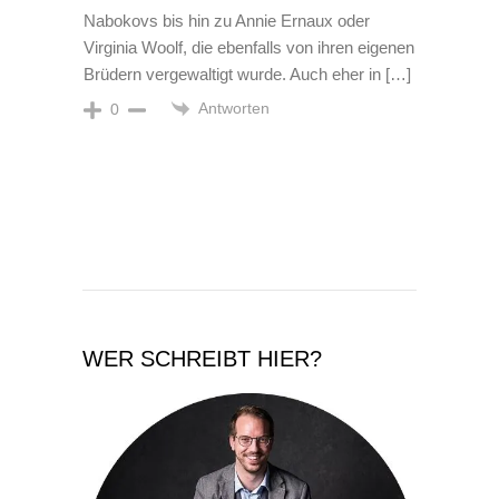
Nabokovs bis hin zu Annie Ernaux oder
Virginia Woolf, die ebenfalls von ihren eigenen
Brüdern vergewaltigt wurde. Auch eher in […]
Antworten
0
WER SCHREIBT HIER?