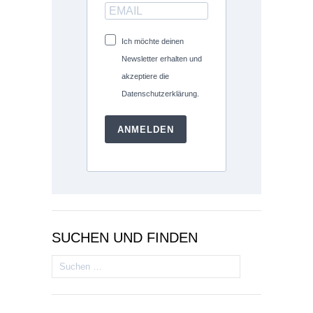
Ich möchte deinen
Newsletter erhalten und
akzeptiere die
Datenschutzerklärung.
ANMELDEN
SUCHEN UND FINDEN
Suchen
nach: