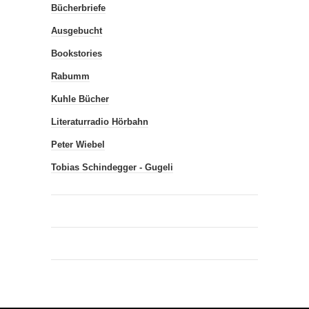
Bücherbriefe
Ausgebucht
Bookstories
Rabumm
Kuhle Bücher
Literaturradio Hörbahn
Peter Wiebel
Tobias Schindegger - Gugeli