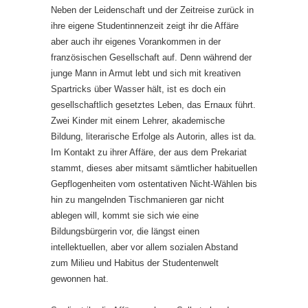
Neben der Leidenschaft und der Zeitreise zurück in
ihre eigene Studentinnenzeit zeigt ihr die Affäre
aber auch ihr eigenes Vorankommen in der
französischen Gesellschaft auf. Denn während der
junge Mann in Armut lebt und sich mit kreativen
Spartricks über Wasser hält, ist es doch ein
gesellschaftlich gesetztes Leben, das Ernaux führt.
Zwei Kinder mit einem Lehrer, akademische
Bildung, literarische Erfolge als Autorin, alles ist da.
Im Kontakt zu ihrer Affäre, der aus dem Prekariat
stammt, dieses aber mitsamt sämtlicher habituellen
Gepflogenheiten vom ostentativen Nicht-Wählen bis
hin zu mangelnden Tischmanieren gar nicht
ablegen will, kommt sie sich wie eine
Bildungsbürgerin vor, die längst einen
intellektuellen, aber vor allem sozialen Abstand
zum Milieu und Habitus der Studentenwelt
gewonnen hat.