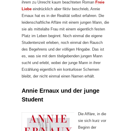
ihrem zu Unrecht kaum beachteten Roman
Freie
Liebe
eindrücklich aber fiktiv beschrieb, Annie
Ernaux hat es in der Realität selbst erfahren. Die
leidenschaftliche Affäre mit einem jungen Mann, die
sie als mittelalte Frau mit einem eigentlich festen
Platz im Leben beginnt. Noch einmal die eigene
Studentenzeit erleben, noch einmal den Rausch
des Begehrens und der völligen Hingabe. Das ist
es, was sie mit dem titelgebenden jungen Mann
sucht und erlebt, wobei der junge Mann in ihrer
Erzählung eigentlich ein konturloser Schemen
bleibt, der nicht einmal einen Namen erhält.
Annie Ernaux und der junge
Student
Die Affäre, in die
sie sich kurz vor
Beginn der