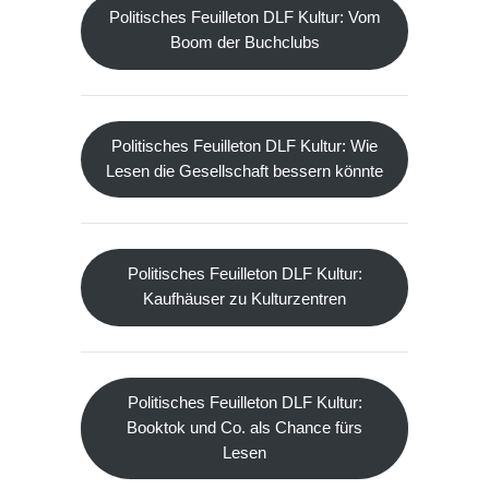
Politisches Feuilleton DLF Kultur: Vom
Boom der Buchclubs
Politisches Feuilleton DLF Kultur: Wie
Lesen die Gesellschaft bessern könnte
Politisches Feuilleton DLF Kultur:
Kaufhäuser zu Kulturzentren
Politisches Feuilleton DLF Kultur:
Booktok und Co. als Chance fürs
Lesen