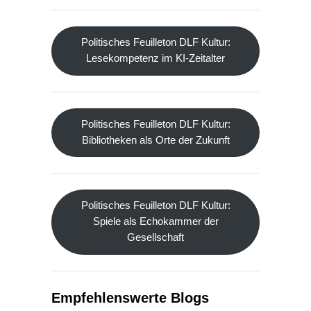
Politisches Feuilleton DLF Kultur:
Lesekompetenz im KI-Zeitalter
Politisches Feuilleton DLF Kultur:
Bibliotheken als Orte der Zukunft
Politisches Feuilleton DLF Kultur:
Spiele als Echokammer der
Gesellschaft
Empfehlenswerte Blogs