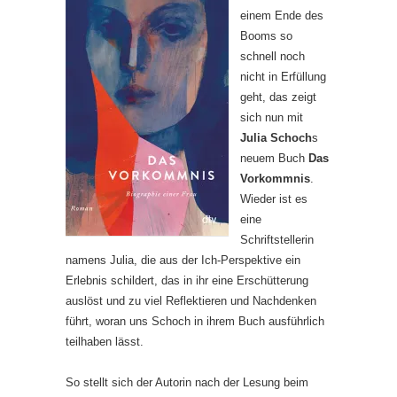
einem Ende des
Booms so
schnell noch
nicht in Erfüllung
geht, das zeigt
sich nun mit
Julia Schoch
s
neuem Buch
Das
Vorkommnis
.
Wieder ist es
eine
Schriftstellerin
namens Julia, die aus der Ich-Perspektive ein
Erlebnis schildert, das in ihr eine Erschütterung
auslöst und zu viel Reflektieren und Nachdenken
führt, woran uns Schoch in ihrem Buch ausführlich
teilhaben lässt.
So stellt sich der Autorin nach der Lesung beim