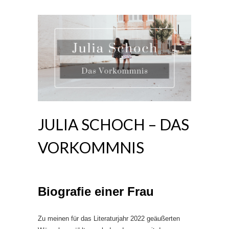
JULIA SCHOCH – DAS
VORKOMMNIS
Biografie einer Frau
Zu meinen für das Literaturjahr 2022 geäußerten