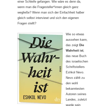
einer Schleife gefangen. Wie wäre es denn da,
wenn man die Fragesteller*innen gleich ganz
wegließe? Wenn man sich der Einfachheit halber
gleich selbst interviewt und sich den eigenen
Fragen stellt?
Wie so etwas
aussehen kann,
das zeigt
Die
Wahrheit ist
,
das neue Buch
des israelischen
Schriftstellers
Eshkol Nevo.
Nevo zählt zu
den wohl
bekanntesten
Autoren seines
Landes, zuletzt
wurde sein