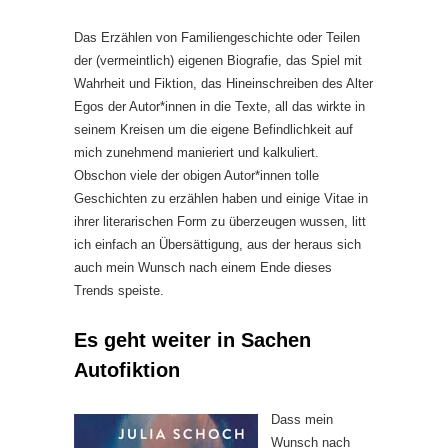
Das Erzählen von Familiengeschichte oder Teilen
der (vermeintlich) eigenen Biografie, das Spiel mit
Wahrheit und Fiktion, das Hineinschreiben des Alter
Egos der Autor*innen in die Texte, all das wirkte in
seinem Kreisen um die eigene Befindlichkeit auf
mich zunehmend manieriert und kalkuliert.
Obschon viele der obigen Autor*innen tolle
Geschichten zu erzählen haben und einige Vitae in
ihrer literarischen Form zu überzeugen wussen, litt
ich einfach an Übersättigung, aus der heraus sich
auch mein Wunsch nach einem Ende dieses
Trends speiste.
Es geht weiter in Sachen
Autofiktion
Dass mein
Wunsch nach