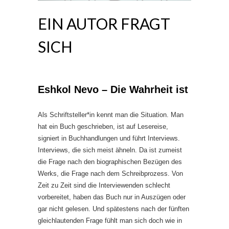
EIN AUTOR FRAGT
SICH
Eshkol Nevo – Die Wahrheit ist
Als Schriftsteller*in kennt man die Situation. Man
hat ein Buch geschrieben, ist auf Lesereise,
signiert in Buchhandlungen und führt Interviews.
Interviews, die sich meist ähneln. Da ist zumeist
die Frage nach den biographischen Bezügen des
Werks, die Frage nach dem Schreibprozess. Von
Zeit zu Zeit sind die Interviewenden schlecht
vorbereitet, haben das Buch nur in Auszügen oder
gar nicht gelesen. Und spätestens nach der fünften
gleichlautenden Frage fühlt man sich doch wie in