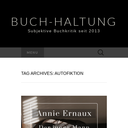
BUCH-HALTUNG
Subjektive Buchkritik seit 2013
Suchen
MENU
nach:
TAG ARCHIVES: AUTOFIKTION