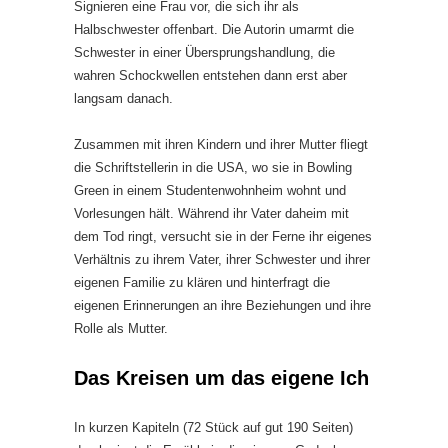
Signieren eine Frau vor, die sich ihr als
Halbschwester offenbart. Die Autorin umarmt die
Schwester in einer Übersprungshandlung, die
wahren Schockwellen entstehen dann erst aber
langsam danach.
Zusammen mit ihren Kindern und ihrer Mutter fliegt
die Schriftstellerin in die USA, wo sie in Bowling
Green in einem Studentenwohnheim wohnt und
Vorlesungen hält. Während ihr Vater daheim mit
dem Tod ringt, versucht sie in der Ferne ihr eigenes
Verhältnis zu ihrem Vater, ihrer Schwester und ihrer
eigenen Familie zu klären und hinterfragt die
eigenen Erinnerungen an ihre Beziehungen und ihre
Rolle als Mutter.
Das Kreisen um das eigene Ich
In kurzen Kapiteln (72 Stück auf gut 190 Seiten)