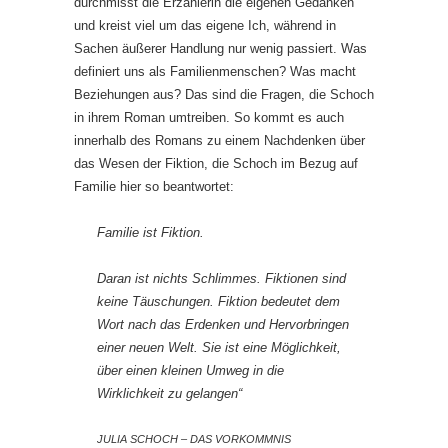
durchmisst die Erzählerin die eigenen Gedanken
und kreist viel um das eigene Ich, während in
Sachen äußerer Handlung nur wenig passiert. Was
definiert uns als Familienmenschen? Was macht
Beziehungen aus? Das sind die Fragen, die Schoch
in ihrem Roman umtreiben. So kommt es auch
innerhalb des Romans zu einem Nachdenken über
das Wesen der Fiktion, die Schoch im Bezug auf
Familie hier so beantwortet:
Familie ist Fiktion.
Daran ist nichts Schlimmes. Fiktionen sind
keine Täuschungen. Fiktion bedeutet dem
Wort nach das Erdenken und Hervorbringen
einer neuen Welt. Sie ist eine Möglichkeit,
über einen kleinen Umweg in die
Wirklichkeit zu gelangen“
JULIA SCHOCH – DAS VORKOMMNIS