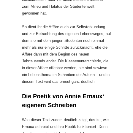
zum Milieu und Habitus der Studentenwelt
gewonnen hat.
So dient ihr die Affäre auch zur Selbsterkundung
und zur Betrachtung des eigenen Lebensweges, auf
dem sie mit dem jungen Studenten noch einmal
mehr als nur einige Schritte zurückmacht, ehe die
Affäre dann mit dem Beginn des neuen
Jahrtausends endet. Die Klassenunterschiede, die
in dieser Affäre offenbar werden, sie sind sowieso
ein Lebensthema im Schreiben der Autorin – und in
diesem Text wird das erneut ganz deutlich.
Die Poetik von Annie Ernaux‘
eigenem Schreiben
Was dieser Text zudem deutlich zeigt, das ist, wie
Ernaux schreibt und ihre Poetik funktioniert. Denn