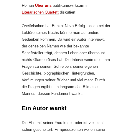
Roman
Über uns
publikumswirksam im
Literarischen Quartett
diskutiert.
Zweifelsohne hat Eshkol Nevo Erfolg – doch bei der
Lektüre seines Buchs könnte man auf andere
Gedanken kommen. Da wird ein Autor interviewt,
der denselben Namen wie der bekannte
Schriftsteller trägt, dessen Leben aber überhaupt
nichts Glamouröses hat. Die Interviewerin stellt ihm
Fragen zu seinem Schreiben, seiner eigenen
Geschichte, biographischen Hintergründen,
Verfilmungen seiner Bücher und viel mehr. Durch
die Fragen ergibt sich langsam das Bild eines
Mannes, dessen Fundament wankt.
Ein Autor wankt
Die Ehe mit seiner Frau kriselt oder ist vielleicht
schon gescheitert. Filmproduzenten wollen seine