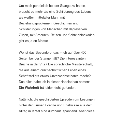
Um mich persönlich bei der Stange zu halten,
braucht es mehr als eine Schilderung des Lebens
als weißer, mittelalter Mann mit
Beziehungsproblemen. Geschichten und
Schilderungen von Menschen mit depressiven
Zügen, mit Amouren, Reisen und Schreibblockaden
gibt es ja en Masse.
Wo ist das Besondere, das mich auf über 400
Seiten bei der Stange hält? Die interessanten
Brüche in der Vita? Die sprachliche Meisterschaft,
die aus einem durchschnittlichen Leben eines
Schriftstellers etwas Unverwechselbares macht?
Das alles habe ich in dieser Nabelschau namens
Die Wahrheit ist
leider nicht gefunden.
Natürlich, die geschilderten Episoden um Lesungen
hinter der Grünen Grenze und Erlebnisse aus dem
Alltag in Israel sind durchaus spannend. Aber diese