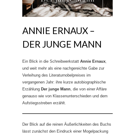
ANNIE ERNAUX –
DER JUNGE MANN
Ein Blick in die Schreibwerkstatt
Annie Ernaux
‚
und weit mehr als eine nachgereichte Gabe zur
Verleihung des Literaturnobelpreises im
vergangenen Jahr: ihre kurze autobiographische
Erzählung
Der junge Mann
, die von einer Affäre
genauso wie von Klassenunterschieden und dem
Aufstiegsstreben erzählt.
Der Blick auf die reinen Äußerlichkeiten des Buchs
lässt zunächst den Eindruck einer Mogelpackung