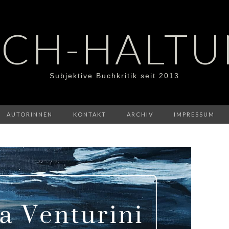
CH-HALT
Subjektive Buchkritik seit 2013
AUTORINNEN
KONTAKT
ARCHIV
IMPRESSUM