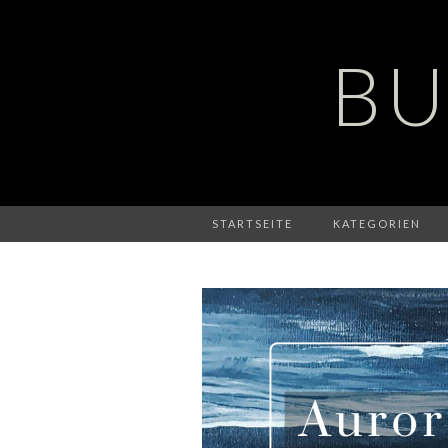
BU
STARTSEITE
KATEGORIEN