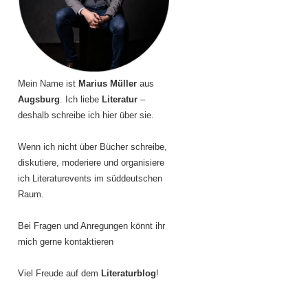
Mein Name ist
Marius Müller
aus
Augsburg
. Ich liebe
Literatur
–
deshalb schreibe ich hier über sie.
Wenn ich nicht über Bücher schreibe,
diskutiere, moderiere und organisiere
ich Literaturevents im süddeutschen
Raum.
Bei Fragen und Anregungen könnt ihr
mich gerne kontaktieren
Viel Freude auf dem
Literaturblog
!