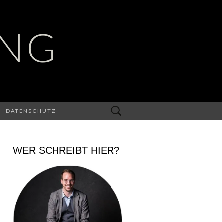
UNG
Suchen
DATENSCHUTZ
nach:
WER SCHREIBT HIER?