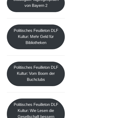
von Bayern 2
Politisches Feuilleton DLF
Kultur: Mehr Geld für
Bibliotheken
Politisches Feuilleton DLF
Kultur: Vom Boom der
Buchclubs
Politisches Feuilleton DLF
Kultur: Wie Lesen die
Gesellschaft bessern