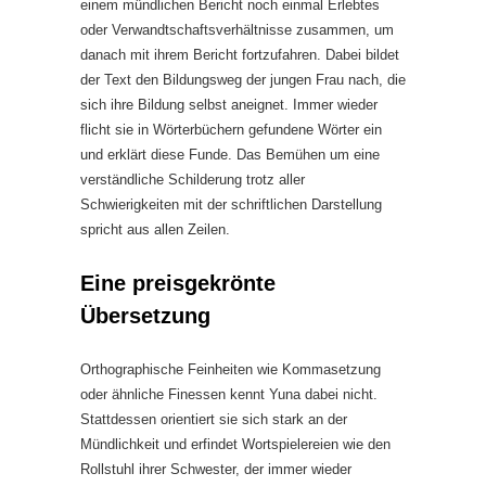
einem mündlichen Bericht noch einmal Erlebtes
oder Verwandtschaftsverhältnisse zusammen, um
danach mit ihrem Bericht fortzufahren. Dabei bildet
der Text den Bildungsweg der jungen Frau nach, die
sich ihre Bildung selbst aneignet. Immer wieder
flicht sie in Wörterbüchern gefundene Wörter ein
und erklärt diese Funde. Das Bemühen um eine
verständliche Schilderung trotz aller
Schwierigkeiten mit der schriftlichen Darstellung
spricht aus allen Zeilen.
Eine preisgekrönte
Übersetzung
Orthographische Feinheiten wie Kommasetzung
oder ähnliche Finessen kennt Yuna dabei nicht.
Stattdessen orientiert sie sich stark an der
Mündlichkeit und erfindet Wortspielereien wie den
Rollstuhl ihrer Schwester, der immer wieder