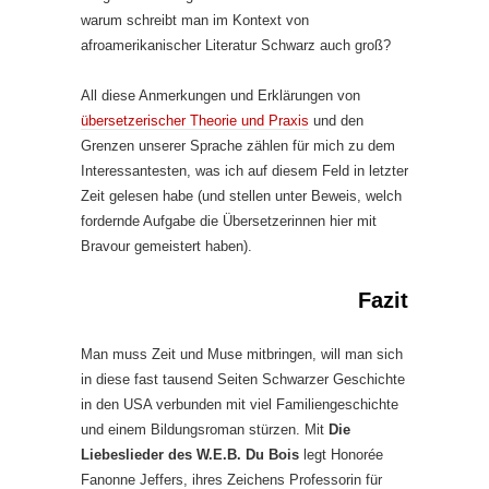
warum schreibt man im Kontext von
afroamerikanischer Literatur Schwarz auch groß?
All diese Anmerkungen und Erklärungen von
übersetzerischer Theorie und Praxis
und den
Grenzen unserer Sprache zählen für mich zu dem
Interessantesten, was ich auf diesem Feld in letzter
Zeit gelesen habe (und stellen unter Beweis, welch
fordernde Aufgabe die Übersetzerinnen hier mit
Bravour gemeistert haben).
Fazit
Man muss Zeit und Muse mitbringen, will man sich
in diese fast tausend Seiten Schwarzer Geschichte
in den USA verbunden mit viel Familiengeschichte
und einem Bildungsroman stürzen. Mit
Die
Liebeslieder des W.E.B. Du Bois
legt Honorée
Fanonne Jeffers, ihres Zeichens Professorin für