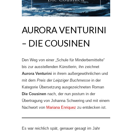
AURORA VENTURINI
– DIE COUSINEN
Den Weg von einer „Schule für Minderbemittelte“
bis zur ausstellenden Künstlerin, ihn zeichnet
Aurora Venturini
in ihrem außergewöhnlichen und
mit dem
Preis der Leipziger Buchmesse
in der
Kategorie Übersetzung ausgezeichneten Roman
Die Cousinen
nach, der nun postum in der
Übertragung von Johanna Schwering und mit einem
Nachwort von
Mariana Enriquez
zu entdecken ist.
Es war reichlich spät, genauer gesagt im Jahr