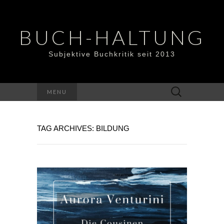
BUCH-HALTUNG
Subjektive Buchkritik seit 2013
Suchen
MENU
nach:
TAG ARCHIVES: BILDUNG