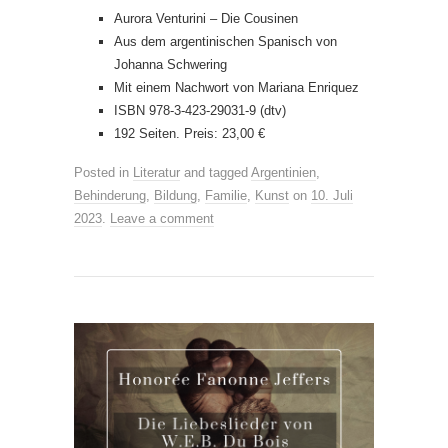
Aurora Venturini – Die Cousinen
Aus dem argentinischen Spanisch von
Johanna Schwering
Mit einem Nachwort von Mariana Enriquez
ISBN 978-3-423-29031-9 (dtv)
192 Seiten. Preis: 23,00 €
Posted in
Literatur
and tagged
Argentinien
,
Behinderung
,
Bildung
,
Familie
,
Kunst
on
10. Juli
2023
.
Leave a comment