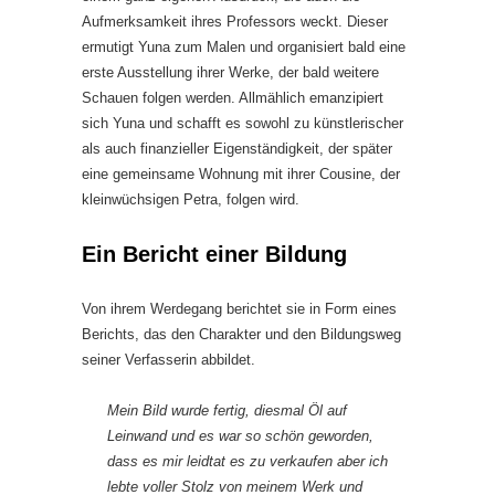
Aufmerksamkeit ihres Professors weckt. Dieser
ermutigt Yuna zum Malen und organisiert bald eine
erste Ausstellung ihrer Werke, der bald weitere
Schauen folgen werden. Allmählich emanzipiert
sich Yuna und schafft es sowohl zu künstlerischer
als auch finanzieller Eigenständigkeit, der später
eine gemeinsame Wohnung mit ihrer Cousine, der
kleinwüchsigen Petra, folgen wird.
Ein Bericht einer Bildung
Von ihrem Werdegang berichtet sie in Form eines
Berichts, das den Charakter und den Bildungsweg
seiner Verfasserin abbildet.
Mein Bild wurde fertig, diesmal Öl auf
Leinwand und es war so schön geworden,
dass es mir leidtat es zu verkaufen aber ich
lebte voller Stolz von meinem Werk und