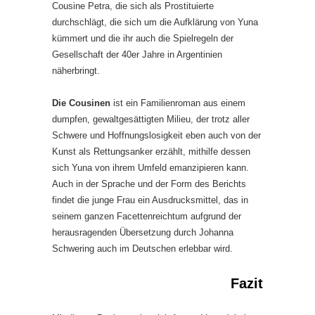
Cousine Petra, die sich als Prostituierte
durchschlägt, die sich um die Aufklärung von Yuna
kümmert und die ihr auch die Spielregeln der
Gesellschaft der 40er Jahre in Argentinien
näherbringt.
Die Cousinen
ist ein Familienroman aus einem
dumpfen, gewaltgesättigten Milieu, der trotz aller
Schwere und Hoffnungslosigkeit eben auch von der
Kunst als Rettungsanker erzählt, mithilfe dessen
sich Yuna von ihrem Umfeld emanzipieren kann.
Auch in der Sprache und der Form des Berichts
findet die junge Frau ein Ausdrucksmittel, das in
seinem ganzen Facettenreichtum aufgrund der
herausragenden Übersetzung durch Johanna
Schwering auch im Deutschen erlebbar wird.
Fazit