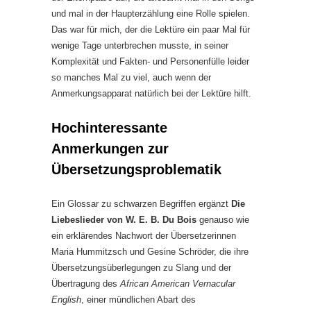
und mal in der Haupterzählung eine Rolle spielen.
Das war für mich, der die Lektüre ein paar Mal für
wenige Tage unterbrechen musste, in seiner
Komplexität und Fakten- und Personenfülle leider
so manches Mal zu viel, auch wenn der
Anmerkungsapparat natürlich bei der Lektüre hilft.
Hochinteressante
Anmerkungen zur
Übersetzungsproblematik
Ein Glossar zu schwarzen Begriffen ergänzt
Die
Liebeslieder von W. E. B. Du Bois
genauso wie
ein erklärendes Nachwort der Übersetzerinnen
Maria Hummitzsch und Gesine Schröder, die ihre
Übersetzungsüberlegungen zu Slang und der
Übertragung des
African American Vernacular
English
, einer mündlichen Abart des