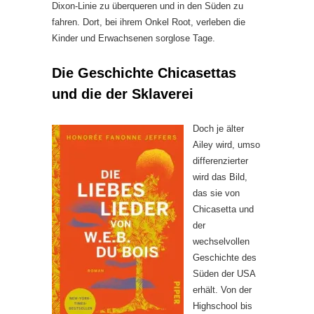
Dixon-Linie zu überqueren und in den Süden zu
fahren. Dort, bei ihrem Onkel Root, verleben die
Kinder und Erwachsenen sorglose Tage.
Die Geschichte Chicasettas
und die der Sklaverei
Doch je älter
Ailey wird, umso
differenzierter
wird das Bild,
das sie von
Chicasetta und
der
wechselvollen
Geschichte des
Süden der USA
erhält. Von der
Highschool bis