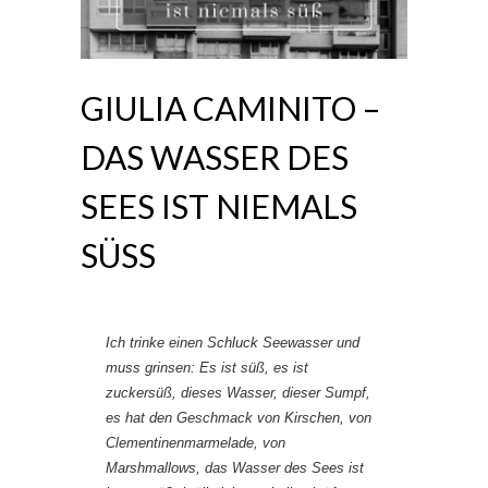
GIULIA CAMINITO –
DAS WASSER DES
SEES IST NIEMALS
SÜSS
Ich trinke einen Schluck Seewasser und
muss grinsen: Es ist süß, es ist
zuckersüß, dieses Wasser, dieser Sumpf,
es hat den Geschmack von Kirschen, von
Clementinenmarmelade, von
Marshmallows, das Wasser des Sees ist