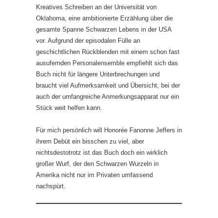
Kreatives Schreiben an der Universität von
Oklahoma, eine ambitionierte Erzählung über die
gesamte Spanne Schwarzen Lebens in der USA
vor. Aufgrund der episodalen Fülle an
geschichtlichen Rückblenden mit einem schon fast
ausufernden Personalensemble empfiehlt sich das
Buch nicht für längere Unterbrechungen und
braucht viel Aufmerksamkeit und Übersicht, bei der
auch der umfangreiche Anmerkungsapparat nur ein
Stück weit helfen kann.
Für mich persönlich will Honorée Fanonne Jeffers in
ihrem Debüt ein bisschen zu viel, aber
nichtsdestotrotz ist das Buch doch ein wirklich
großer Wurf, der den Schwarzen Wurzeln in
Amerika nicht nur im Privaten umfassend
nachspürt.