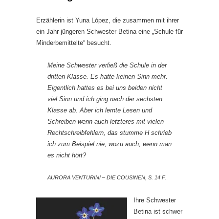
Erzählerin ist Yuna López, die zusammen mit ihrer
ein Jahr jüngeren Schwester Betina eine „Schule für
Minderbemittelte“ besucht.
Meine Schwester verließ die Schule in der
dritten Klasse. Es hatte keinen Sinn mehr.
Eigentlich hattes es bei uns beiden nicht
viel Sinn und ich ging nach der sechsten
Klasse ab. Aber ich lernte Lesen und
Schreiben wenn auch letzteres mit vielen
Rechtschreibfehlern, das stumme H schrieb
ich zum Beispiel nie, wozu auch, wenn man
es nicht hört?
AURORA VENTURINI – DIE COUSINEN, S. 14 F.
Ihre Schwester
Betina ist schwer