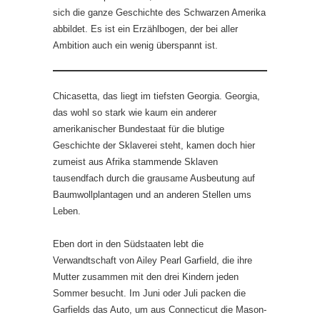
sich die ganze Geschichte des Schwarzen Amerika
abbildet. Es ist ein Erzählbogen, der bei aller
Ambition auch ein wenig überspannt ist.
Chicasetta, das liegt im tiefsten Georgia. Georgia,
das wohl so stark wie kaum ein anderer
amerikanischer Bundestaat für die blutige
Geschichte der Sklaverei steht, kamen doch hier
zumeist aus Afrika stammende Sklaven
tausendfach durch die grausame Ausbeutung auf
Baumwollplantagen und an anderen Stellen ums
Leben.
Eben dort in den Südstaaten lebt die
Verwandtschaft von Ailey Pearl Garfield, die ihre
Mutter zusammen mit den drei Kindern jeden
Sommer besucht. Im Juni oder Juli packen die
Garfields das Auto, um aus Connecticut die Mason-