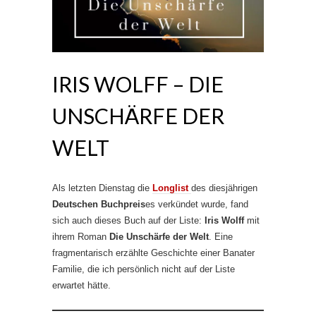
IRIS WOLFF – DIE
UNSCHÄRFE DER
WELT
Als letzten Dienstag die
Longlist
des diesjährigen
Deutschen Buchpreis
es verkündet wurde, fand
sich auch dieses Buch auf der Liste:
Iris Wolff
mit
ihrem Roman
Die Unschärfe der Welt
. Eine
fragmentarisch erzählte Geschichte einer Banater
Familie, die ich persönlich nicht auf der Liste
erwartet hätte.