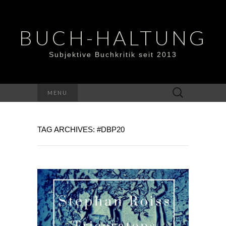
BUCH-HALTUNG
Subjektive Buchkritik seit 2013
Suchen
MENU
nach:
TAG ARCHIVES: #DBP20