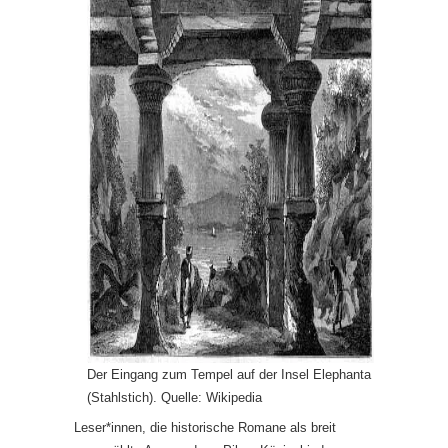
Der Eingang zum Tempel auf der Insel Elephanta
(Stahlstich). Quelle: Wikipedia
Leser*innen, die historische Romane als breit