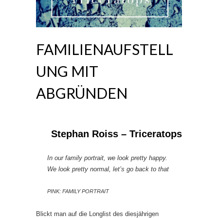
FAMILIENAUFSTELL
UNG MIT
ABGRÜNDEN
Stephan Roiss – Triceratops
In our family portrait, we look pretty happy.
We look pretty normal, let’s go back to that
PINK: FAMILY PORTRAIT
Blickt man auf die Longlist des diesjährigen