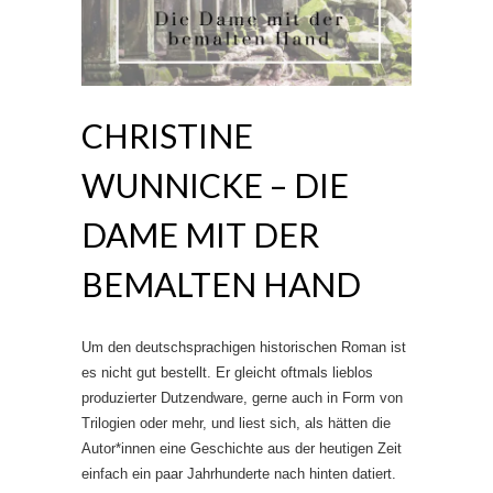
CHRISTINE
WUNNICKE – DIE
DAME MIT DER
BEMALTEN HAND
Um den deutschsprachigen historischen Roman ist
es nicht gut bestellt. Er gleicht oftmals lieblos
produzierter Dutzendware, gerne auch in Form von
Trilogien oder mehr, und liest sich, als hätten die
Autor*innen eine Geschichte aus der heutigen Zeit
einfach ein paar Jahrhunderte nach hinten datiert.