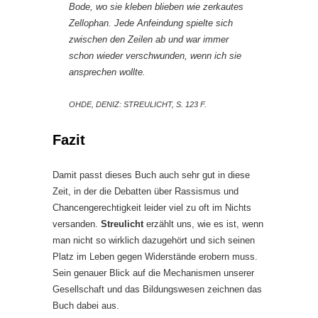
Bode, wo sie kleben blieben wie zerkautes
Zellophan. Jede Anfeindung spielte sich
zwischen den Zeilen ab und war immer
schon wieder verschwunden, wenn ich sie
ansprechen wollte.
OHDE, DENIZ: STREULICHT, S. 123 F.
Fazit
Damit passt dieses Buch auch sehr gut in diese
Zeit, in der die Debatten über Rassismus und
Chancengerechtigkeit leider viel zu oft im Nichts
versanden.
Streulicht
erzählt uns, wie es ist, wenn
man nicht so wirklich dazugehört und sich seinen
Platz im Leben gegen Widerstände erobern muss.
Sein genauer Blick auf die Mechanismen unserer
Gesellschaft und das Bildungswesen zeichnen das
Buch dabei aus.