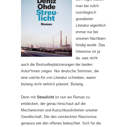
man bei solch
soziologisch
grundierter
Literatur eigentlich
immer nur bei
unseren Nachbarn
fündig wurde. Das
Interesse ist ja
da, was nicht
auch die Bestsellerplatzierungen der beiden
Autor*innen zeigen. Nur deutsche Stimmen, die
eine solche Art von Literatur schrieben, waren
bislang nicht wirklich präsent. Bislang.
Denn mit
Streulicht
ist nun ein Roman zu
entdecken, der genau hinschaut auf die
Mechanismen und Ausschlusskriterien unserer
Gesellschaft. Der den versteckten Rassismus
genauso wie den offenen beleuchtet. Sich für die