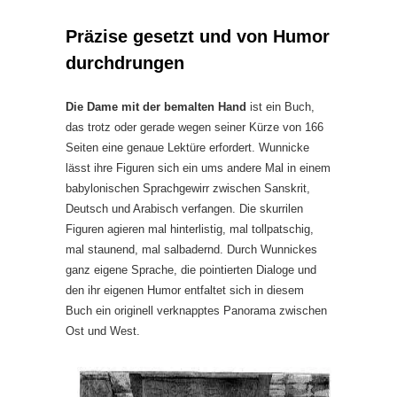
Präzise gesetzt und von Humor
durchdrungen
Die Dame mit der bemalten Hand
ist ein Buch,
das trotz oder gerade wegen seiner Kürze von 166
Seiten eine genaue Lektüre erfordert. Wunnicke
lässt ihre Figuren sich ein ums andere Mal in einem
babylonischen Sprachgewirr zwischen Sanskrit,
Deutsch und Arabisch verfangen. Die skurrilen
Figuren agieren mal hinterlistig, mal tollpatschig,
mal staunend, mal salbadernd. Durch Wunnickes
ganz eigene Sprache, die pointierten Dialoge und
den ihr eigenen Humor entfaltet sich in diesem
Buch ein originell verknapptes Panorama zwischen
Ost und West.