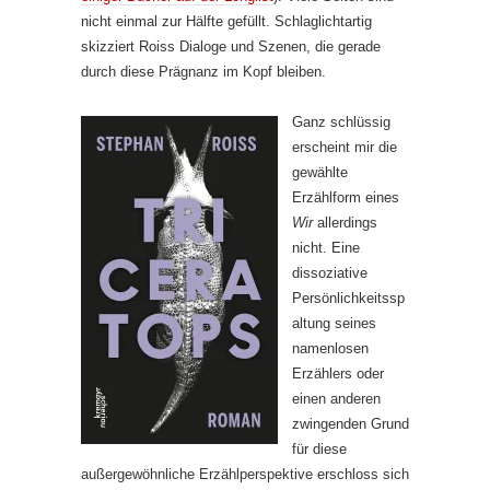
nicht einmal zur Hälfte gefüllt. Schlaglichtartig
skizziert Roiss Dialoge und Szenen, die gerade
durch diese Prägnanz im Kopf bleiben.
Ganz schlüssig
erscheint mir die
gewählte
Erzählform eines
Wir
allerdings
nicht. Eine
dissoziative
Persönlichkeitssp
altung seines
namenlosen
Erzählers oder
einen anderen
zwingenden Grund
für diese
außergewöhnliche Erzählperspektive erschloss sich