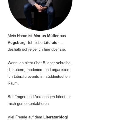
Mein Name ist
Marius Müller
aus
Augsburg
. Ich liebe
Literatur
–
deshalb schreibe ich hier über sie.
Wenn ich nicht über Bücher schreibe,
diskutiere, moderiere und organisiere
ich Literaturevents im süddeutschen
Raum.
Bei Fragen und Anregungen könnt ihr
mich gerne kontaktieren
Viel Freude auf dem
Literaturblog
!