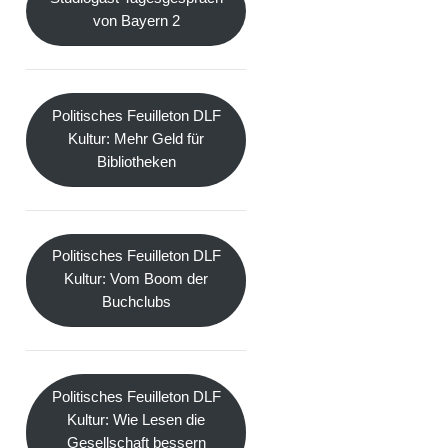
von Bayern 2
Politisches Feuilleton DLF
Kultur: Mehr Geld für
Bibliotheken
Politisches Feuilleton DLF
Kultur: Vom Boom der
Buchclubs
Politisches Feuilleton DLF
Kultur: Wie Lesen die
Gesellschaft bessern