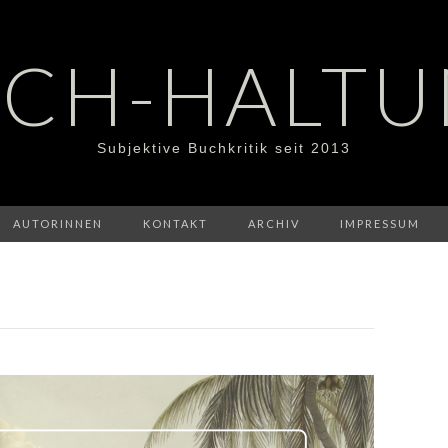
CH-HALT
Subjektive Buchkritik seit 2013
AUTORINNEN
KONTAKT
ARCHIV
IMPRESSUM