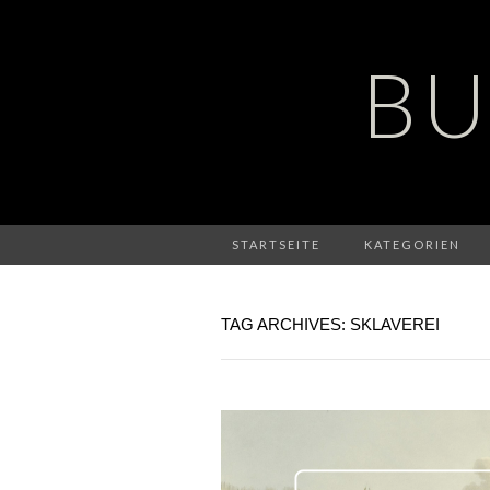
BU
STARTSEITE
KATEGORIEN
TAG ARCHIVES: SKLAVEREI