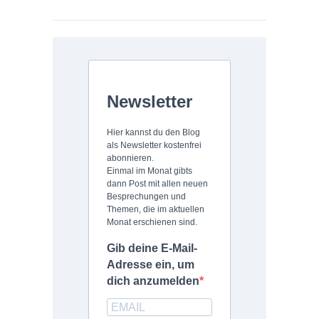
Newsletter
Hier kannst du den Blog
als Newsletter kostenfrei
abonnieren.
Einmal im Monat gibts
dann Post mit allen neuen
Besprechungen und
Themen, die im aktuellen
Monat erschienen sind.
Gib deine E-Mail-
Adresse ein, um
dich anzumelden