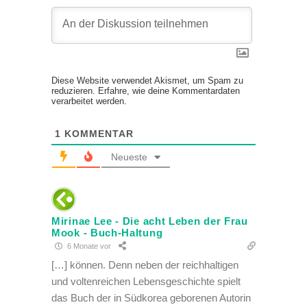
Diese Website verwendet Akismet, um Spam zu
reduzieren.
Erfahre, wie deine Kommentardaten
verarbeitet werden.
1
KOMMENTAR
Neueste
Mirinae Lee - Die acht Leben der Frau
Mook - Buch-Haltung
6 Monate vor
[…] können. Denn neben der reichhaltigen
und voltenreichen Lebensgeschichte spielt
das Buch der in Südkorea geborenen Autorin