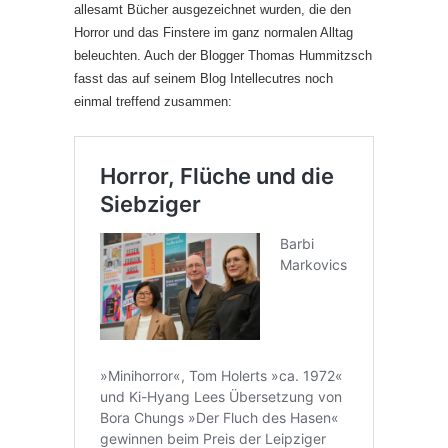
allesamt Bücher ausgezeichnet wurden, die den
Horror und das Finstere im ganz normalen Alltag
beleuchten. Auch der Blogger Thomas Hummitzsch
fasst das auf seinem Blog Intellecutres noch
einmal treffend zusammen: