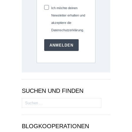
Ich möchte deinen
Newsletter erhalten und
akzeptiere die
Datenschutzerklärung.
ANMELDEN
SUCHEN UND FINDEN
Suchen
nach:
BLOGKOOPERATIONEN