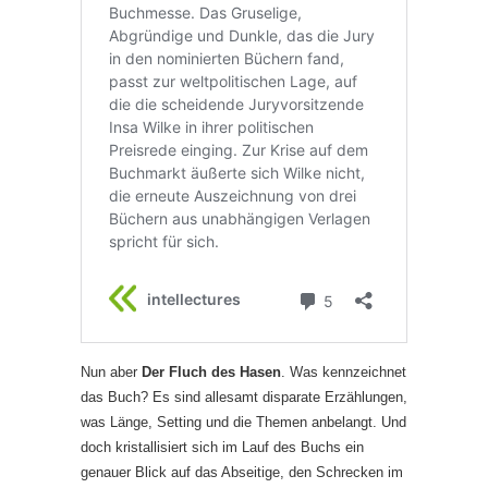
Nun aber
Der Fluch des Hasen
. Was kennzeichnet
das Buch? Es sind allesamt disparate Erzählungen,
was Länge, Setting und die Themen anbelangt. Und
doch kristallisiert sich im Lauf des Buchs ein
genauer Blick auf das Abseitige, den Schrecken im