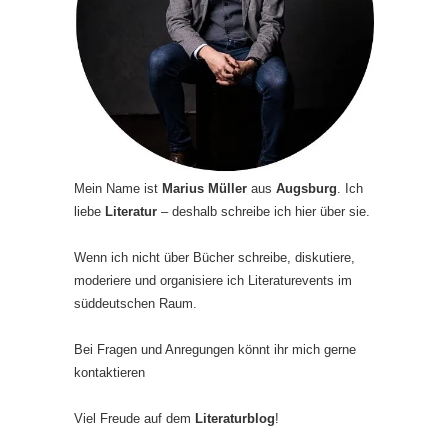
Mein Name ist
Marius Müller
aus
Augsburg
. Ich
liebe
Literatur
– deshalb schreibe ich hier über sie.
Wenn ich nicht über Bücher schreibe, diskutiere,
moderiere und organisiere ich Literaturevents im
süddeutschen Raum.
Bei Fragen und Anregungen könnt ihr mich gerne
kontaktieren
Viel Freude auf dem
Literaturblog
!