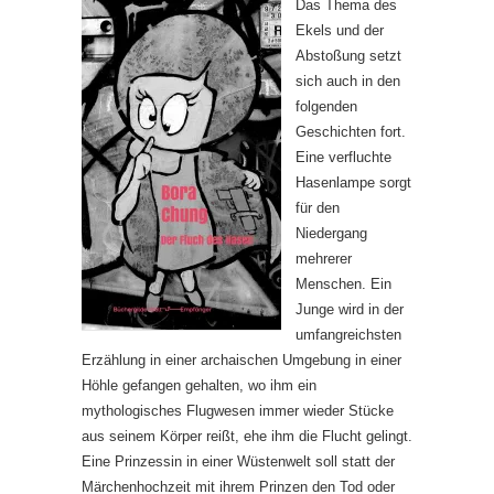
Das Thema des
Ekels und der
Abstoßung setzt
sich auch in den
folgenden
Geschichten fort.
Eine verfluchte
Hasenlampe sorgt
für den
Niedergang
mehrerer
Menschen. Ein
Junge wird in der
umfangreichsten
Erzählung in einer archaischen Umgebung in einer
Höhle gefangen gehalten, wo ihm ein
mythologisches Flugwesen immer wieder Stücke
aus seinem Körper reißt, ehe ihm die Flucht gelingt.
Eine Prinzessin in einer Wüstenwelt soll statt der
Märchenhochzeit mit ihrem Prinzen den Tod oder