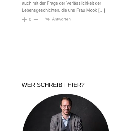
auch mit der Frage der Verlässlichkeit der
Lebensgeschichten, die uns Frau Mook […]
Antworten
0
WER SCHREIBT HIER?