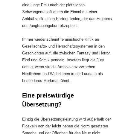
eine junge Frau nach der plötzlichen
Schwangerschaft durch die Einnahme einer
Antibabypille einen Partner finden, der das Ergebnis
der Jungfrauengeburt akzeptiert.
Immer wieder scheint feministische Kritik an
Gesellschafts- und Herrschaftssystemen in den
Geschichten auf, die zwischen Fantasy und Horror,
Ekel und Komik pendeln. Insofern liegt die Jury
richtig, wenn sie die Ambivalenz zwischen
Niedlichem und Widerlichen in der Laudatio als
besonderes Merkmal rühmt.
Eine preiswürdige
Übersetzung?
Einzig die Übersetzungsleistung wird außerhalb der
Floskeln von der leicht neben die Norm gesetzten
Sprache und der Offenheit für das Neue nicht