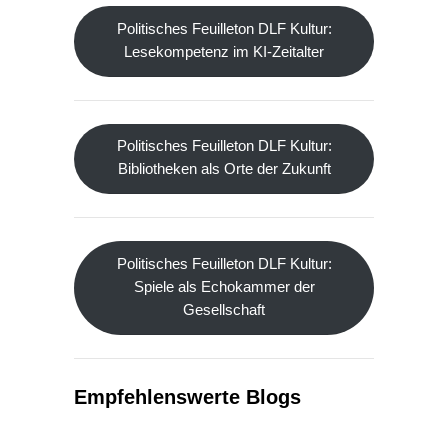
Politisches Feuilleton DLF Kultur:
Lesekompetenz im KI-Zeitalter
Politisches Feuilleton DLF Kultur:
Bibliotheken als Orte der Zukunft
Politisches Feuilleton DLF Kultur:
Spiele als Echokammer der
Gesellschaft
Empfehlenswerte Blogs