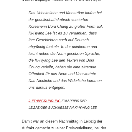
Das Unheimliche und Monströse laufen bei
der gesellschaftskritisch versierten
Koreanerin Bora Chung zu großer Form auf.
Ki-Hyang Lee ist es zu verdanken, dass
ihre Geschichten auch auf Deutsch
abgründig funkeln. In der pointierten und
leicht neben die Norm gesetzten Sprache,
die Ki-Hyang Lee den Texten von Bora
Chung verleiht, haben sie eine zitternde
Offenheit für das Neue und Unerwartete.
Das Niedliche und das Widerliche kommen
uns daraus entgegen.
JURYBEGRÜNDUNG
ZUM PREIS DER
LEIZPZIGER BUCHMESSE AN KI-HYANG LEE
Damit war an diesem Nachmittag in Leipzig der
Auftakt gemacht zu einer Preisverleihung, bei der