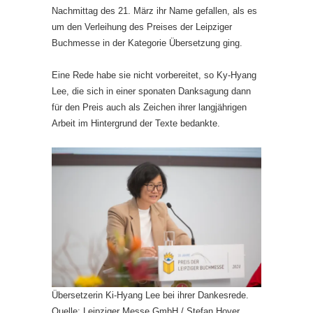
Nachmittag des 21. März ihr Name gefallen, als es
um den Verleihung des Preises der Leipziger
Buchmesse in der Kategorie Übersetzung ging.
Eine Rede habe sie nicht vorbereitet, so Ky-Hyang
Lee, die sich in einer sponaten Danksagung dann
für den Preis auch als Zeichen ihrer langjährigen
Arbeit im Hintergrund der Texte bedankte.
Übersetzerin Ki-Hyang Lee bei ihrer Dankesrede.
Quelle: Leipziger Messe GmbH / Stefan Hoyer