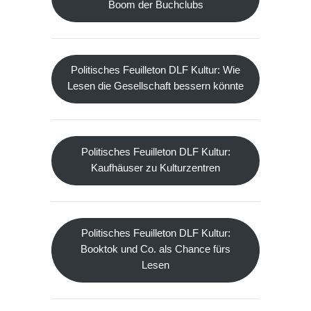
Boom der Buchclubs
Politisches Feuilleton DLF Kultur: Wie
Lesen die Gesellschaft bessern könnte
Politisches Feuilleton DLF Kultur:
Kaufhäuser zu Kulturzentren
Politisches Feuilleton DLF Kultur:
Booktok und Co. als Chance fürs
Lesen