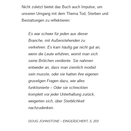
Nicht zuletzt bietet das Buch auch Impulse, um
unseren Umgang mit dem Thema Tod, Sterben und
Bestattungen zu reflektieren:
Es war schwer für jeden aus dieser
Branche, mit Außenstehenden zu
verkehren. Es kam häufig gar nicht gut an,
wenn die Leute erfuhren, womit man sich
seine Brötchen verdiente. Sie nahmen
entweder an, dass man ziemlich morbid
sein musste, oder sie hatten ihre eigenen
gruseligen Fragen dazu, wie alles
funktionierte – Oder sie schreckten
komplett vor jeder Unterhaltung zurück,
weigerten sich, über Sterblichkeit
nachzudenken.
DOUG JOHNSTONE – EINGEÄSCHERT, S. 203