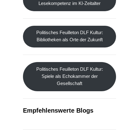
Lesekompetenz im KI-Zeitalter
Politisches Feuilleton DLF Kultur:
Bibliotheken als Orte der Zukunft
Politisches Feuilleton DLF Kultur:
Spiele als Echokammer der
Gesellschaft
Empfehlenswerte Blogs