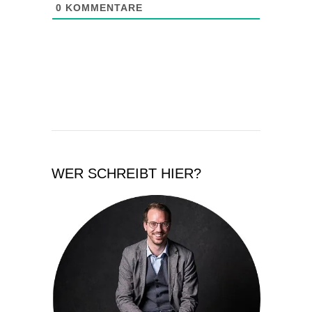
0
KOMMENTARE
WER SCHREIBT HIER?