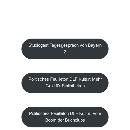
Studiogast Tagesgespräch von Bayern
2
Politisches Feuilleton DLF Kultur: Mehr
Geld für Bibliotheken
Politisches Feuilleton DLF Kultur: Vom
Boom der Buchclubs