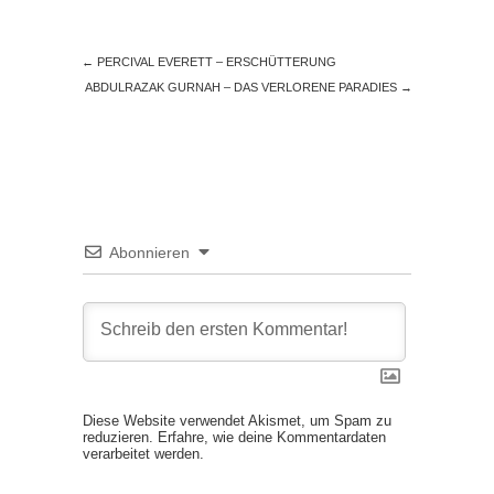
←
PERCIVAL EVERETT – ERSCHÜTTERUNG
ABDULRAZAK GURNAH – DAS VERLORENE PARADIES
→
Abonnieren
Diese Website verwendet Akismet, um Spam zu
reduzieren.
Erfahre, wie deine Kommentardaten
verarbeitet werden.