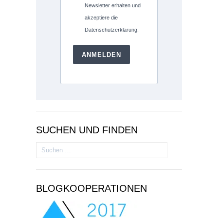
Newsletter erhalten und
akzeptiere die
Datenschutzerklärung.
ANMELDEN
SUCHEN UND FINDEN
Suchen
nach:
BLOGKOOPERATIONEN