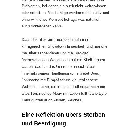
Problemen, bei denen sie auch nicht weiterwissen
oder scheitern. Verdächtige werden sehr intuitiv und
ohne wirkliches Konzept befragt, was natürlich
auch schiefgehen kann.
Dass das alles am Ende doch auf einen
krimigerechten Showdown hinausläuft und manche
mal überraschenderen und mal weniger
überraschenden Wendungen auf die Skelf-Frauen
warten, das hat das Genre so an sich. Aber
innerhalb seines Handlungsraums bietet Doug
Johnstone mit
Eingeäschert
viel realistische
Wahrheitssuche, die in einem Fall sogar noch ein
altes literarisches Motiv mit Leben füllt (Jane Eyre-
Fans dürften auch wissen, welches).
Eine Reflektion übers Sterben
und Beerdigung