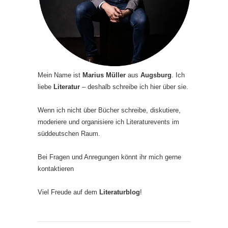
Mein Name ist
Marius Müller
aus
Augsburg
. Ich
liebe
Literatur
– deshalb schreibe ich hier über sie.
Wenn ich nicht über Bücher schreibe, diskutiere,
moderiere und organisiere ich Literaturevents im
süddeutschen Raum.
Bei Fragen und Anregungen könnt ihr mich gerne
kontaktieren
Viel Freude auf dem
Literaturblog
!