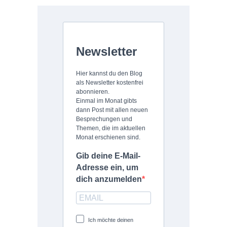
Newsletter
Hier kannst du den Blog
als Newsletter kostenfrei
abonnieren.
Einmal im Monat gibts
dann Post mit allen neuen
Besprechungen und
Themen, die im aktuellen
Monat erschienen sind.
Gib deine E-Mail-
Adresse ein, um
dich anzumelden
Ich möchte deinen