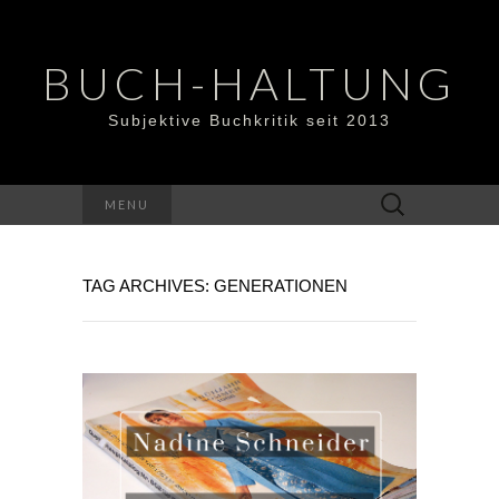
BUCH-HALTUNG
Subjektive Buchkritik seit 2013
Suchen
MENU
nach:
TAG ARCHIVES: GENERATIONEN