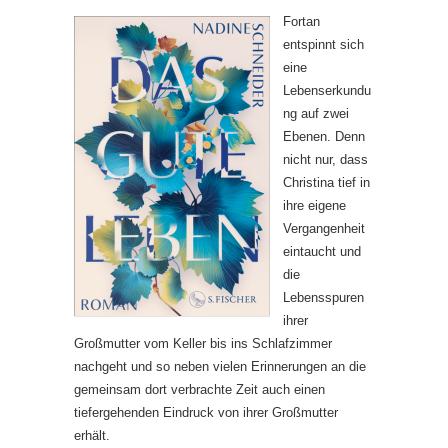
Fortan
entspinnt sich
eine
Lebenserkundu
ng auf zwei
Ebenen. Denn
nicht nur, dass
Christina tief in
ihre eigene
Vergangenheit
eintaucht und
die
Lebensspuren
ihrer
Großmutter vom Keller bis ins Schlafzimmer
nachgeht und so neben vielen Erinnerungen an die
gemeinsam dort verbrachte Zeit auch einen
tiefergehenden Eindruck von ihrer Großmutter
erhält.