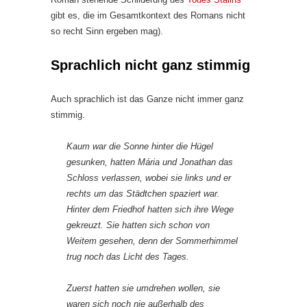
gibt es, die im Gesamtkontext des Romans nicht
so recht Sinn ergeben mag).
Sprachlich nicht ganz stimmig
Auch sprachlich ist das Ganze nicht immer ganz
stimmig.
Kaum war die Sonne hinter die Hügel
gesunken, hatten Mária und Jonathan das
Schloss verlassen, wobei sie links und er
rechts um das Städtchen spaziert war.
Hinter dem Friedhof hatten sich ihre Wege
gekreuzt. Sie hatten sich schon von
Weitem gesehen, denn der Sommerhimmel
trug noch das Licht des Tages.
Zuerst hatten sie umdrehen wollen, sie
waren sich noch nie außerhalb des