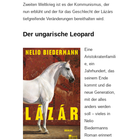
Zweiten Weltkrieg ist es der Kommunismus, der
nun erblüht und der für das Geschlecht der Lázárs
tiefgreifende Veränderungen bereithalten wird.
Der ungarische Leopard
Eine
Aristokratenfamili
e, ein
Jahrhundert, das
seinem Ende
kommt und die
neue Generation,
mit der alles
anders werden
soll – vieles in
Nelio
Biedermanns
Roman erinnert