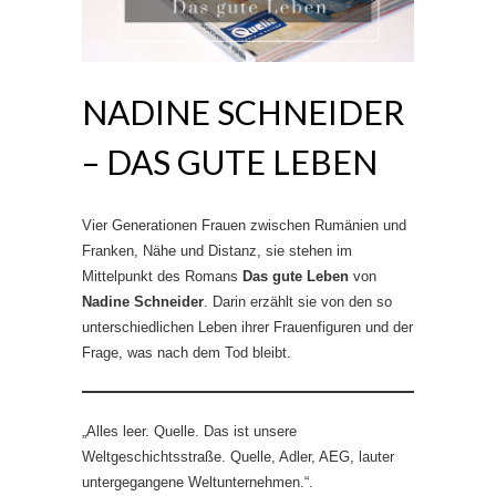
NADINE SCHNEIDER
– DAS GUTE LEBEN
Vier Generationen Frauen zwischen Rumänien und
Franken, Nähe und Distanz, sie stehen im
Mittelpunkt des Romans
Das gute Leben
von
Nadine Schneider
. Darin erzählt sie von den so
unterschiedlichen Leben ihrer Frauenfiguren und der
Frage, was nach dem Tod bleibt.
„Alles leer. Quelle. Das ist unsere
Weltgeschichtsstraße. Quelle, Adler, AEG, lauter
untergegangene Weltunternehmen.“.