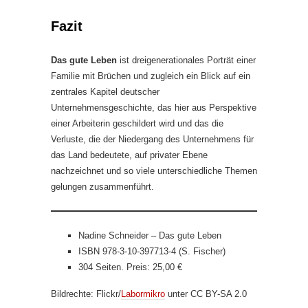
Fazit
Das gute Leben
ist dreigenerationales Porträt einer
Familie mit Brüchen und zugleich ein Blick auf ein
zentrales Kapitel deutscher
Unternehmensgeschichte, das hier aus Perspektive
einer Arbeiterin geschildert wird und das die
Verluste, die der Niedergang des Unternehmens für
das Land bedeutete, auf privater Ebene
nachzeichnet und so viele unterschiedliche Themen
gelungen zusammenführt.
Nadine Schneider – Das gute Leben
ISBN 978-3-10-397713-4 (S. Fischer)
304 Seiten. Preis: 25,00 €
Bildrechte: Flickr/
Labormikro
unter CC BY-SA 2.0