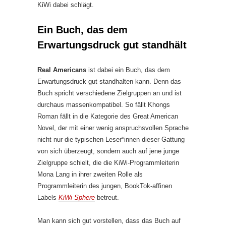
KiWi dabei schlägt.
Ein Buch, das dem
Erwartungsdruck gut standhält
Real Americans
ist dabei ein Buch, das dem
Erwartungsdruck gut standhalten kann. Denn das
Buch spricht verschiedene Zielgruppen an und ist
durchaus massenkompatibel. So fällt Khongs
Roman fällt in die Kategorie des Great American
Novel, der mit einer wenig anspruchsvollen Sprache
nicht nur die typischen Leser*innen dieser Gattung
von sich überzeugt, sondern auch auf jene junge
Zielgruppe schielt, die die KiWi-Programmleiterin
Mona Lang in ihrer zweiten Rolle als
Programmleiterin des jungen, BookTok-affinen
Labels
KiWi Sphere
betreut.
Man kann sich gut vorstellen, dass das Buch auf