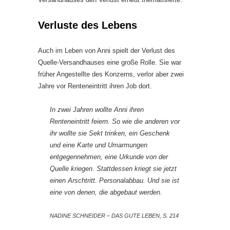
Verluste des Lebens
Auch im Leben von Anni spielt der Verlust des
Quelle-Versandhauses eine große Rolle. Sie war
früher Angestellte des Konzerns, verlor aber zwei
Jahre vor Renteneintritt ihren Job dort.
In zwei Jahren wollte Anni ihren
Renteneintritt feiern. So wie die anderen vor
ihr wollte sie Sekt trinken, ein Geschenk
und eine Karte und Umarmungen
entgegennehmen, eine Urkunde von der
Quelle kriegen. Stattdessen kriegt sie jetzt
einen Arschtritt. Personalabbau. Und sie ist
eine von denen, die abgebaut werden.
NADINE SCHNEIDER – DAS GUTE LEBEN, S. 214