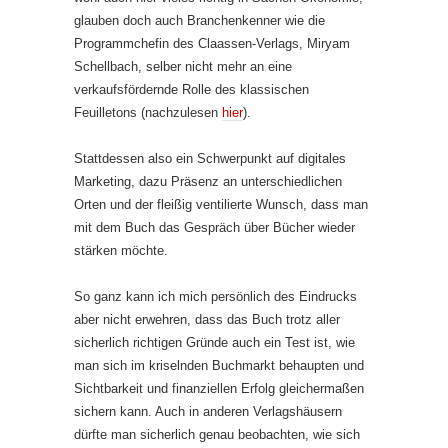
glauben doch auch Branchenkenner wie die
Programmchefin des Claassen-Verlags, Miryam
Schellbach, selber nicht mehr an eine
verkaufsfördernde Rolle des klassischen
Feuilletons (nachzulesen
hier
).
Stattdessen also ein Schwerpunkt auf digitales
Marketing, dazu Präsenz an unterschiedlichen
Orten und der fleißig ventilierte Wunsch, dass man
mit dem Buch das Gespräch über Bücher wieder
stärken möchte.
So ganz kann ich mich persönlich des Eindrucks
aber nicht erwehren, dass das Buch trotz aller
sicherlich richtigen Gründe auch ein Test ist, wie
man sich im kriselnden Buchmarkt behaupten und
Sichtbarkeit und finanziellen Erfolg gleichermaßen
sichern kann. Auch in anderen Verlagshäusern
dürfte man sicherlich genau beobachten, wie sich