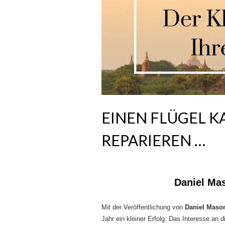
EINEN FLÜGEL 
REPARIEREN …
Daniel Mas
Mit der Veröffentlichung von
Daniel Maso
Jahr ein kleiner Erfolg. Das Interesse an