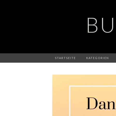
BU
STARTSEITE
KATEGORIEN