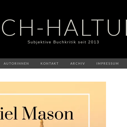
CH-HALT
Subjektive Buchkritik seit 2013
AUTORINNEN
KONTAKT
ARCHIV
IMPRESSUM