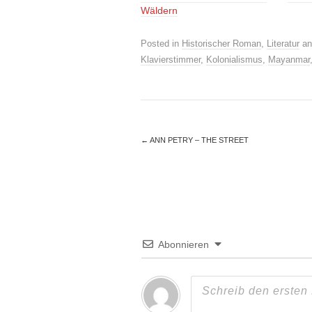
Wäldern
Posted in
Historischer Roman
,
Literatur
an
Klavierstimmer
,
Kolonialismus
,
Mayanmar
←
ANN PETRY – THE STREET
Abonnieren