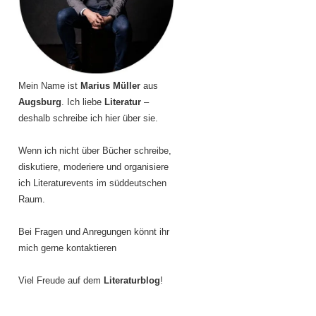
Mein Name ist
Marius Müller
aus
Augsburg
. Ich liebe
Literatur
–
deshalb schreibe ich hier über sie.
Wenn ich nicht über Bücher schreibe,
diskutiere, moderiere und organisiere
ich Literaturevents im süddeutschen
Raum.
Bei Fragen und Anregungen könnt ihr
mich gerne kontaktieren
Viel Freude auf dem
Literaturblog
!