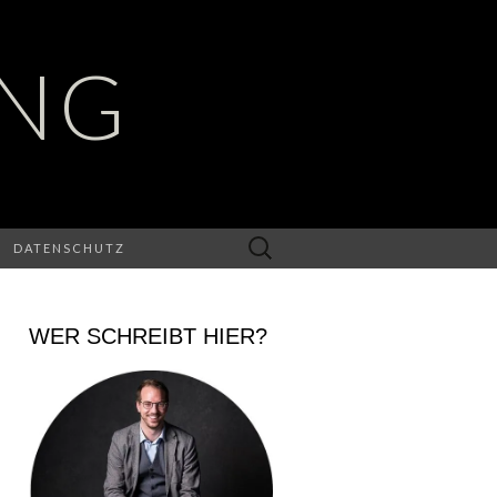
UNG
Suchen
DATENSCHUTZ
nach:
WER SCHREIBT HIER?