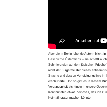
Aber die in Berlin lebende Autorin blickt in
Geschichte Österreichs – sie schafft auc
Schmierereien auf dem jüdischen Friedhof 
redet der Bürgermeister dieses antisemitis
Strache und dessen Verteidigungslinie im 
erschütterte. Und so gibt es in diesem Bu
Vergangenheit bis hinein in unsere Gegenw
Kontinuitäten etwas Zeitloses, das ihn zum
Heimatliteratur machen könnte.