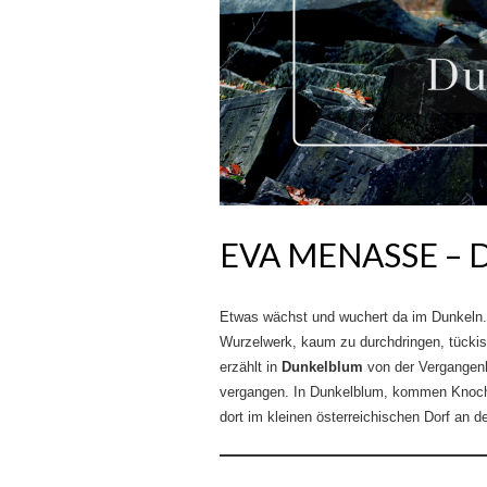
EVA MENASSE –
Etwas wächst und wuchert da im Dunkeln. 
Wurzelwerk, kaum zu durchdringen, tückis
erzählt in
Dunkelblum
von der Vergangenhe
vergangen. In Dunkelblum, kommen Knoche
dort im kleinen österreichischen Dorf an 