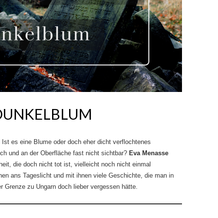
 DUNKELBLUM
Ist es eine Blume oder doch eher dicht verflochtenes
ch und an der Oberfläche fast nicht sichtbar?
Eva Menasse
it, die doch nicht tot ist, vielleicht noch nicht einmal
n ans Tageslicht und mit ihnen viele Geschichte, die man in
der Grenze zu Ungarn doch lieber vergessen hätte.