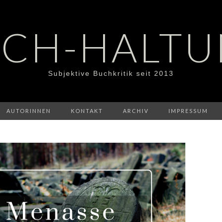
CH-HALT
Subjektive Buchkritik seit 2013
AUTORINNEN
KONTAKT
ARCHIV
IMPRESSUM