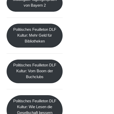
von Bayern 2
Politisches Feuilleton DLF
Kultur: Mehr Geld für
Bibliotheken
Politisches Feuilleton DLF
Kultur: Vom Boom der
Buchclubs
Politisches Feuilleton DLF
Kultur: Wie Lesen die
Gesellschaft bessern