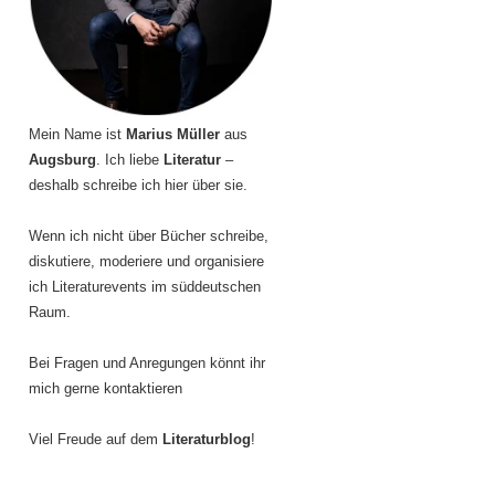
Mein Name ist
Marius Müller
aus
Augsburg
. Ich liebe
Literatur
–
deshalb schreibe ich hier über sie.
Wenn ich nicht über Bücher schreibe,
diskutiere, moderiere und organisiere
ich Literaturevents im süddeutschen
Raum.
Bei Fragen und Anregungen könnt ihr
mich gerne kontaktieren
Viel Freude auf dem
Literaturblog
!