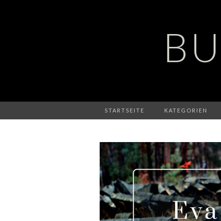
BU
STARTSEITE
KATEGORIEN