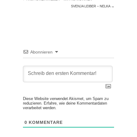
SVENJA LEIBER – NELKA
→
Abonnieren
Diese Website verwendet Akismet, um Spam zu
reduzieren.
Erfahre, wie deine Kommentardaten
verarbeitet werden.
0
KOMMENTARE