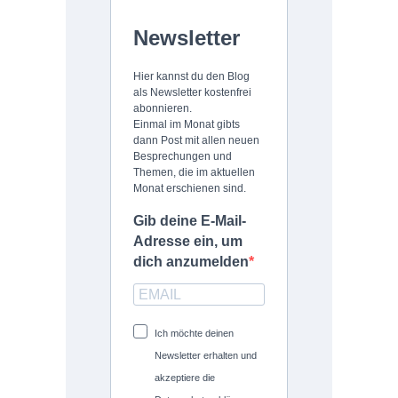
Newsletter
Hier kannst du den Blog
als Newsletter kostenfrei
abonnieren.
Einmal im Monat gibts
dann Post mit allen neuen
Besprechungen und
Themen, die im aktuellen
Monat erschienen sind.
Gib deine E-Mail-
Adresse ein, um
dich anzumelden
Ich möchte deinen
Newsletter erhalten und
akzeptiere die