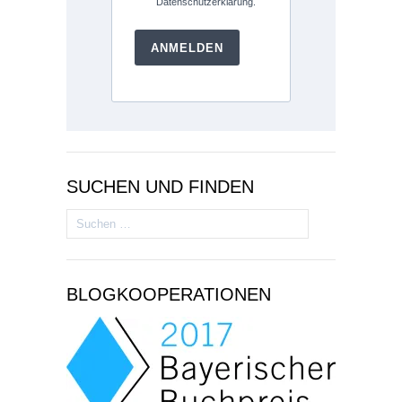
Datenschutzerklärung.
ANMELDEN
SUCHEN UND FINDEN
Suchen
nach:
BLOGKOOPERATIONEN