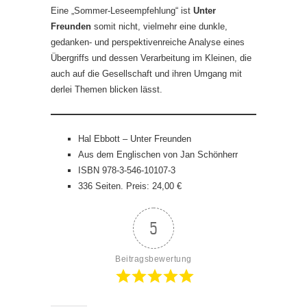
Eine „Sommer-Leseempfehlung“ ist
Unter
Freunden
somit nicht, vielmehr eine dunkle,
gedanken- und perspektivenreiche Analyse eines
Übergriffs und dessen Verarbeitung im Kleinen, die
auch auf die Gesellschaft und ihren Umgang mit
derlei Themen blicken lässt.
Hal Ebbott – Unter Freunden
Aus dem Englischen von Jan Schönherr
ISBN 978-3-546-10107-3
336 Seiten. Preis: 24,00 €
5
Beitragsbewertung