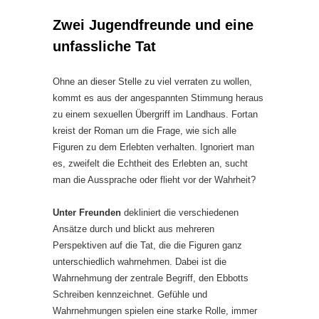
Zwei Jugendfreunde und eine
unfassliche Tat
Ohne an dieser Stelle zu viel verraten zu wollen,
kommt es aus der angespannten Stimmung heraus
zu einem sexuellen Übergriff im Landhaus. Fortan
kreist der Roman um die Frage, wie sich alle
Figuren zu dem Erlebten verhalten. Ignoriert man
es, zweifelt die Echtheit des Erlebten an, sucht
man die Aussprache oder flieht vor der Wahrheit?
Unter Freunden
dekliniert die verschiedenen
Ansätze durch und blickt aus mehreren
Perspektiven auf die Tat, die die Figuren ganz
unterschiedlich wahrnehmen. Dabei ist die
Wahrnehmung der zentrale Begriff, den Ebbotts
Schreiben kennzeichnet. Gefühle und
Wahrnehmungen spielen eine starke Rolle, immer