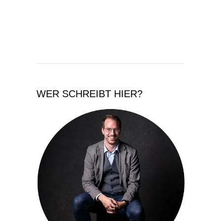
WER SCHREIBT HIER?