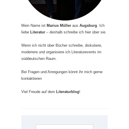
Mein Name ist
Marius Müller
aus
Augsburg
. Ich
liebe
Literatur
– deshalb schreibe ich hier über sie.
Wenn ich nicht über Bücher schreibe, diskutiere,
moderiere und organisiere ich Literaturevents im
süddeutschen Raum.
Bei Fragen und Anregungen könnt ihr mich gerne
kontaktieren
Viel Freude auf dem
Literaturblog
!