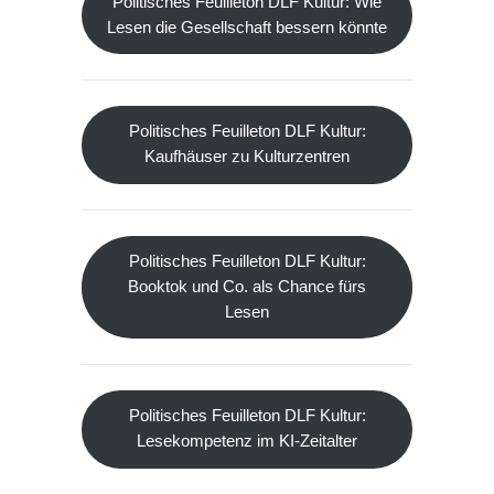
Politisches Feuilleton DLF Kultur: Wie
Lesen die Gesellschaft bessern könnte
Politisches Feuilleton DLF Kultur:
Kaufhäuser zu Kulturzentren
Politisches Feuilleton DLF Kultur:
Booktok und Co. als Chance fürs
Lesen
Politisches Feuilleton DLF Kultur:
Lesekompetenz im KI-Zeitalter