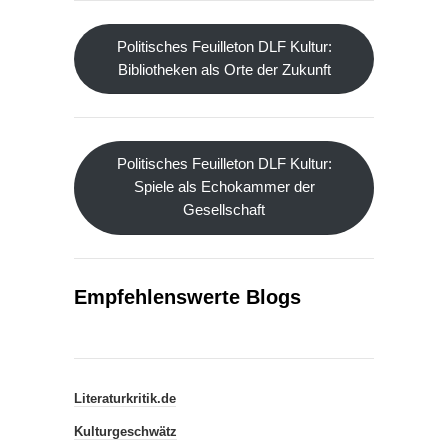
Politisches Feuilleton DLF Kultur:
Bibliotheken als Orte der Zukunft
Politisches Feuilleton DLF Kultur:
Spiele als Echokammer der
Gesellschaft
Empfehlenswerte Blogs
Literaturkritik.de
Kulturgeschwätz