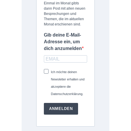
Einmal im Monat gibts
dann Post mit allen neuen
Besprechungen und
Themen, die im aktuellen
Monat erschienen sind.
Gib deine E-Mail-
Adresse ein, um
dich anzumelden
Ich möchte deinen
Newsletter erhalten und
akzeptiere die
Datenschutzerklärung.
ANMELDEN