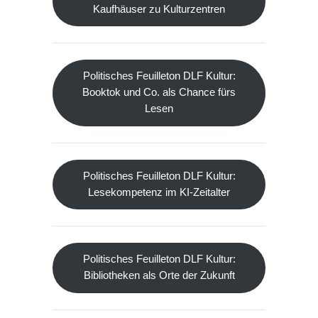
Kaufhäuser zu Kulturzentren
Politisches Feuilleton DLF Kultur:
Booktok und Co. als Chance fürs
Lesen
Politisches Feuilleton DLF Kultur:
Lesekompetenz im KI-Zeitalter
Politisches Feuilleton DLF Kultur:
Bibliotheken als Orte der Zukunft