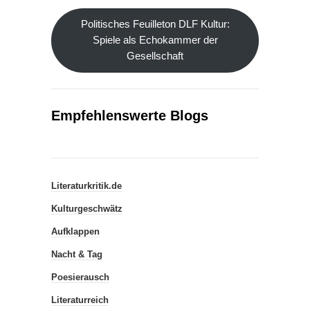
Politisches Feuilleton DLF Kultur:
Spiele als Echokammer der
Gesellschaft
Empfehlenswerte Blogs
Literaturkritik.de
Kulturgeschwätz
Aufklappen
Nacht & Tag
Poesierausch
Literaturreich