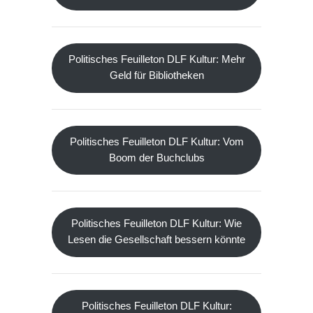
Politisches Feuilleton DLF Kultur: Mehr
Geld für Bibliotheken
Politisches Feuilleton DLF Kultur: Vom
Boom der Buchclubs
Politisches Feuilleton DLF Kultur: Wie
Lesen die Gesellschaft bessern könnte
Politisches Feuilleton DLF Kultur: