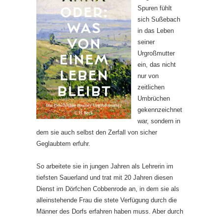
Spuren fühlt
sich Sußebach
in das Leben
seiner
Urgroßmutter
ein, das nicht
nur von
zeitlichen
Umbrüchen
gekennzeichnet
war, sondern in
dem sie auch selbst den Zerfall von sicher
Geglaubtem erfuhr.
So arbeitete sie in jungen Jahren als Lehrerin im
tiefsten Sauerland und trat mit 20 Jahren diesen
Dienst im Dörfchen Cobbenrode an, in dem sie als
alleinstehende Frau die stete Verfügung durch die
Männer des Dorfs erfahren haben muss. Aber durch