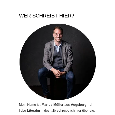
WER SCHREIBT HIER?
Mein Name ist
Marius Müller
aus
Augsburg
. Ich
liebe
Literatur
– deshalb schreibe ich hier über sie.