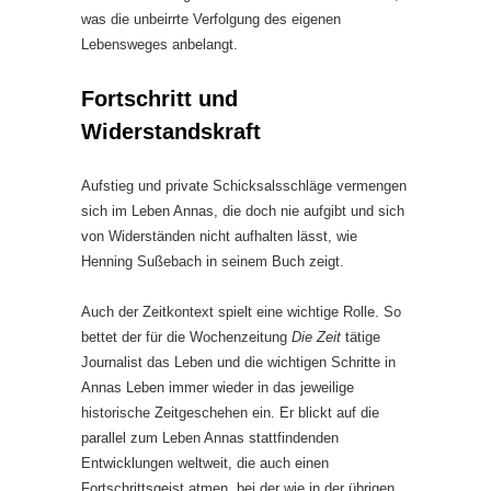
was die unbeirrte Verfolgung des eigenen
Lebensweges anbelangt.
Fortschritt und
Widerstandskraft
Aufstieg und private Schicksalsschläge vermengen
sich im Leben Annas, die doch nie aufgibt und sich
von Widerständen nicht aufhalten lässt, wie
Henning Sußebach in seinem Buch zeigt.
Auch der Zeitkontext spielt eine wichtige Rolle. So
bettet der für die Wochenzeitung
Die Zeit
tätige
Journalist das Leben und die wichtigen Schritte in
Annas Leben immer wieder in das jeweilige
historische Zeitgeschehen ein. Er blickt auf die
parallel zum Leben Annas stattfindenden
Entwicklungen weltweit, die auch einen
Fortschrittsgeist atmen, bei der wie in der übrigen