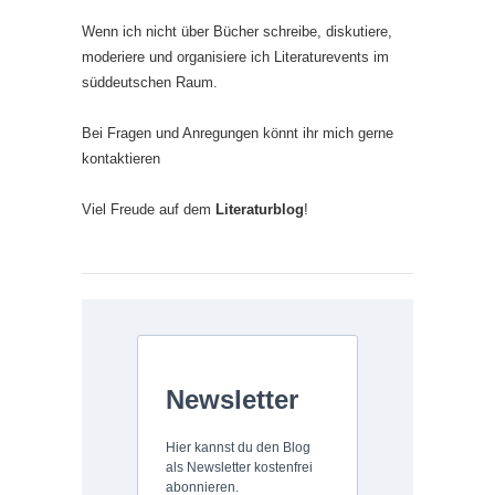
Wenn ich nicht über Bücher schreibe, diskutiere,
moderiere und organisiere ich Literaturevents im
süddeutschen Raum.
Bei Fragen und Anregungen könnt ihr mich gerne
kontaktieren
Viel Freude auf dem
Literaturblog
!
Newsletter
Hier kannst du den Blog
als Newsletter kostenfrei
abonnieren.