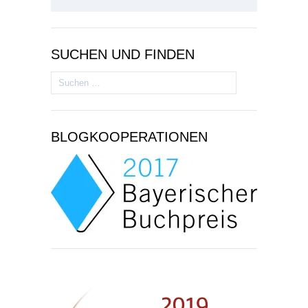
SUCHEN UND FINDEN
Suchen
nach:
BLOGKOOPERATIONEN