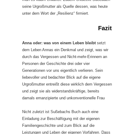
seine Urgroßmutter als Quelle dessen, was heute
unter dem Wort der „Resilienz“ firmiert.
Fazit
Anna oder: was von einem Leben bleibt
setzt
dem Leben Annas ein Denkmal und zeigt, was wir
durch das Vergessen und Nicht-mehr-Erinnern an
Personen der Geschichte drei oder vier
Generationen vor uns eigentlich verlieren. Sein
liebevoller und bedachter Blick auf die eigene
Urgroßmutter entreißt diese wirklich dem Vergessen
und zeigt sie als widerstandskräftige, bereits
damals emanzipierte und unkonventionelle Frau
Nicht zuletzt ist Sußebachs Buch auch eine
Einladung zur Beschäftigung mit der eigenen
Familiengeschichte und zum Blick auf die
Leistungen und Leben der eigenen Vorfahren. Dass