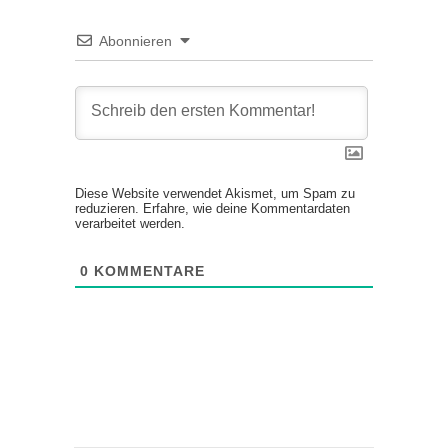
Abonnieren
Diese Website verwendet Akismet, um Spam zu
reduzieren.
Erfahre, wie deine Kommentardaten
verarbeitet werden.
0
KOMMENTARE