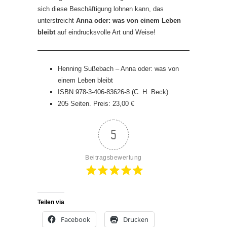
sich diese Beschäftigung lohnen kann, das
unterstreicht
Anna oder: was von einem Leben
bleibt
auf eindrucksvolle Art und Weise!
Henning Sußebach – Anna oder: was von
einem Leben bleibt
ISBN 978-3-406-83626-8 (C. H. Beck)
205 Seiten. Preis: 23,00 €
5
Beitragsbewertung
Teilen via
Facebook
Drucken