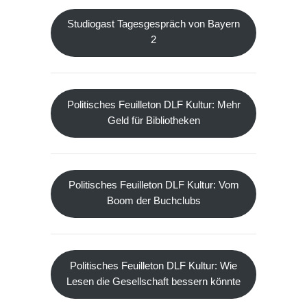
Studiogast Tagesgespräch von Bayern
2
Politisches Feuilleton DLF Kultur: Mehr
Geld für Bibliotheken
Politisches Feuilleton DLF Kultur: Vom
Boom der Buchclubs
Politisches Feuilleton DLF Kultur: Wie
Lesen die Gesellschaft bessern könnte