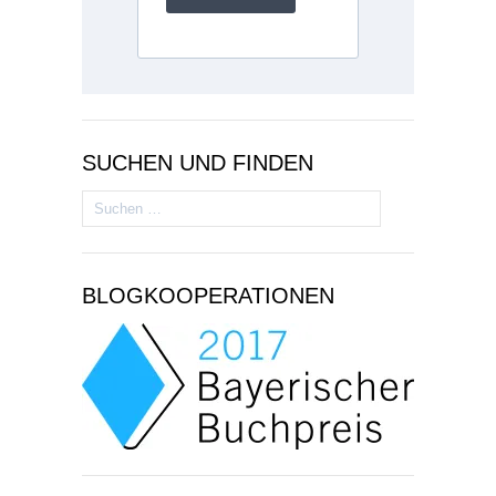
SUCHEN UND FINDEN
Suchen
nach:
BLOGKOOPERATIONEN