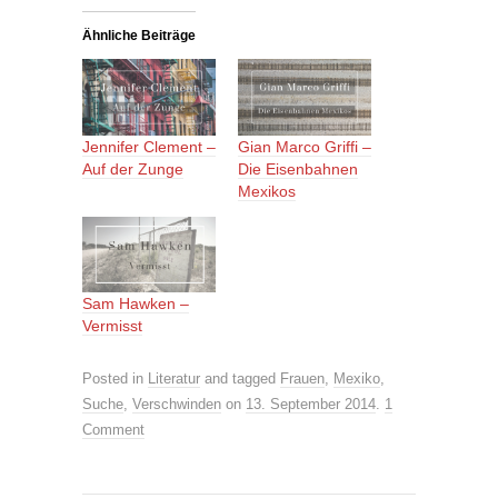
Ähnliche Beiträge
Jennifer Clement –
Gian Marco Griffi –
Auf der Zunge
Die Eisenbahnen
Mexikos
Sam Hawken –
Vermisst
Posted in
Literatur
and tagged
Frauen
,
Mexiko
,
Suche
,
Verschwinden
on
13. September 2014
.
1
Comment