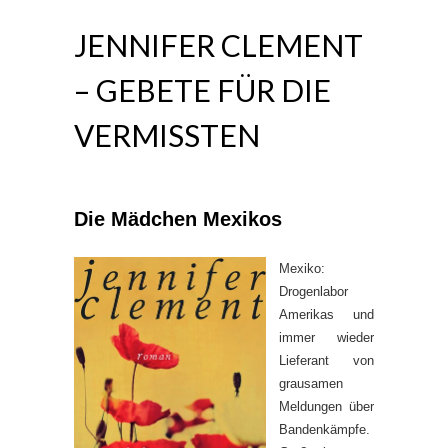
JENNIFER CLEMENT
– GEBETE FÜR DIE
VERMISSTEN
Die Mädchen Mexikos
Mexiko:
Drogenlabor
Amerikas und
immer wieder
Lieferant von
grausamen
Meldungen über
Bandenkämpfe.