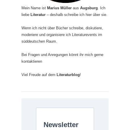
Mein Name ist
Marius Müller
aus
Augsburg
. Ich
liebe
Literatur
– deshalb schreibe ich hier über sie.
Wenn ich nicht über Bücher schreibe, diskutiere,
moderiere und organisiere ich Literaturevents im
süddeutschen Raum.
Bei Fragen und Anregungen könnt ihr mich gerne
kontaktieren
Viel Freude auf dem
Literaturblog
!
Newsletter