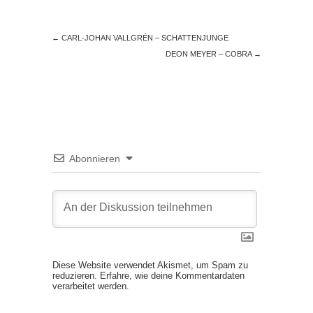
←
CARL-JOHAN VALLGRÉN – SCHATTENJUNGE
DEON MEYER – COBRA
→
Abonnieren
Diese Website verwendet Akismet, um Spam zu
reduzieren.
Erfahre, wie deine Kommentardaten
verarbeitet werden.