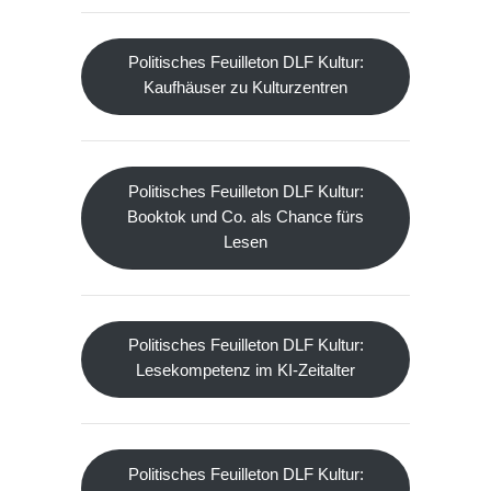
Politisches Feuilleton DLF Kultur:
Kaufhäuser zu Kulturzentren
Politisches Feuilleton DLF Kultur:
Booktok und Co. als Chance fürs
Lesen
Politisches Feuilleton DLF Kultur:
Lesekompetenz im KI-Zeitalter
Politisches Feuilleton DLF Kultur: