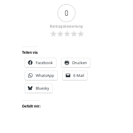
0
Beitragsbewertung
Teilen via
Facebook
Drucken
WhatsApp
E-Mail
Bluesky
Gefällt mir: