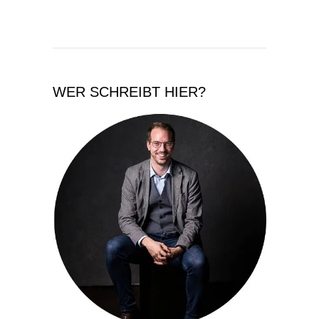
WER SCHREIBT HIER?