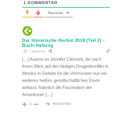
1
KOMMENTAR
Neueste
Der literarische Herbst 2018 (Teil 2) -
Buch-Haltung
7 Jahre vor
[…] Autorin ist Jennifer Clement, die nach
ihrem Blick auf den blutigen Drogenkonflikt in
Mexiko in Gebete für die Vermissten nun ein
weiteres heißes gesellschaftliches Eisen
anfasst. Nämlich die Faszination der
Amerikaner […]
Antworten
0