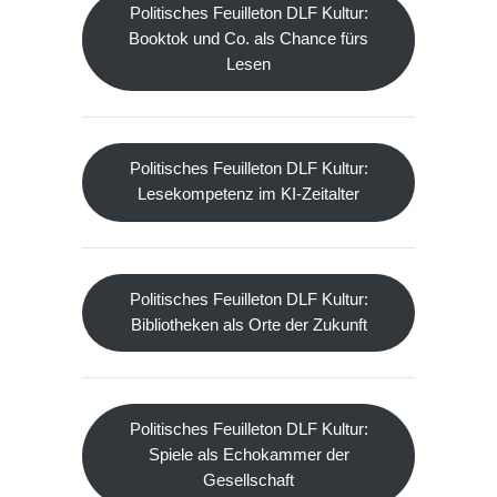
Politisches Feuilleton DLF Kultur:
Booktok und Co. als Chance fürs
Lesen
Politisches Feuilleton DLF Kultur:
Lesekompetenz im KI-Zeitalter
Politisches Feuilleton DLF Kultur:
Bibliotheken als Orte der Zukunft
Politisches Feuilleton DLF Kultur:
Spiele als Echokammer der
Gesellschaft