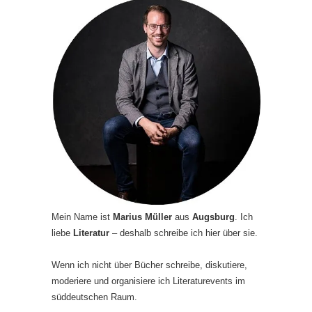
Mein Name ist
Marius Müller
aus
Augsburg
. Ich
liebe
Literatur
– deshalb schreibe ich hier über sie.
Wenn ich nicht über Bücher schreibe, diskutiere,
moderiere und organisiere ich Literaturevents im
süddeutschen Raum.