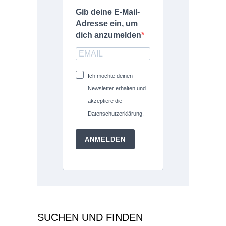
Gib deine E-Mail-
Adresse ein, um
dich anzumelden
Ich möchte deinen
Newsletter erhalten und
akzeptiere die
Datenschutzerklärung.
ANMELDEN
SUCHEN UND FINDEN