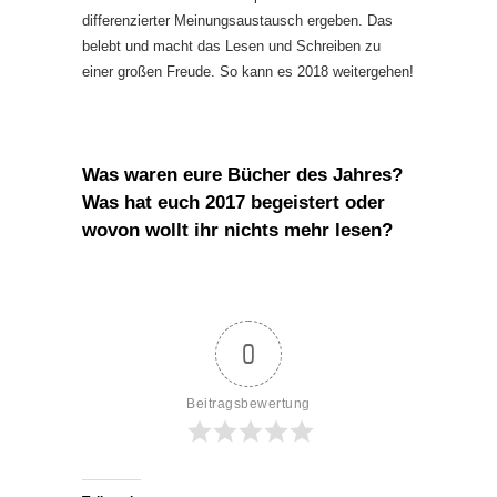
differenzierter Meinungsaustausch ergeben. Das
belebt und macht das Lesen und Schreiben zu
einer großen Freude. So kann es 2018 weitergehen!
Was waren eure Bücher des Jahres?
Was hat euch 2017 begeistert oder
wovon wollt ihr nichts mehr lesen?
0
Beitragsbewertung