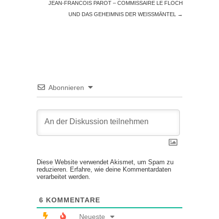
JEAN-FRANCOIS PAROT – COMMISSAIRE LE FLOCH
UND DAS GEHEIMNIS DER WEISSMÄNTEL
→
Abonnieren
Diese Website verwendet Akismet, um Spam zu
reduzieren.
Erfahre, wie deine Kommentardaten
verarbeitet werden.
6
KOMMENTARE
Neueste