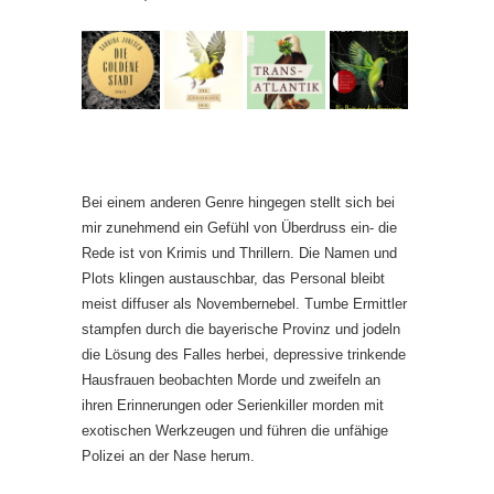
Bei einem anderen Genre hingegen stellt sich bei
mir zunehmend ein Gefühl von Überdruss ein- die
Rede ist von Krimis und Thrillern. Die Namen und
Plots klingen austauschbar, das Personal bleibt
meist diffuser als Novembernebel. Tumbe Ermittler
stampfen durch die bayerische Provinz und jodeln
die Lösung des Falles herbei, depressive trinkende
Hausfrauen beobachten Morde und zweifeln an
ihren Erinnerungen oder Serienkiller morden mit
exotischen Werkzeugen und führen die unfähige
Polizei an der Nase herum.