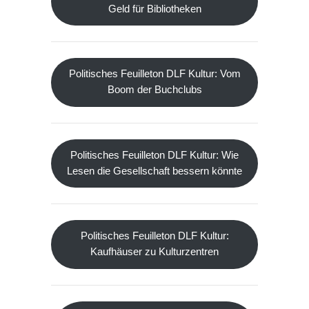
Geld für Bibliotheken
Politisches Feuilleton DLF Kultur: Vom
Boom der Buchclubs
Politisches Feuilleton DLF Kultur: Wie
Lesen die Gesellschaft bessern könnte
Politisches Feuilleton DLF Kultur:
Kaufhäuser zu Kulturzentren