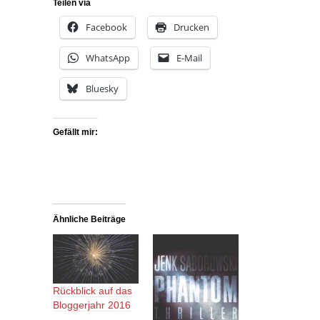
Teilen via
Facebook
Drucken
WhatsApp
E-Mail
Bluesky
Gefällt mir:
Ähnliche Beiträge
Rückblick auf das
Bloggerjahr 2016