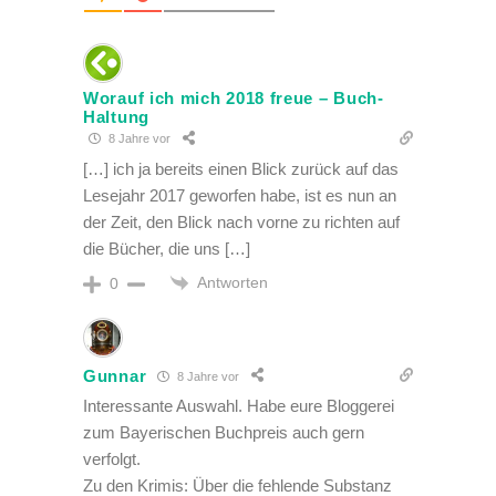
Worauf ich mich 2018 freue – Buch-
Haltung
8 Jahre vor
[…] ich ja bereits einen Blick zurück auf das
Lesejahr 2017 geworfen habe, ist es nun an
der Zeit, den Blick nach vorne zu richten auf
die Bücher, die uns […]
Antworten
0
Gunnar
8 Jahre vor
Interessante Auswahl. Habe eure Bloggerei
zum Bayerischen Buchpreis auch gern
verfolgt.
Zu den Krimis: Über die fehlende Substanz