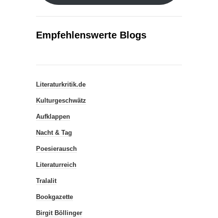
Empfehlenswerte Blogs
Literaturkritik.de
Kulturgeschwätz
Aufklappen
Nacht & Tag
Poesierausch
Literaturreich
Tralalit
Bookgazette
Birgit Böllinger