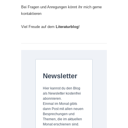
Bei Fragen und Anregungen könnt ihr mich gerne
kontaktieren
Viel Freude auf dem
Literaturblog
!
Newsletter
Hier kannst du den Blog
als Newsletter kostenfrei
abonnieren.
Einmal im Monat gibts
dann Post mit allen neuen
Besprechungen und
Themen, die im aktuellen
Monat erschienen sind.