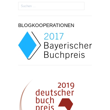
Suchen
nach:
BLOGKOOPERATIONEN