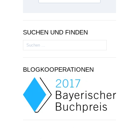
SUCHEN UND FINDEN
Suchen
nach:
BLOGKOOPERATIONEN