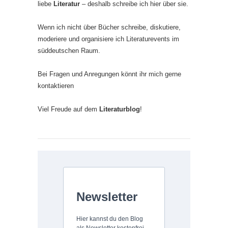
liebe
Literatur
– deshalb schreibe ich hier über sie.
Wenn ich nicht über Bücher schreibe, diskutiere,
moderiere und organisiere ich Literaturevents im
süddeutschen Raum.
Bei Fragen und Anregungen könnt ihr mich gerne
kontaktieren
Viel Freude auf dem
Literaturblog
!
Newsletter
Hier kannst du den Blog
als Newsletter kostenfrei