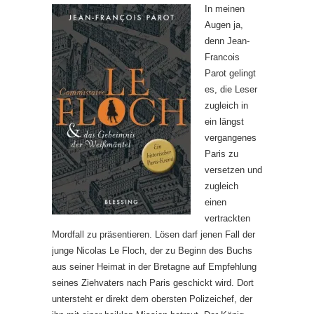
In meinen
Augen ja,
denn Jean-
Francois
Parot gelingt
es, die Leser
zugleich in
ein längst
vergangenes
Paris zu
versetzen und
zugleich
einen
vertrackten
Mordfall zu präsentieren. Lösen darf jenen Fall der
junge Nicolas Le Floch, der zu Beginn des Buchs
aus seiner Heimat in der Bretagne auf Empfehlung
seines Ziehvaters nach Paris geschickt wird. Dort
untersteht er direkt dem obersten Polizeichef, der