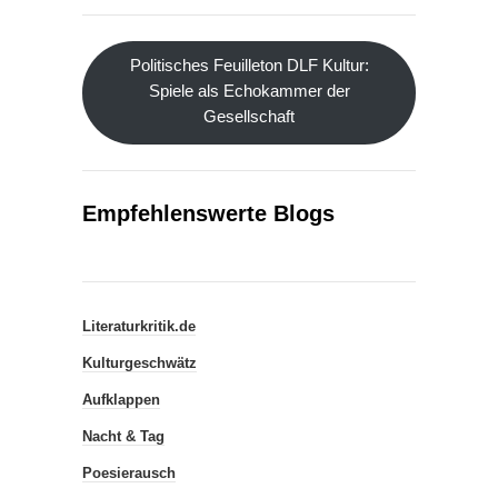
Politisches Feuilleton DLF Kultur:
Spiele als Echokammer der
Gesellschaft
Empfehlenswerte Blogs
Literaturkritik.de
Kulturgeschwätz
Aufklappen
Nacht & Tag
Poesierausch