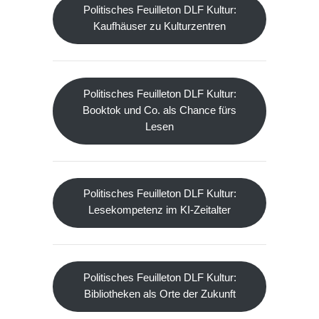
Politisches Feuilleton DLF Kultur:
Kaufhäuser zu Kulturzentren
Politisches Feuilleton DLF Kultur:
Booktok und Co. als Chance fürs
Lesen
Politisches Feuilleton DLF Kultur:
Lesekompetenz im KI-Zeitalter
Politisches Feuilleton DLF Kultur:
Bibliotheken als Orte der Zukunft