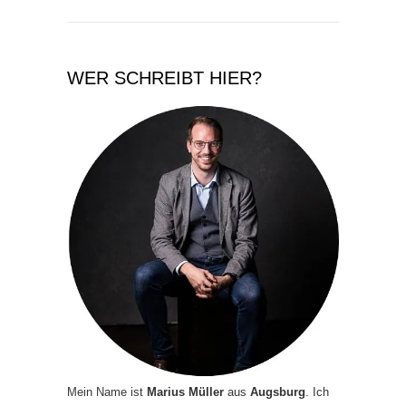
WER SCHREIBT HIER?
Mein Name ist
Marius Müller
aus
Augsburg
. Ich