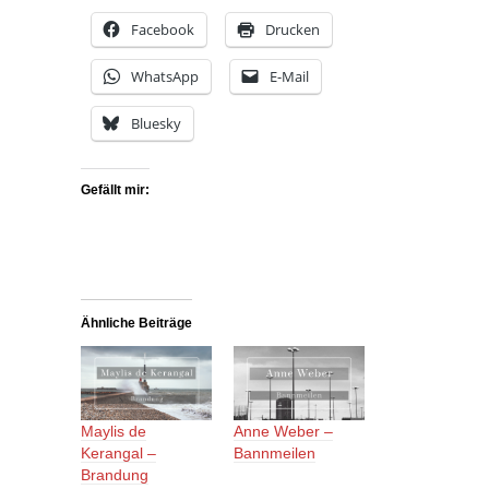
Facebook
Drucken
WhatsApp
E-Mail
Bluesky
Gefällt mir:
Ähnliche Beiträge
Maylis de
Anne Weber –
Kerangal –
Bannmeilen
Brandung