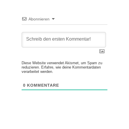
Abonnieren
Diese Website verwendet Akismet, um Spam zu
reduzieren.
Erfahre, wie deine Kommentardaten
verarbeitet werden.
0
KOMMENTARE