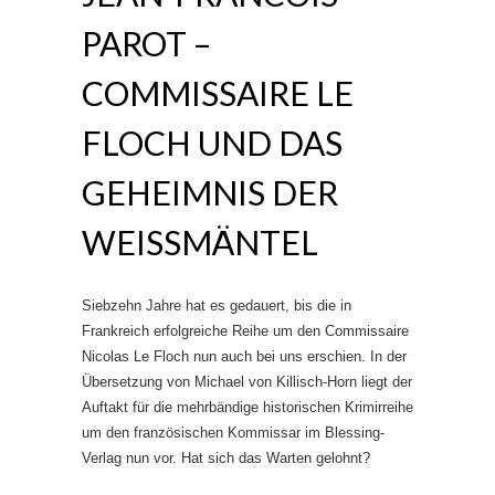
PAROT –
COMMISSAIRE LE
FLOCH UND DAS
GEHEIMNIS DER
WEISSMÄNTEL
Siebzehn Jahre hat es gedauert, bis die in
Frankreich erfolgreiche Reihe um den Commissaire
Nicolas Le Floch nun auch bei uns erschien. In der
Übersetzung von Michael von Killisch-Horn liegt der
Auftakt für die mehrbändige historischen Krimirreihe
um den französischen Kommissar im Blessing-
Verlag nun vor. Hat sich das Warten gelohnt?