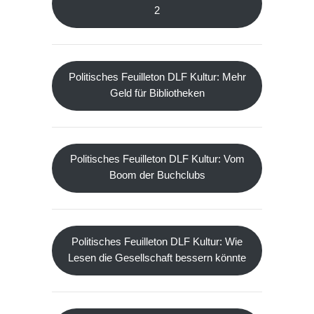
2
Politisches Feuilleton DLF Kultur: Mehr
Geld für Bibliotheken
Politisches Feuilleton DLF Kultur: Vom
Boom der Buchclubs
Politisches Feuilleton DLF Kultur: Wie
Lesen die Gesellschaft bessern könnte