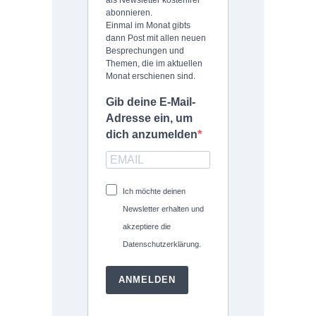
abonnieren.
Einmal im Monat gibts
dann Post mit allen neuen
Besprechungen und
Themen, die im aktuellen
Monat erschienen sind.
Gib deine E-Mail-
Adresse ein, um
dich anzumelden
Ich möchte deinen
Newsletter erhalten und
akzeptiere die
Datenschutzerklärung.
ANMELDEN