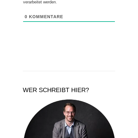
verarbeitet werden.
0
KOMMENTARE
WER SCHREIBT HIER?