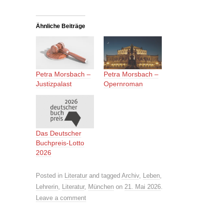
Ähnliche Beiträge
Petra Morsbach –
Petra Morsbach –
Justizpalast
Opernroman
Das Deutscher
Buchpreis-Lotto
2026
Posted in
Literatur
and tagged
Archiv
,
Leben
,
Lehrerin
,
Literatur
,
München
on
21. Mai 2026
.
Leave a comment