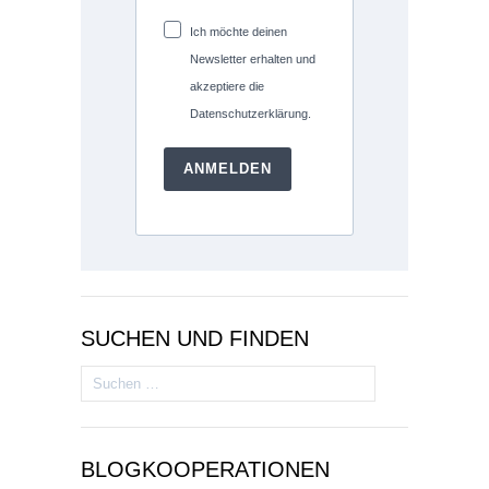
Ich möchte deinen
Newsletter erhalten und
akzeptiere die
Datenschutzerklärung.
ANMELDEN
SUCHEN UND FINDEN
Suchen
nach:
BLOGKOOPERATIONEN