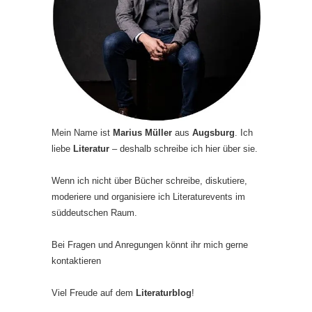
Mein Name ist
Marius Müller
aus
Augsburg
. Ich
liebe
Literatur
– deshalb schreibe ich hier über sie.
Wenn ich nicht über Bücher schreibe, diskutiere,
moderiere und organisiere ich Literaturevents im
süddeutschen Raum.
Bei Fragen und Anregungen könnt ihr mich gerne
kontaktieren
Viel Freude auf dem
Literaturblog
!