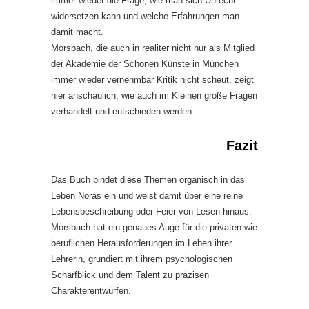
immer wieder die Frage, wie man sich Unrecht
widersetzen kann und welche Erfahrungen man
damit macht.
Morsbach, die auch in realiter nicht nur als Mitglied
der Akademie der Schönen Künste in München
immer wieder vernehmbar Kritik nicht scheut, zeigt
hier anschaulich, wie auch im Kleinen große Fragen
verhandelt und entschieden werden.
Fazit
Das Buch bindet diese Themen organisch in das
Leben Noras ein und weist damit über eine reine
Lebensbeschreibung oder Feier von Lesen hinaus.
Morsbach hat ein genaues Auge für die privaten wie
beruflichen Herausforderungen im Leben ihrer
Lehrerin, grundiert mit ihrem psychologischen
Scharfblick und dem Talent zu präzisen
Charakterentwürfen.