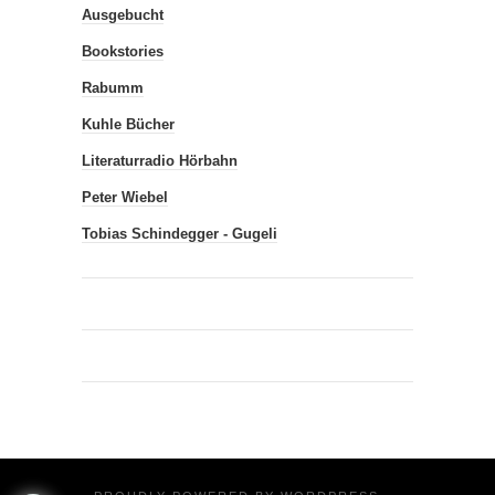
Ausgebucht
Bookstories
Rabumm
Kuhle Bücher
Literaturradio Hörbahn
Peter Wiebel
Tobias Schindegger - Gugeli