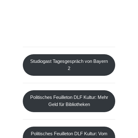
Studiogast Tagesgespräch von Bayern
2
Politisches Feuilleton DLF Kultur: Mehr
Geld für Bibliotheken
Politisches Feuilleton DLF Kultur: Vom