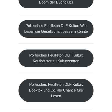
Boom der Buchclubs
Politisches Feuilleton DLF Kultur: Wie
Lesen die Gesellschaft bessern könnte
Politisches Feuilleton DLF Kultur:
Kaufhäuser zu Kulturzentren
Politisches Feuilleton DLF Kultur:
Booktok und Co. als Chance fürs
Lesen