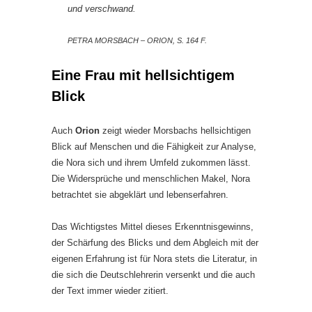
und verschwand.
PETRA MORSBACH – ORION, S. 164 F.
Eine Frau mit hellsichtigem
Blick
Auch
Orion
zeigt wieder Morsbachs hellsichtigen
Blick auf Menschen und die Fähigkeit zur Analyse,
die Nora sich und ihrem Umfeld zukommen lässt.
Die Widersprüche und menschlichen Makel, Nora
betrachtet sie abgeklärt und lebenserfahren.
Das Wichtigstes Mittel dieses Erkenntnisgewinns,
der Schärfung des Blicks und dem Abgleich mit der
eigenen Erfahrung ist für Nora stets die Literatur, in
die sich die Deutschlehrerin versenkt und die auch
der Text immer wieder zitiert.