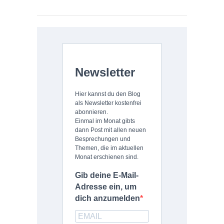
Newsletter
Hier kannst du den Blog
als Newsletter kostenfrei
abonnieren.
Einmal im Monat gibts
dann Post mit allen neuen
Besprechungen und
Themen, die im aktuellen
Monat erschienen sind.
Gib deine E-Mail-
Adresse ein, um
dich anzumelden