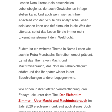
Leserin Nora Literatur als essenziellen
Lebensbegleiter, der auch Gewissheiten infrage
stellen kann. Und auch wenn sie nach ihrem
Abschied von der Schule das analytische Lesen
sein lassen kann und tief eintaucht in die Welt der
Literatur, so ist das Lesen für sie immer mehr
Erkenntnisinstrument denn Weltflucht.
Zudem ist ein weiteres Thema in Noras Leben wie
auch in Petra Morsbachs Schreiben erneut präsent.
Es ist das Thema von Macht und
Machtmissbrauch, das Nora im Lehrerkollegium
erfährt und das ihr später wieder in der
Beschreibungen anderer begegnen wird.
Wie schon in ihrer letzten Veröffentlichung, drei
Essays, die unter dem Titel
Der Elefant im
Zimmer – Über Macht und Machtmissbrauch
im
Jahr 2020 erschienen, umkreist auch dieses Buch