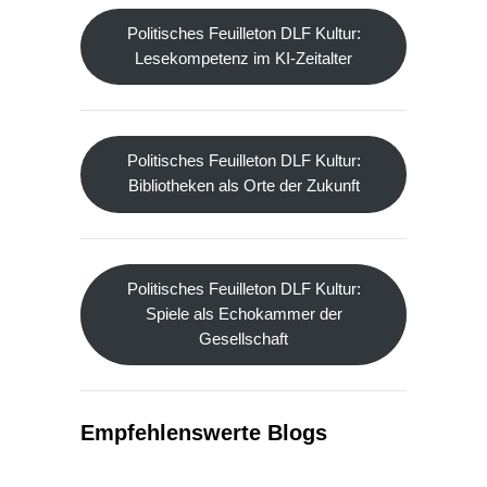
Politisches Feuilleton DLF Kultur:
Lesekompetenz im KI-Zeitalter
Politisches Feuilleton DLF Kultur:
Bibliotheken als Orte der Zukunft
Politisches Feuilleton DLF Kultur:
Spiele als Echokammer der
Gesellschaft
Empfehlenswerte Blogs