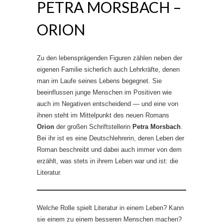
PETRA MORSBACH –
ORION
Zu den lebensprägenden Figuren zählen neben der
eigenen Familie sicherlich auch Lehrkräfte, denen
man im Laufe seines Lebens begegnet. Sie
beeinflussen junge Menschen im Positiven wie
auch im Negativen entscheidend — und eine von
ihnen steht im Mittelpunkt des neuen Romans
Orion
der großen Schriftstellerin
Petra Morsbach
.
Bei ihr ist es eine Deutschlehrerin, deren Leben der
Roman beschreibt und dabei auch immer von dem
erzählt, was stets in ihrem Leben war und ist: die
Literatur.
Welche Rolle spielt Literatur in einem Leben? Kann
sie einem zu einem besseren Menschen machen?