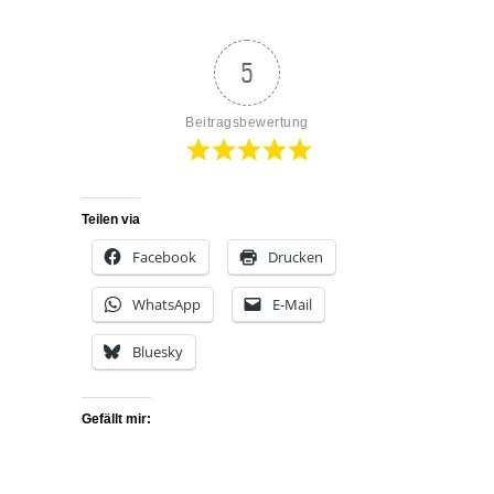
5
Beitragsbewertung
Teilen via
Facebook
Drucken
WhatsApp
E-Mail
Bluesky
Gefällt mir: