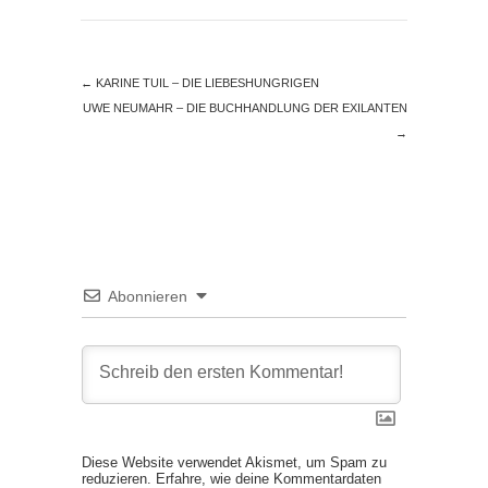
←
KARINE TUIL – DIE LIEBESHUNGRIGEN
UWE NEUMAHR – DIE BUCHHANDLUNG DER EXILANTEN
→
Abonnieren
Diese Website verwendet Akismet, um Spam zu
reduzieren.
Erfahre, wie deine Kommentardaten