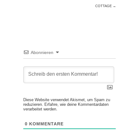
COTTAGE
→
Abonnieren
Diese Website verwendet Akismet, um Spam zu
reduzieren.
Erfahre, wie deine Kommentardaten
verarbeitet werden.
0
KOMMENTARE