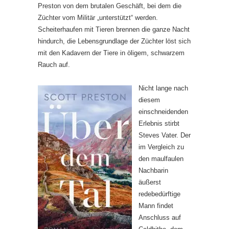
Preston von dem brutalen Geschäft, bei dem die
Züchter vom Militär „unterstützt“ werden.
Scheiterhaufen mit Tieren brennen die ganze Nacht
hindurch, die Lebensgrundlage der Züchter löst sich
mit den Kadavern der Tiere in öligem, schwarzem
Rauch auf.
Nicht lange nach
diesem
einschneidenden
Erlebnis stirbt
Steves Vater. Der
im Vergleich zu
den maulfaulen
Nachbarin
äußerst
redebedürftige
Mann findet
Anschluss auf