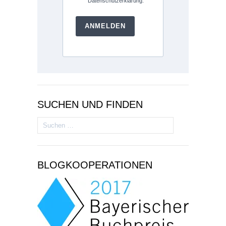
Datenschutzerklärung.
ANMELDEN
SUCHEN UND FINDEN
Suchen
nach:
BLOGKOOPERATIONEN