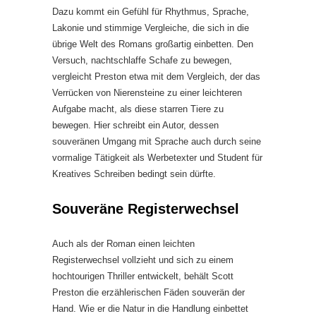
Dazu kommt ein Gefühl für Rhythmus, Sprache,
Lakonie und stimmige Vergleiche, die sich in die
übrige Welt des Romans großartig einbetten. Den
Versuch, nachtschlaffe Schafe zu bewegen,
vergleicht Preston etwa mit dem Vergleich, der das
Verrücken von Nierensteine zu einer leichteren
Aufgabe macht, als diese starren Tiere zu
bewegen. Hier schreibt ein Autor, dessen
souveränen Umgang mit Sprache auch durch seine
vormalige Tätigkeit als Werbetexter und Student für
Kreatives Schreiben bedingt sein dürfte.
Souveräne Registerwechsel
Auch als der Roman einen leichten
Registerwechsel vollzieht und sich zu einem
hochtourigen Thriller entwickelt, behält Scott
Preston die erzählerischen Fäden souverän der
Hand. Wie er die Natur in die Handlung einbettet