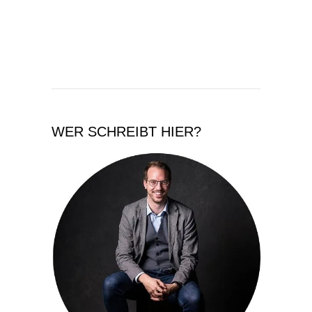
WER SCHREIBT HIER?