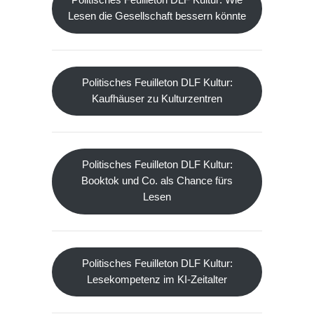
Politisches Feuilleton DLF Kultur: Wie
Lesen die Gesellschaft bessern könnte
Politisches Feuilleton DLF Kultur:
Kaufhäuser zu Kulturzentren
Politisches Feuilleton DLF Kultur:
Booktok und Co. als Chance fürs
Lesen
Politisches Feuilleton DLF Kultur:
Lesekompetenz im KI-Zeitalter