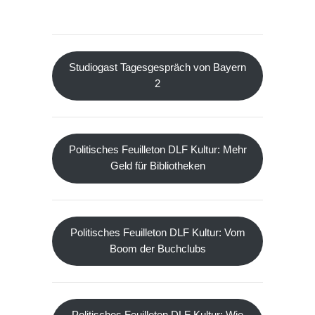
Studiogast Tagesgespräch von Bayern
2
Politisches Feuilleton DLF Kultur: Mehr
Geld für Bibliotheken
Politisches Feuilleton DLF Kultur: Vom
Boom der Buchclubs