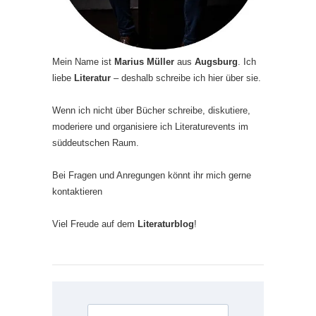
Mein Name ist
Marius Müller
aus
Augsburg
. Ich
liebe
Literatur
– deshalb schreibe ich hier über sie.
Wenn ich nicht über Bücher schreibe, diskutiere,
moderiere und organisiere ich Literaturevents im
süddeutschen Raum.
Bei Fragen und Anregungen könnt ihr mich gerne
kontaktieren
Viel Freude auf dem
Literaturblog
!