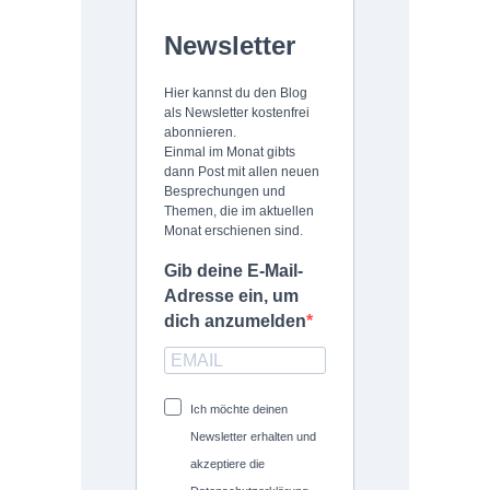
Newsletter
Hier kannst du den Blog
als Newsletter kostenfrei
abonnieren.
Einmal im Monat gibts
dann Post mit allen neuen
Besprechungen und
Themen, die im aktuellen
Monat erschienen sind.
Gib deine E-Mail-
Adresse ein, um
dich anzumelden
Ich möchte deinen
Newsletter erhalten und
akzeptiere die