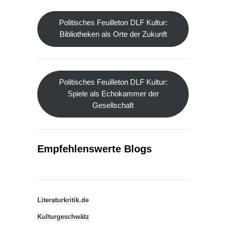
Politisches Feuilleton DLF Kultur:
Bibliotheken als Orte der Zukunft
Politisches Feuilleton DLF Kultur:
Spiele als Echokammer der
Gesellschaft
Empfehlenswerte Blogs
Literaturkritik.de
Kulturgeschwätz