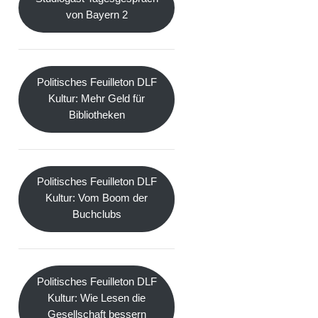
von Bayern 2
Politisches Feuilleton DLF
Kultur: Mehr Geld für
Bibliotheken
Politisches Feuilleton DLF
Kultur: Vom Boom der
Buchclubs
Politisches Feuilleton DLF
Kultur: Wie Lesen die
Gesellschaft bessern