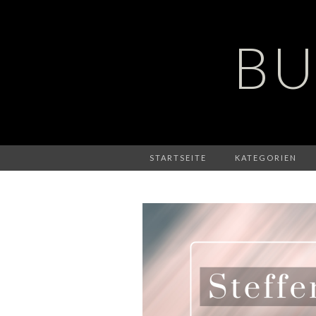
BU
STARTSEITE
KATEGORIEN