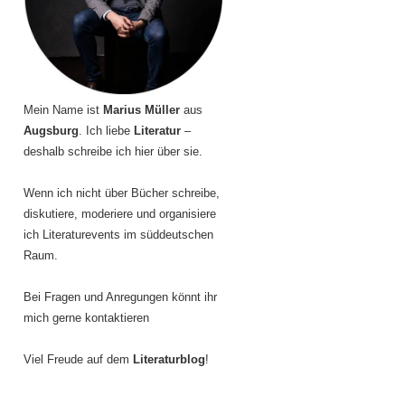
Mein Name ist
Marius Müller
aus
Augsburg
. Ich liebe
Literatur
–
deshalb schreibe ich hier über sie.
Wenn ich nicht über Bücher schreibe,
diskutiere, moderiere und organisiere
ich Literaturevents im süddeutschen
Raum.
Bei Fragen und Anregungen könnt ihr
mich gerne kontaktieren
Viel Freude auf dem
Literaturblog
!