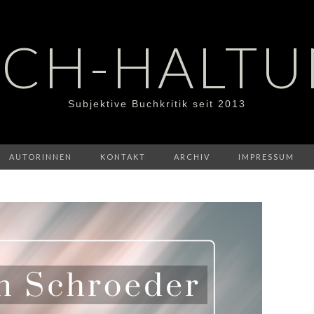
CH-HALT
Subjektive Buchkritik seit 2013
AUTORINNEN
KONTAKT
ARCHIV
IMPRESSUM