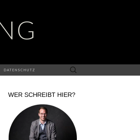
UNG
Suchen
DATENSCHUTZ
nach:
WER SCHREIBT HIER?