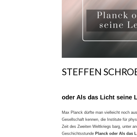
STEFFEN SCHRO
oder Als das Licht seine L
Max Planck dürfte man vielleicht noch au
Gesellschaft kennen, die Institute für ph
Zeit des Zweiten Weltkriegs barg, unter 
Geschichtsstunde
Planck oder Als das Li