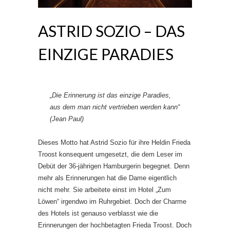
ASTRID SOZIO – DAS
EINZIGE PARADIES
„Die Erinnerung ist das einzige Paradies,
aus dem man nicht vertrieben werden kann“
(Jean Paul)
Dieses Motto hat Astrid Sozio für ihre Heldin Frieda
Troost konsequent umgesetzt, die dem Leser im
Debüt der 36-jährigen Hamburgerin begegnet. Denn
mehr als Erinnerungen hat die Dame eigentlich
nicht mehr. Sie arbeitete einst im Hotel „Zum
Löwen“ irgendwo im Ruhrgebiet. Doch der Charme
des Hotels ist genauso verblasst wie die
Erinnerungen der hochbetagten Frieda Troost. Doch