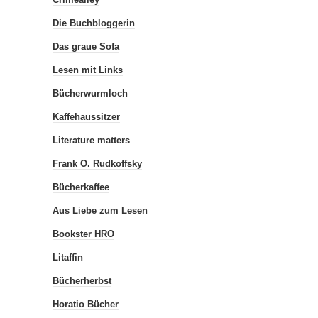
Die Buchbloggerin
Das graue Sofa
Lesen mit Links
Bücherwurmloch
Kaffehaussitzer
Literature matters
Frank O. Rudkoffsky
Bücherkaffee
Aus Liebe zum Lesen
Bookster HRO
Litaffin
Bücherherbst
Horatio Bücher