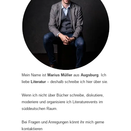
Mein Name ist
Marius Müller
aus
Augsburg
. Ich
liebe
Literatur
– deshalb schreibe ich hier über sie.
Wenn ich nicht über Bücher schreibe, diskutiere,
moderiere und organisiere ich Literaturevents im
süddeutschen Raum.
Bei Fragen und Anregungen könnt ihr mich gerne
kontaktieren