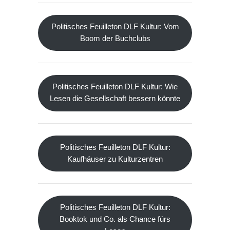
Politisches Feuilleton DLF Kultur: Vom
Boom der Buchclubs
Politisches Feuilleton DLF Kultur: Wie
Lesen die Gesellschaft bessern könnte
Politisches Feuilleton DLF Kultur:
Kaufhäuser zu Kulturzentren
Politisches Feuilleton DLF Kultur:
Booktok und Co. als Chance fürs