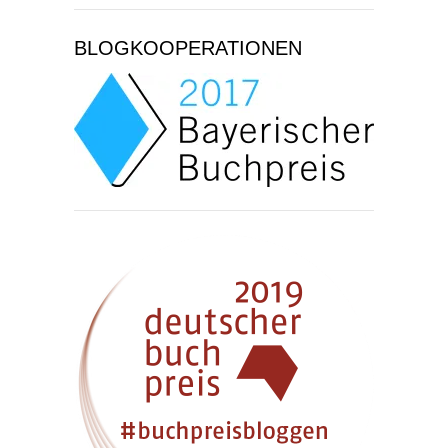
BLOGKOOPERATIONEN