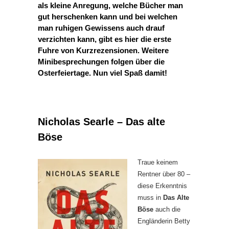
als kleine Anregung, welche Bücher man
gut herschenken kann und bei welchen
man ruhigen Gewissens auch drauf
verzichten kann, gibt es hier die erste
Fuhre von Kurzrezensionen. Weitere
Minibesprechungen folgen über die
Osterfeiertage. Nun viel Spaß damit!
Nicholas Searle – Das alte
Böse
Traue keinem
Rentner über 80 –
diese Erkenntnis
muss in
Das Alte
Böse
auch die
Engländerin Betty