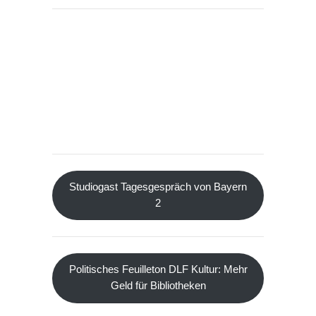
Studiogast Tagesgespräch von Bayern
2
Politisches Feuilleton DLF Kultur: Mehr
Geld für Bibliotheken