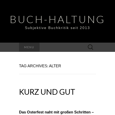
BUCH-HALTUNG
Subjektive Buchkritik seit 2013
Suchen
MENU
nach:
TAG ARCHIVES: ALTER
KURZ UND GUT
Das Osterfest naht mit großen Schritten –