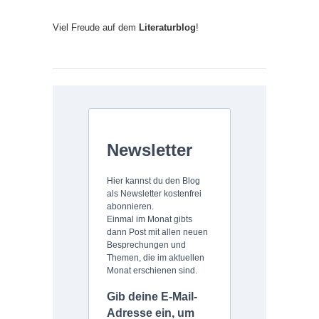
Viel Freude auf dem
Literaturblog
!
Newsletter
Hier kannst du den Blog
als Newsletter kostenfrei
abonnieren.
Einmal im Monat gibts
dann Post mit allen neuen
Besprechungen und
Themen, die im aktuellen
Monat erschienen sind.
Gib deine E-Mail-
Adresse ein, um