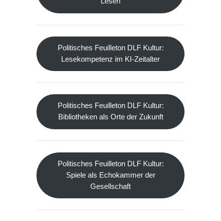
Lesen
Politisches Feuilleton DLF Kultur:
Lesekompetenz im KI-Zeitalter
Politisches Feuilleton DLF Kultur:
Bibliotheken als Orte der Zukunft
Politisches Feuilleton DLF Kultur:
Spiele als Echokammer der
Gesellschaft