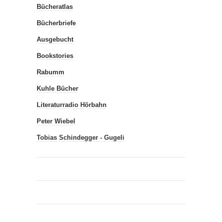
Bücheratlas
Bücherbriefe
Ausgebucht
Bookstories
Rabumm
Kuhle Bücher
Literaturradio Hörbahn
Peter Wiebel
Tobias Schindegger - Gugeli