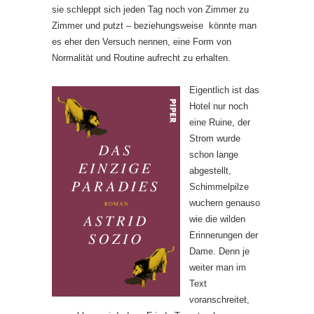
sie schleppt sich jeden Tag noch von Zimmer zu
Zimmer und putzt – beziehungsweise könnte man
es eher den Versuch nennen, eine Form von
Normalität und Routine aufrecht zu erhalten.
Eigentlich ist das
Hotel nur noch
eine Ruine, der
Strom wurde
schon lange
abgestellt,
Schimmelpilze
wuchern genauso
wie die wilden
Erinnerungen der
Dame. Denn je
weiter man im
Text
voranschreitet,