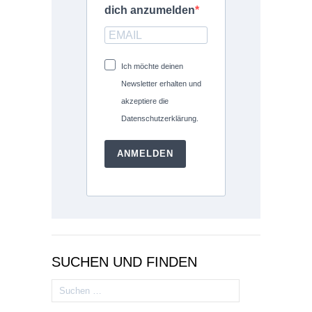
dich anzumelden
Ich möchte deinen
Newsletter erhalten und
akzeptiere die
Datenschutzerklärung.
ANMELDEN
SUCHEN UND FINDEN
Suchen
nach: