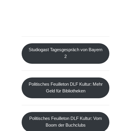
Studiogast Tagesgespräch von Bayern
2
Politisches Feuilleton DLF Kultur: Mehr
Geld für Bibliotheken
Politisches Feuilleton DLF Kultur: Vom
Boom der Buchclubs