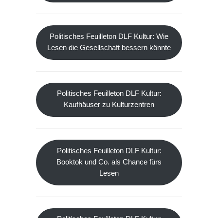
Politisches Feuilleton DLF Kultur: Wie
Lesen die Gesellschaft bessern könnte
Politisches Feuilleton DLF Kultur:
Kaufhäuser zu Kulturzentren
Politisches Feuilleton DLF Kultur:
Booktok und Co. als Chance fürs
Lesen