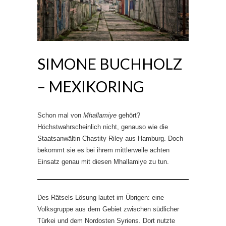
SIMONE BUCHHOLZ
– MEXIKORING
Schon mal von
Mhallamiye
gehört?
Höchstwahrscheinlich nicht, genauso wie die
Staatsanwältin Chastity Riley aus Hamburg. Doch
bekommt sie es bei ihrem mittlerweile achten
Einsatz genau mit diesen Mhallamiye zu tun.
Des Rätsels Lösung lautet im Übrigen: eine
Volksgruppe aus dem Gebiet zwischen südlicher
Türkei und dem Nordosten Syriens. Dort nutzte