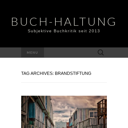
BUCH-HALTUNG
Subjektive Buchkritik seit 2013
Suchen
MENU
nach:
TAG ARCHIVES: BRANDSTIFTUNG