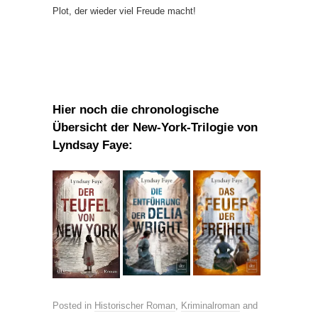
Plot, der wieder viel Freude macht!
Hier noch die chronologische
Übersicht der New-York-Trilogie von
Lyndsay Faye:
Posted in
Historischer Roman
,
Kriminalroman
and