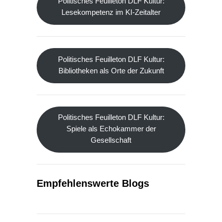
Politisches Feuilleton DLF Kultur:
Lesekompetenz im KI-Zeitalter
Politisches Feuilleton DLF Kultur:
Bibliotheken als Orte der Zukunft
Politisches Feuilleton DLF Kultur:
Spiele als Echokammer der
Gesellschaft
Empfehlenswerte Blogs