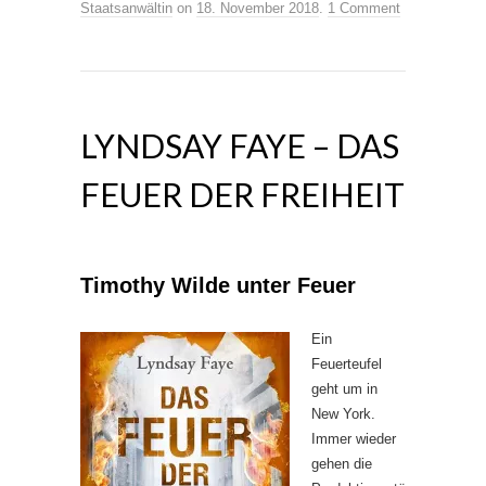
Staatsanwältin
on
18. November 2018
.
1 Comment
LYNDSAY FAYE – DAS
FEUER DER FREIHEIT
Timothy Wilde unter Feuer
Ein
Feuerteufel
geht um in
New York.
Immer wieder
gehen die