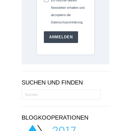
Ich möchte deinen
Newsletter erhalten und
akzeptiere die
Datenschutzerklärung.
ANMELDEN
SUCHEN UND FINDEN
Suchen
nach:
BLOGKOOPERATIONEN