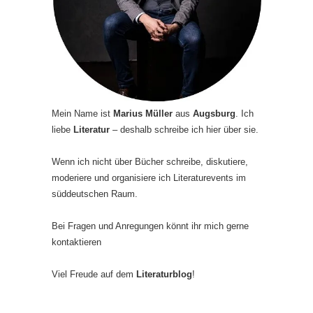
Mein Name ist
Marius Müller
aus
Augsburg
. Ich
liebe
Literatur
– deshalb schreibe ich hier über sie.
Wenn ich nicht über Bücher schreibe, diskutiere,
moderiere und organisiere ich Literaturevents im
süddeutschen Raum.
Bei Fragen und Anregungen könnt ihr mich gerne
kontaktieren
Viel Freude auf dem
Literaturblog
!