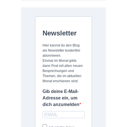
Newsletter
Hier kannst du den Blog
als Newsletter kostenfrei
abonnieren.
Einmal im Monat gibts
dann Post mit allen neuen
Besprechungen und
Themen, die im aktuellen
Monat erschienen sind.
Gib deine E-Mail-
Adresse ein, um
dich anzumelden