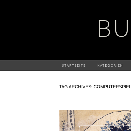
BU
STARTSEITE
KATEGORIEN
TAG ARCHIVES: COMPUTERSPIE