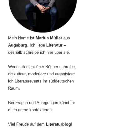
Mein Name ist
Marius Müller
aus
Augsburg
. Ich liebe
Literatur
–
deshalb schreibe ich hier über sie.
Wenn ich nicht über Bücher schreibe,
diskutiere, moderiere und organisiere
ich Literaturevents im süddeutschen
Raum.
Bei Fragen und Anregungen könnt ihr
mich gerne kontaktieren
Viel Freude auf dem
Literaturblog
!