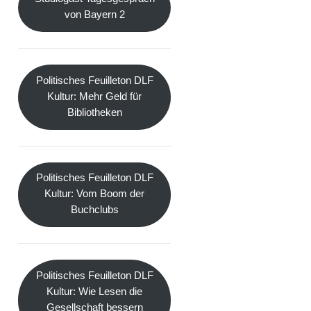
von Bayern 2
Politisches Feuilleton DLF
Kultur: Mehr Geld für
Bibliotheken
Politisches Feuilleton DLF
Kultur: Vom Boom der
Buchclubs
Politisches Feuilleton DLF
Kultur: Wie Lesen die
Gesellschaft bessern