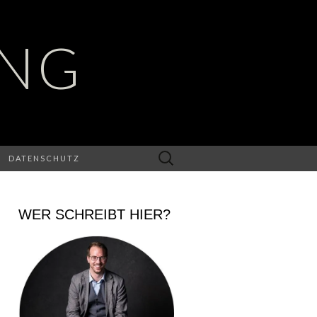
UNG
Suchen
DATENSCHUTZ
nach:
WER SCHREIBT HIER?