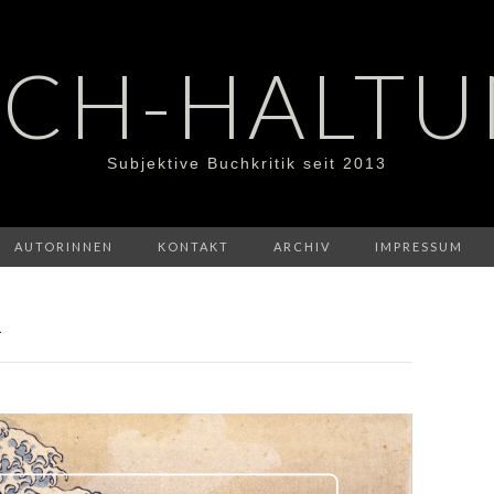
CH-HALT
Subjektive Buchkritik seit 2013
AUTORINNEN
KONTAKT
ARCHIV
IMPRESSUM
L