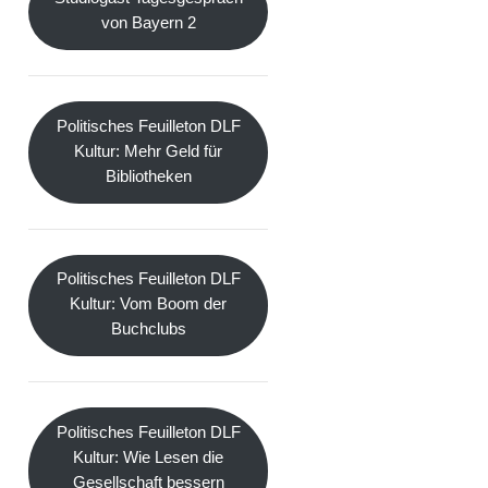
von Bayern 2
Politisches Feuilleton DLF
Kultur: Mehr Geld für
Bibliotheken
Politisches Feuilleton DLF
Kultur: Vom Boom der
Buchclubs
Politisches Feuilleton DLF
Kultur: Wie Lesen die
Gesellschaft bessern