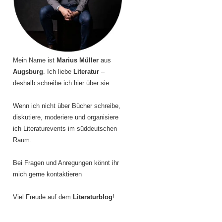
Mein Name ist
Marius Müller
aus
Augsburg
. Ich liebe
Literatur
–
deshalb schreibe ich hier über sie.
Wenn ich nicht über Bücher schreibe,
diskutiere, moderiere und organisiere
ich Literaturevents im süddeutschen
Raum.
Bei Fragen und Anregungen könnt ihr
mich gerne kontaktieren
Viel Freude auf dem
Literaturblog
!