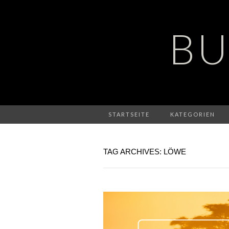
BU
STARTSEITE
KATEGORIEN
TAG ARCHIVES: LÖWE