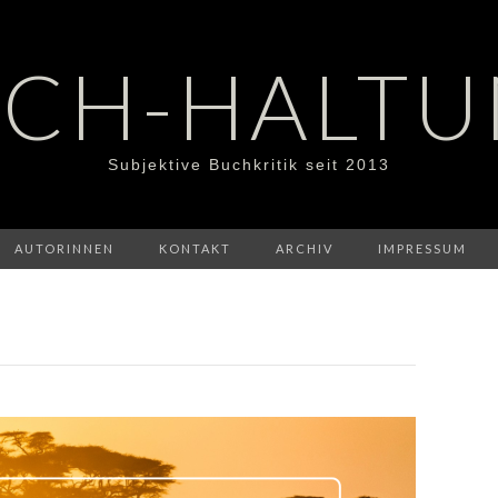
CH-HALT
Subjektive Buchkritik seit 2013
AUTORINNEN
KONTAKT
ARCHIV
IMPRESSUM