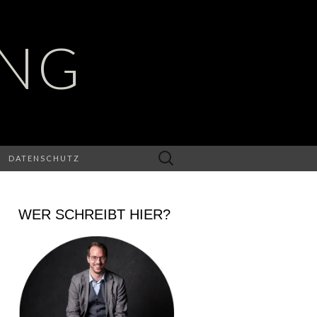
UNG
Suchen
DATENSCHUTZ
nach:
WER SCHREIBT HIER?