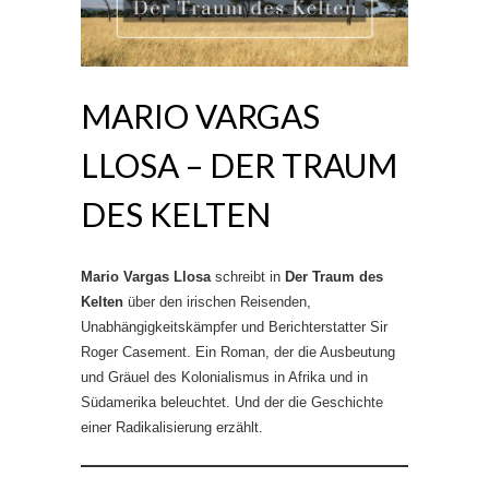
MARIO VARGAS
LLOSA – DER TRAUM
DES KELTEN
Mario Vargas Llosa
schreibt in
Der Traum des
Kelten
über den irischen Reisenden,
Unabhängigkeitskämpfer und Berichterstatter Sir
Roger Casement. Ein Roman, der die Ausbeutung
und Gräuel des Kolonialismus in Afrika und in
Südamerika beleuchtet. Und der die Geschichte
einer Radikalisierung erzählt.