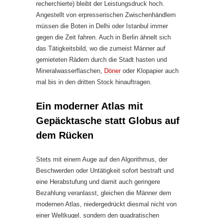
recherchierte) bleibt der Leistungsdruck hoch.
Angestellt von erpresserischen Zwischenhändlern
müssen die Boten in Delhi oder Istanbul immer
gegen die Zeit fahren. Auch in Berlin ähnelt sich
das Tätigkeitsbild, wo die zumeist Männer auf
gemieteten Rädern durch die Stadt hasten und
Mineralwasserflaschen,
Döner
oder Klopapier auch
mal bis in den dritten Stock hinauftragen.
Ein moderner Atlas mit
Gepäcktasche statt Globus auf
dem Rücken
Stets mit einem Auge auf den Algorithmus, der
Beschwerden oder Untätigkeit sofort bestraft und
eine Herabstufung und damit auch geringere
Bezahlung veranlasst, gleichen die Männer dem
modernen Atlas, niedergedrückt diesmal nicht von
einer Weltkugel, sondern den quadratischen