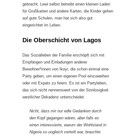
gebracht. Lewi selbst betreibt einen kleinen Laden
für Grußkarten und andere Karten, die Kinder gehen
auf gute Schulen, man hat sich also gut
eingerichtet im Leben.
Die Oberschicht von Lagos
Das Sozialleben der Familie erschöpft sich mit
Empfängen und Einladungen anderer
Bewohner*innen von Ikoyi, die schon einmal eine
Party geben, um einen eigenen Pool einzuweihen
oder mit Expats zu feiern. Es ist ein Partyleben,
das sich nicht nennenswert von der Sinnlosigkeit
westlicher Dekadenz unterscheidet.
Nicht, dass mir nur edle Gedanken durch
den Kopf gegangen wären, aber falls es
einen interessierte, warum der Wohlstand in
Nigeria so ungleich verteilt war, brauchte