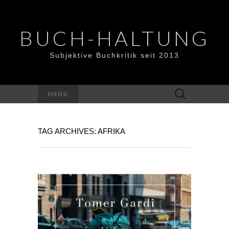
BUCH-HALTUNG
Subjektive Buchkritik seit 2013
Suchen
MENU
nach:
TAG ARCHIVES: AFRIKA