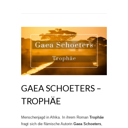
GAEA SCHOETERS –
TROPHÄE
Menschenjagd in Afrika. In ihrem Roman
Trophäe
fragt sich die flämische Autorin
Gaea Schoeters
,