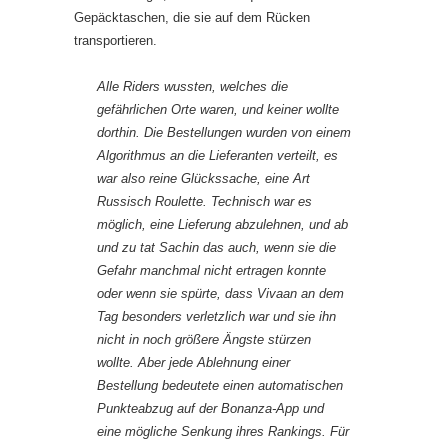
Gepäcktaschen, die sie auf dem Rücken
transportieren.
Alle Riders wussten, welches die
gefährlichen Orte waren, und keiner wollte
dorthin. Die Bestellungen wurden von einem
Algorithmus an die Lieferanten verteilt, es
war also reine Glückssache, eine Art
Russisch Roulette. Technisch war es
möglich, eine Lieferung abzulehnen, und ab
und zu tat Sachin das auch, wenn sie die
Gefahr manchmal nicht ertragen konnte
oder wenn sie spürte, dass Vivaan an dem
Tag besonders verletzlich war und sie ihn
nicht in noch größere Ängste stürzen
wollte. Aber jede Ablehnung einer
Bestellung bedeutete einen automatischen
Punkteabzug auf der Bonanza-App und
eine mögliche Senkung ihres Rankings. Für