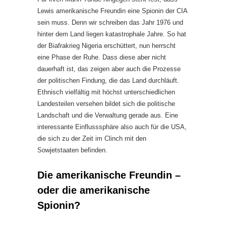
Lewis amerikanische Freundin eine Spionin der CIA
sein muss. Denn wir schreiben das Jahr 1976 und
hinter dem Land liegen katastrophale Jahre. So hat
der Biafrakrieg Nigeria erschüttert, nun herrscht
eine Phase der Ruhe. Dass diese aber nicht
dauerhaft ist, das zeigen aber auch die Prozesse
der politischen Findung, die das Land durchläuft.
Ethnisch vielfältig mit höchst unterschiedlichen
Landesteilen versehen bildet sich die politische
Landschaft und die Verwaltung gerade aus. Eine
interessante Einflusssphäre also auch für die USA,
die sich zu der Zeit im Clinch mit den
Sowjetstaaten befinden.
Die amerikanische Freundin –
oder die amerikanische
Spionin?