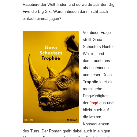
Raubtiere der Welt finden und so würde aus den Big
Five die Big Six. Warum diesen dann nicht auch
einfach einmal jagen?
Vor diese Frage
stellt Gaea
Schoeters Hunter
White – und
damit auch uns
als Leserinnen
und Leser. Denn
Trophäe
lotet die
moralische
Fragwürdigkeit
der
Jagd
aus und
blickt auch auf
die letzten
Konsequenzen
des Tuns. Der Roman greift dabei auch in einigen