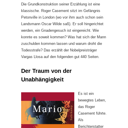
Die Grundkonstruktion seiner Erzählung ist eine
klassische. Roger Casement sitzt im Gefängnis
Petonville in London (wo vor ihm auch schon sein
Landsmann Oscar Wilde saß). Er soll hingerichtet
werden, ein Gnadengesuch ist eingereicht. Wie
konnte es soweit kommen? Was hat sich der Mann
zuschulden kommen lassen und warum droht die
Todesstrafe? Das erzählt der Nobelpreisträger
Vargas Llosa auf den folgenden gut 440 Seiten.
Der Traum von der
Unabhängigkeit
Es ist ein
bewegtes Leben,
das Roger
Casement führte.
Als
Berichterstatter