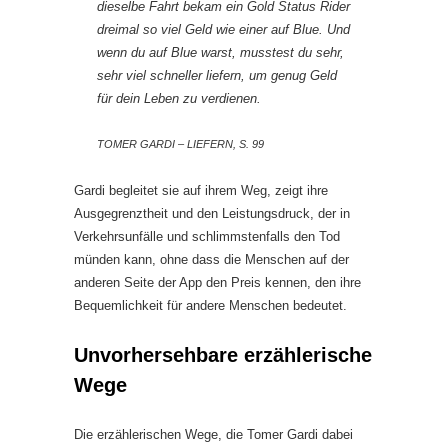
dieselbe Fahrt bekam ein Gold Status Rider
dreimal so viel Geld wie einer auf Blue. Und
wenn du auf Blue warst, musstest du sehr,
sehr viel schneller liefern, um genug Geld
für dein Leben zu verdienen.
TOMER GARDI – LIEFERN, S. 99
Gardi begleitet sie auf ihrem Weg, zeigt ihre
Ausgegrenztheit und den Leistungsdruck, der in
Verkehrsunfälle und schlimmstenfalls den Tod
münden kann, ohne dass die Menschen auf der
anderen Seite der App den Preis kennen, den ihre
Bequemlichkeit für andere Menschen bedeutet.
Unvorhersehbare erzählerische
Wege
Die erzählerischen Wege, die Tomer Gardi dabei