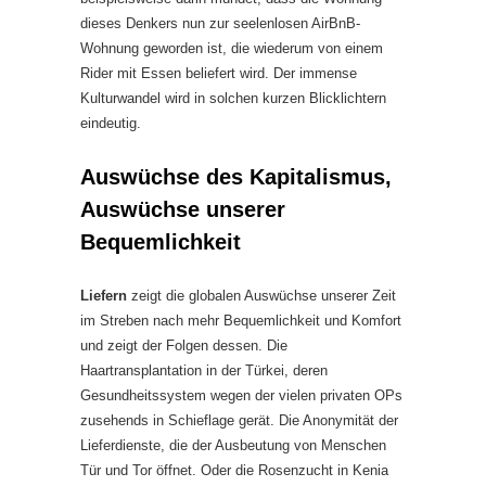
dieses Denkers nun zur seelenlosen AirBnB-
Wohnung geworden ist, die wiederum von einem
Rider mit Essen beliefert wird. Der immense
Kulturwandel wird in solchen kurzen Blicklichtern
eindeutig.
Auswüchse des Kapitalismus,
Auswüchse unserer
Bequemlichkeit
Liefern
zeigt die globalen Auswüchse unserer Zeit
im Streben nach mehr Bequemlichkeit und Komfort
und zeigt der Folgen dessen. Die
Haartransplantation in der Türkei, deren
Gesundheitssystem wegen der vielen privaten OPs
zusehends in Schieflage gerät. Die Anonymität der
Lieferdienste, die der Ausbeutung von Menschen
Tür und Tor öffnet. Oder die Rosenzucht in Kenia