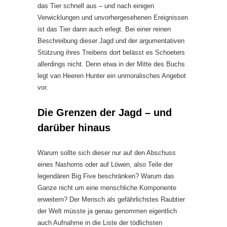
das Tier schnell aus – und nach einigen
Verwicklungen und unvorhergesehenen Ereignissen
ist das Tier dann auch erlegt. Bei einer reinen
Beschreibung dieser Jagd und der argumentativen
Stützung ihres Treibens dort belässt es Schoeters
allerdings nicht. Denn etwa in der Mitte des Buchs
legt van Heeren Hunter ein unmoralisches Angebot
vor.
Die Grenzen der Jagd – und
darüber hinaus
Warum sollte sich dieser nur auf den Abschuss
eines Nashorns oder auf Löwen, also Teile der
legendären Big Five beschränken? Warum das
Ganze nicht um eine menschliche Komponente
erweitern? Der Mensch als gefährlichstes Raubtier
der Welt müsste ja genau genommen eigentlich
auch Aufnahme in die Liste der tödlichsten