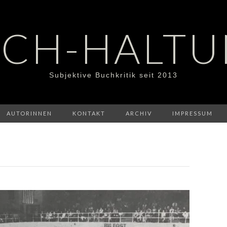
CH-HALT
Subjektive Buchkritik seit 2013
AUTORINNEN
KONTAKT
ARCHIV
IMPRESSUM