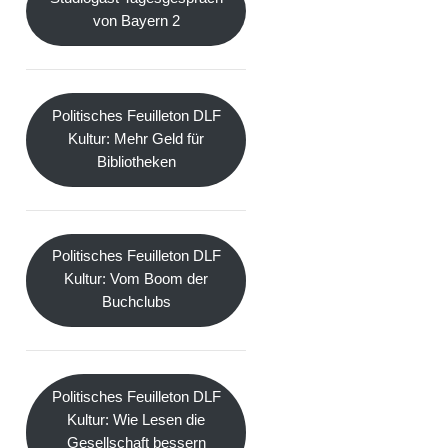
von Bayern 2
Politisches Feuilleton DLF
Kultur: Mehr Geld für
Bibliotheken
Politisches Feuilleton DLF
Kultur: Vom Boom der
Buchclubs
Politisches Feuilleton DLF
Kultur: Wie Lesen die
Gesellschaft bessern