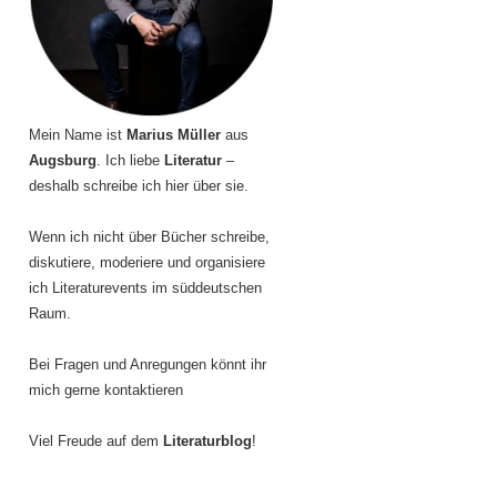
Mein Name ist
Marius Müller
aus
Augsburg
. Ich liebe
Literatur
–
deshalb schreibe ich hier über sie.
Wenn ich nicht über Bücher schreibe,
diskutiere, moderiere und organisiere
ich Literaturevents im süddeutschen
Raum.
Bei Fragen und Anregungen könnt ihr
mich gerne kontaktieren
Viel Freude auf dem
Literaturblog
!