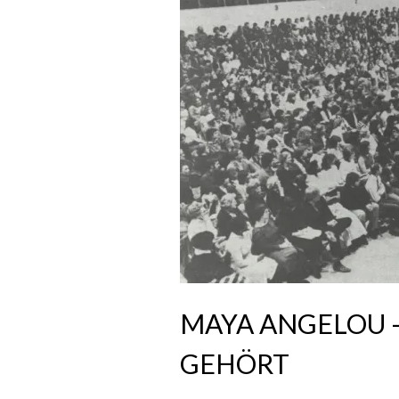
MAYA ANGELOU –
GEHÖRT