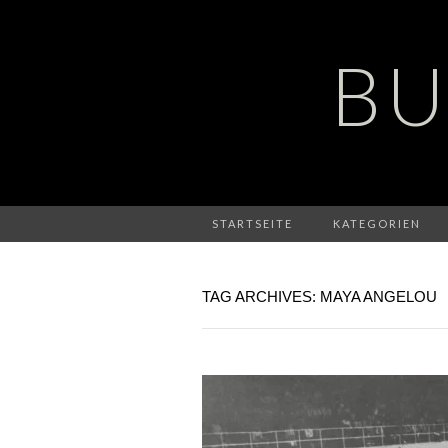
BU
STARTSEITE
KATEGORIEN
TAG ARCHIVES: MAYA ANGELOU