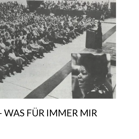
 WAS FÜR IMMER MIR