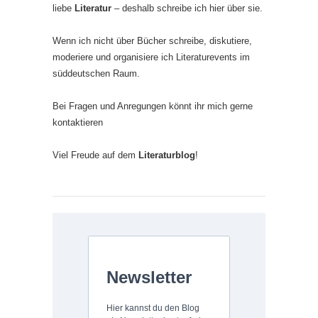
liebe
Literatur
– deshalb schreibe ich hier über sie.
Wenn ich nicht über Bücher schreibe, diskutiere,
moderiere und organisiere ich Literaturevents im
süddeutschen Raum.
Bei Fragen und Anregungen könnt ihr mich gerne
kontaktieren
Viel Freude auf dem
Literaturblog
!
Newsletter
Hier kannst du den Blog