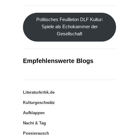
Politisches Feuilleton DLF Kultur:
Spiele als Echokammer der
Gesellschaft
Empfehlenswerte Blogs
Literaturkritik.de
Kulturgeschwätz
Aufklappen
Nacht & Tag
Poesierausch