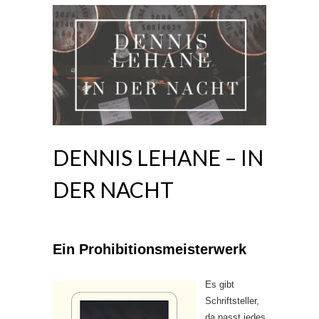
DENNIS LEHANE – IN
DER NACHT
Ein Prohibitionsmeisterwerk
Es gibt
Schriftsteller,
da passt jedes