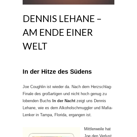
DENNIS LEHANE –
AM ENDE EINER
WELT
In der Hitze des Südens
Joe Coughlin ist wieder da. Nach dem Herzschlag-
Finale des großartigen und nicht hoch genug zu
lobenden Buchs
In der Nacht
zeigt uns Dennis
Lehane, wie es dem Alkoholschmuggler und Mafia-
Lenker in Tampa, Florida, ergangen ist.
Mittlerweile hat
Joe den Verlust