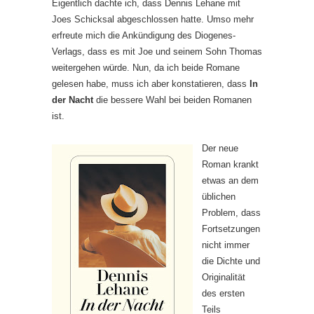
Eigentlich dachte ich, dass Dennis Lehane mit
Joes Schicksal abgeschlossen hatte. Umso mehr
erfreute mich die Ankündigung des Diogenes-
Verlags, dass es mit Joe und seinem Sohn Thomas
weitergehen würde. Nun, da ich beide Romane
gelesen habe, muss ich aber konstatieren, dass
In
der Nacht
die bessere Wahl bei beiden Romanen
ist.
Der neue
Roman krankt
etwas an dem
üblichen
Problem, dass
Fortsetzungen
nicht immer
die Dichte und
Originalität
des ersten
Teils