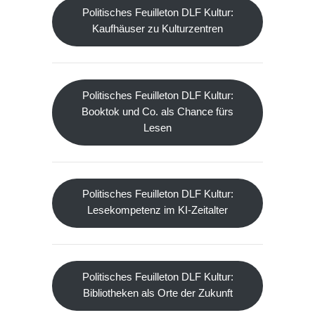
Politisches Feuilleton DLF Kultur:
Kaufhäuser zu Kulturzentren
Politisches Feuilleton DLF Kultur:
Booktok und Co. als Chance fürs
Lesen
Politisches Feuilleton DLF Kultur:
Lesekompetenz im KI-Zeitalter
Politisches Feuilleton DLF Kultur:
Bibliotheken als Orte der Zukunft