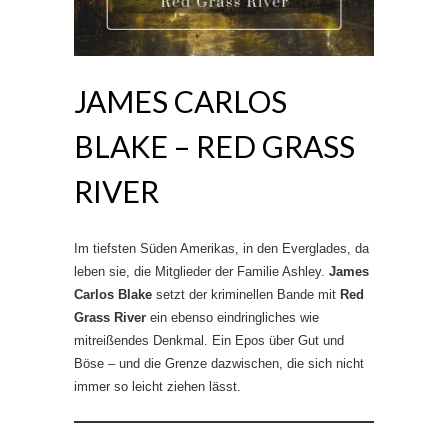
JAMES CARLOS
BLAKE – RED GRASS
RIVER
Im tiefsten Süden Amerikas, in den Everglades, da
leben sie, die Mitglieder der Familie Ashley.
James
Carlos Blake
setzt der kriminellen Bande mit
Red
Grass River
ein ebenso eindringliches wie
mitreißendes Denkmal. Ein Epos über Gut und
Böse – und die Grenze dazwischen, die sich nicht
immer so leicht ziehen lässt.