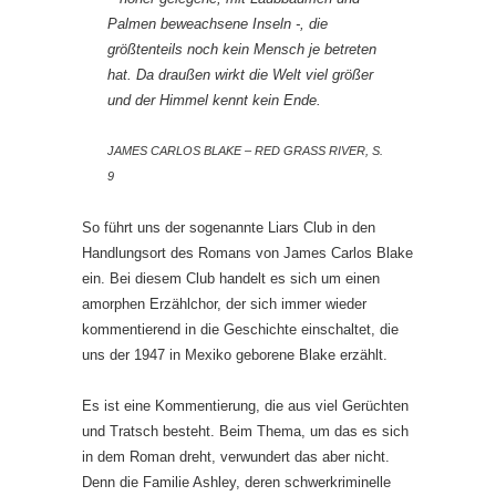
Palmen beweachsene Inseln -, die
größtenteils noch kein Mensch je betreten
hat. Da draußen wirkt die Welt viel größer
und der Himmel kennt kein Ende.
JAMES CARLOS BLAKE – RED GRASS RIVER, S.
9
So führt uns der sogenannte Liars Club in den
Handlungsort des Romans von James Carlos Blake
ein. Bei diesem Club handelt es sich um einen
amorphen Erzählchor, der sich immer wieder
kommentierend in die Geschichte einschaltet, die
uns der 1947 in Mexiko geborene Blake erzählt.
Es ist eine Kommentierung, die aus viel Gerüchten
und Tratsch besteht. Beim Thema, um das es sich
in dem Roman dreht, verwundert das aber nicht.
Denn die Familie Ashley, deren schwerkriminelle