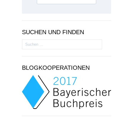
SUCHEN UND FINDEN
Suchen
nach:
BLOGKOOPERATIONEN