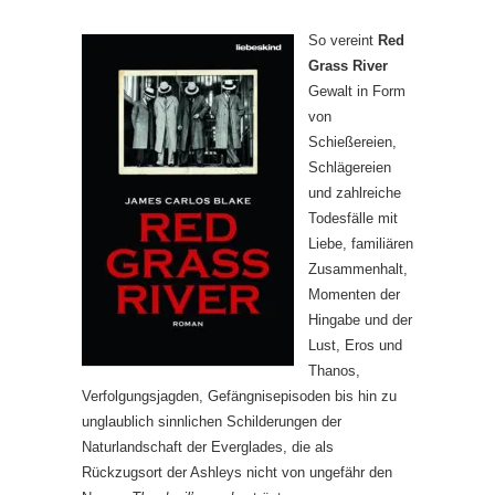
So vereint
Red
Grass River
Gewalt in Form
von
Schießereien,
Schlägereien
und zahlreiche
Todesfälle mit
Liebe, familiären
Zusammenhalt,
Momenten der
Hingabe und der
Lust, Eros und
Thanos,
Verfolgungsjagden, Gefängnisepisoden bis hin zu
unglaublich sinnlichen Schilderungen der
Naturlandschaft der Everglades, die als
Rückzugsort der Ashleys nicht von ungefähr den