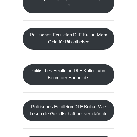
2
Politisches Feuilleton DLF Kultur: Mehr
Geld für Bibliotheken
Politisches Feuilleton DLF Kultur: Vom
Boom der Buchclubs
Politisches Feuilleton DLF Kultur: Wie
Lesen die Gesellschaft bessern könnte