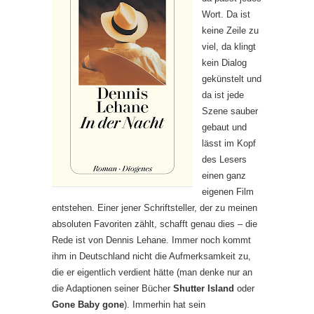
Wort. Da ist
keine Zeile zu
viel, da klingt
kein Dialog
gekünstelt und
da ist jede
Szene sauber
gebaut und
lässt im Kopf
des Lesers
einen ganz
eigenen Film
entstehen. Einer jener Schriftsteller, der zu meinen
absoluten Favoriten zählt, schafft genau dies – die
Rede ist von Dennis Lehane. Immer noch kommt
ihm in Deutschland nicht die Aufmerksamkeit zu,
die er eigentlich verdient hätte (man denke nur an
die Adaptionen seiner Bücher
Shutter Island
oder
Gone Baby gone
). Immerhin hat sein