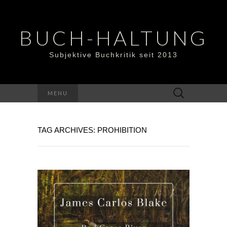
BUCH-HALTUNG
Subjektive Buchkritik seit 2013
Suchen
MENU
nach:
TAG ARCHIVES: PROHIBITION