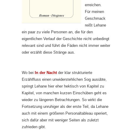
erreichen.
Für meinen
Geschmack
reißt Lehane
ein paar zu viele Personen an, die für den
eigentlichen Verlauf der Geschichte nicht unbedingt
relevant sind und führt die Fäden nicht immer weiter
oder erzählt diese Stränge aus.
Wo bei
In der Nacht
der klar strukturierte
Erzählfluss einen unwiderstehlichen Sog ausübte,
springt Lehane hier eher hektisch von Kapitel zu
Kapitel, von manchen kurzen Einschüben geht es
wieder zu längeren Betrachtungen. So wirkt die
Fortsetzung unruhiger als der erste Teil, da Lehane
auch mit einem größeren Personaltableau operiert,
sich dafür aber mit weniger Seiten als zuletzt
zufrieden gibt.