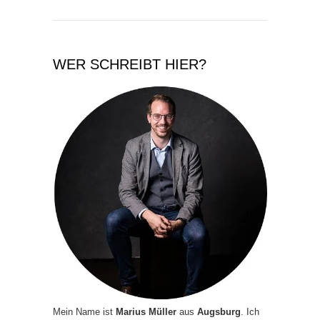
WER SCHREIBT HIER?
Mein Name ist
Marius Müller
aus
Augsburg
. Ich