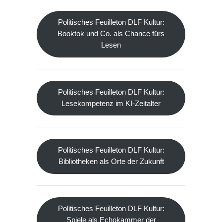
Politisches Feuilleton DLF Kultur:
Booktok und Co. als Chance fürs
Lesen
Politisches Feuilleton DLF Kultur:
Lesekompetenz im KI-Zeitalter
Politisches Feuilleton DLF Kultur:
Bibliotheken als Orte der Zukunft
Politisches Feuilleton DLF Kultur:
Spiele als Echokammer der