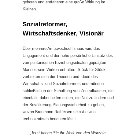
geboren und entfalteten eine große Wirkung im
Kleinen.
Sozialreformer,
Wirtschaftsdenker, Visionär
Über mehrere Amtswechsel hinaus wird das
Engagement und der hohe persönliche Einsatz des
von puritanischen Erziehungsidealen geprägten
Mannes sein Wirken entfalten. Stück für Stück
verbreiten sich die Theorien und Ideen des
Wirtschafts- und Sozialreformers und münden
schließlich in der Schaffung von Zentralkassen, die
ebenfalls dabei helfen sollen, die Not zu lindern und
der Bevölkerung Planungssicherheit zu geben,
wovon Braumann Raiffeisen selbst etwas
technokratisch berichten lässt:
„Jetzt haben Sie ihr Werk von den Wurzeln