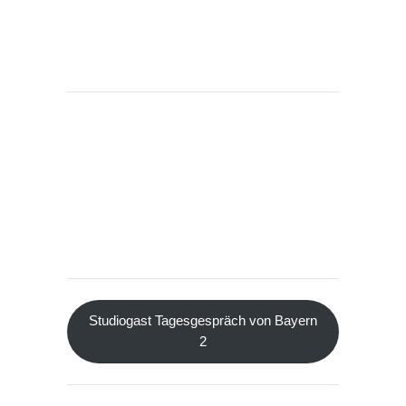
Studiogast Tagesgespräch von Bayern
2