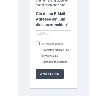
Themen, die im aktuellen
Monat erschienen sind.
Gib deine E-Mail-
Adresse ein, um
dich anzumelden
Ich möchte deinen
Newsletter erhalten und
akzeptiere die
Datenschutzerklärung.
ANMELDEN