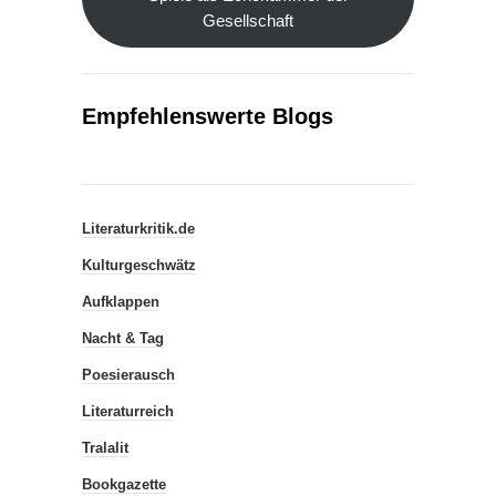
Gesellschaft
Empfehlenswerte Blogs
Literaturkritik.de
Kulturgeschwätz
Aufklappen
Nacht & Tag
Poesierausch
Literaturreich
Tralalit
Bookgazette