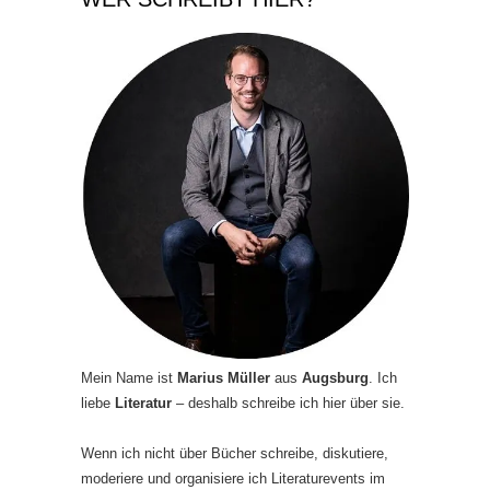
Mein Name ist
Marius Müller
aus
Augsburg
. Ich
liebe
Literatur
– deshalb schreibe ich hier über sie.
Wenn ich nicht über Bücher schreibe, diskutiere,
moderiere und organisiere ich Literaturevents im