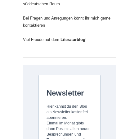
süddeutschen Raum.
Bei Fragen und Anregungen könnt ihr mich gerne
kontaktieren
Viel Freude auf dem
Literaturblog
!
Newsletter
Hier kannst du den Blog
als Newsletter kostenfrei
abonnieren.
Einmal im Monat gibts
dann Post mit allen neuen
Besprechungen und