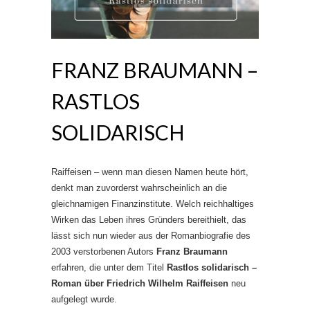
FRANZ BRAUMANN –
RASTLOS
SOLIDARISCH
Raiffeisen – wenn man diesen Namen heute hört,
denkt man zuvorderst wahrscheinlich an die
gleichnamigen Finanzinstitute. Welch reichhaltiges
Wirken das Leben ihres Gründers bereithielt, das
lässt sich nun wieder aus der Romanbiografie des
2003 verstorbenen Autors
Franz Braumann
erfahren, die unter dem Titel
Rastlos solidarisch –
Roman über Friedrich Wilhelm Raiffeisen
neu
aufgelegt wurde.