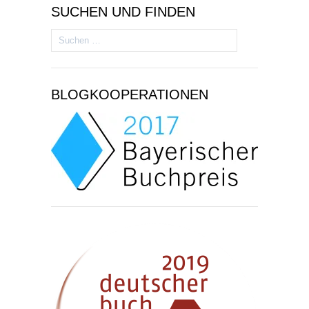
SUCHEN UND FINDEN
Suchen
nach:
BLOGKOOPERATIONEN