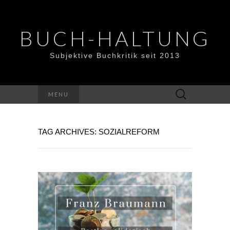
BUCH-HALTUNG
Subjektive Buchkritik seit 2013
Suchen
MENU
nach:
TAG ARCHIVES: SOZIALREFORM