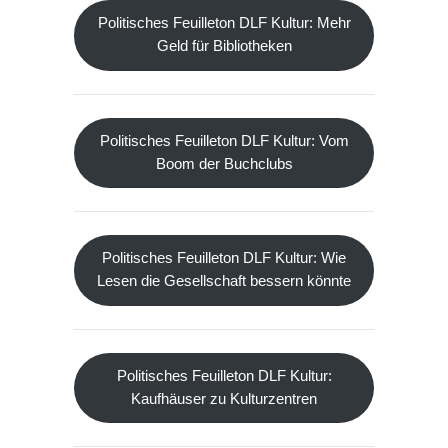
Politisches Feuilleton DLF Kultur: Mehr
Geld für Bibliotheken
Politisches Feuilleton DLF Kultur: Vom
Boom der Buchclubs
Politisches Feuilleton DLF Kultur: Wie
Lesen die Gesellschaft bessern könnte
Politisches Feuilleton DLF Kultur:
Kaufhäuser zu Kulturzentren